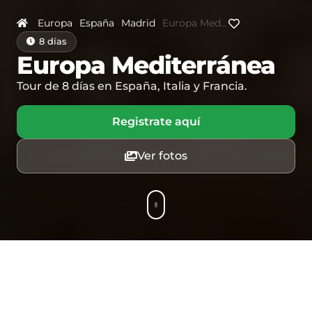
Europa
España
Madrid
Europa Mediterránea
8 días
Europa Mediterránea
Tour de 8 días en España, Italia y Francia.
Registrate aquí
Ver fotos