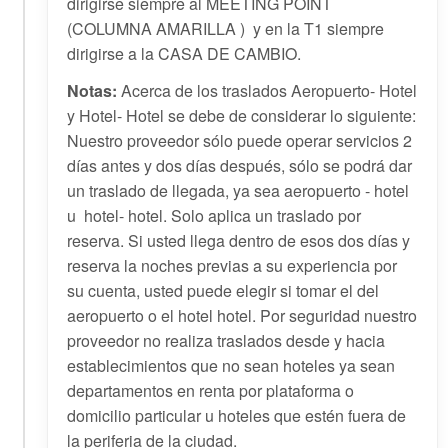
dirigirse siempre al MEETING POINT
(COLUMNA AMARILLA ) y en la T1 siempre
dirigirse a la CASA DE CAMBIO.
Notas:
Acerca de los traslados Aeropuerto- Hotel
y Hotel- Hotel se debe de considerar lo siguiente:
Nuestro proveedor sólo puede operar servicios 2
días antes y dos días después, sólo se podrá dar
un traslado de llegada, ya sea aeropuerto - hotel
u hotel- hotel. Solo aplica un traslado por
reserva. Si usted llega dentro de esos dos días y
reserva la noches previas a su experiencia por
su cuenta, usted puede elegir si tomar el del
aeropuerto o el hotel hotel. Por seguridad nuestro
proveedor no realiza traslados desde y hacia
establecimientos que no sean hoteles ya sean
departamentos en renta por plataforma o
domicilio particular u hoteles que estén fuera de
la periferia de la ciudad.