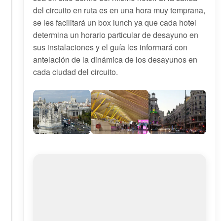
del circuito en ruta es en una hora muy temprana,
se les facilitará un box lunch ya que cada hotel
determina un horario particular de desayuno en
sus instalaciones y el guía les informará con
antelación de la dinámica de los desayunos en
cada ciudad del circuito.