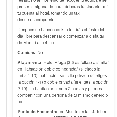
presente alguna demora, deberás trasladarte por
tu cuenta al hotel, tomando un taxi
desde el aeropuerto.
Después de hacer check-in tendrás el resto del
día libre para descansar o comenzar a disfrutar
de Madrid a tu ritmo.
Comidas
: No.
Alojamiento:
Hotel Praga (3.5 estrellas) o similar
en Habitación doble compartida* (si eliges la
tarifa 1-10), habitación sencilla privada (si eliges
la opción 1-1) o doble privada (si eliges la opción
2-10). La habitación tendrá 2 camas y puedes
compartir con una persona de tu mismo genero o
no.
Punto de Encuentro:
en Madrid en la T4 deben