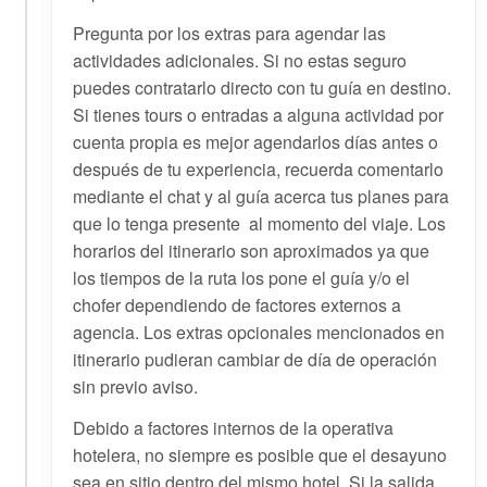
Pregunta por los extras para agendar las
actividades adicionales. Si no estas seguro
puedes contratarlo directo con tu guía en destino.
Si tienes tours o entradas a alguna actividad por
cuenta propia es mejor agendarlos días antes o
después de tu experiencia, recuerda comentarlo
mediante el chat y al guía acerca tus planes para
que lo tenga presente al momento del viaje.
Los
horarios del itinerario son aproximados ya que
los tiempos de la ruta los pone el guía y/o el
chofer dependiendo de factores externos a
agencia. Los extras opcionales mencionados en
itinerario pudieran cambiar de día de operación
sin previo aviso.
Debido a factores internos de la operativa
hotelera, no siempre es posible que el desayuno
sea en sitio dentro del mismo hotel. Si la salida