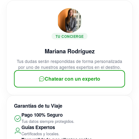
TU CONCIERGE
Mariana Rodríguez
Tus dudas serán respondidas de forma personalizada
por uno de nuestros agentes expertos en el destino.
Chatear con un experto
Garantías de tu Viaje
Pago 100% Seguro
Tus datos siempre protegidos.
Guías Expertos
Certificados y locales.