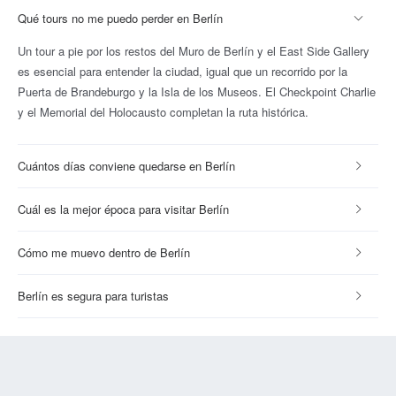
Qué tours no me puedo perder en Berlín
Un tour a pie por los restos del Muro de Berlín y el East Side Gallery
es esencial para entender la ciudad, igual que un recorrido por la
Puerta de Brandeburgo y la Isla de los Museos. El Checkpoint Charlie
y el Memorial del Holocausto completan la ruta histórica.
Cuántos días conviene quedarse en Berlín
Cuál es la mejor época para visitar Berlín
Cómo me muevo dentro de Berlín
Berlín es segura para turistas