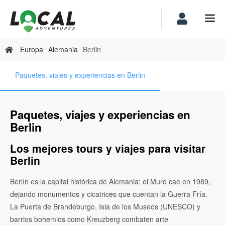
Europa
Alemania
Berlin
Paquetes, viajes y experiencias en Berlin
Paquetes, viajes y experiencias en
Berlin
Los mejores tours y viajes para visitar
Berlin
Berlín es la capital histórica de Alemania: el Muro cae en 1989,
dejando monumentos y cicatrices que cuentan la Guerra Fría.
La Puerta de Brandeburgo, Isla de los Museos (UNESCO) y
barrios bohemios como Kreuzberg combaten arte