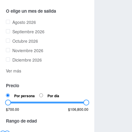
O elige un mes de salida
Agosto 2026
Septiembre 2026
Octubre 2026
Noviembre 2026
Diciembre 2026
Ver más
Precio
Por persona
Por día
$700.00
$106,800.00
Rango de edad