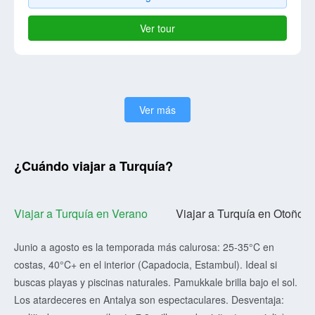
Ver tour
Ver más
¿Cuándo viajar a Turquía?
Viajar a Turquía en Verano
Viajar a Turquía en Otoño
Junio a agosto es la temporada más calurosa: 25-35°C en
costas, 40°C+ en el interior (Capadocia, Estambul). Ideal si
buscas playas y piscinas naturales. Pamukkale brilla bajo el sol.
Los atardeceres en Antalya son espectaculares. Desventaja: