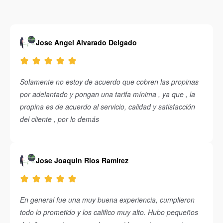
Jose Angel Alvarado Delgado
Solamente no estoy de acuerdo que cobren las propinas
por adelantado y pongan una tarifa mínima , ya que , la
propina es de acuerdo al servicio, calidad y satisfacción
del cliente , por lo demás
Jose Joaquin Rios Ramirez
En general fue una muy buena experiencia, cumplieron
todo lo prometido y los califico muy alto. Hubo pequeños