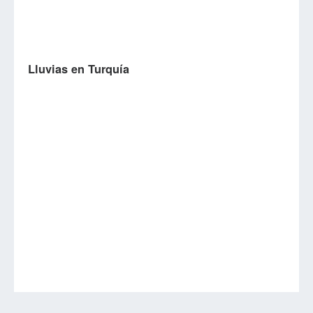
Lluvias en Turquía