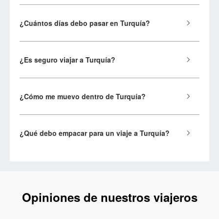
¿Cuántos días debo pasar en Turquía?
¿Es seguro viajar a Turquía?
¿Cómo me muevo dentro de Turquía?
¿Qué debo empacar para un viaje a Turquía?
Opiniones de nuestros viajeros