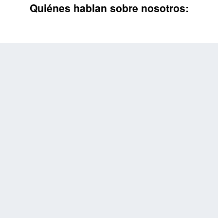
Quiénes hablan sobre nosotros: