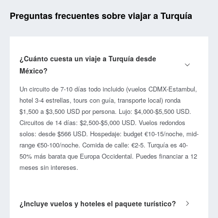
Preguntas frecuentes sobre viajar a Turquía
¿Cuánto cuesta un viaje a Turquía desde
México?
Un circuito de 7-10 días todo incluido (vuelos CDMX-Estambul,
hotel 3-4 estrellas, tours con guía, transporte local) ronda
$1,500 a $3,500 USD por persona. Lujo: $4,000-$5,500 USD.
Circuitos de 14 días: $2,500-$5,000 USD. Vuelos redondos
solos: desde $566 USD. Hospedaje: budget €10-15/noche, mid-
range €50-100/noche. Comida de calle: €2-5. Turquía es 40-
50% más barata que Europa Occidental. Puedes financiar a 12
meses sin intereses.
¿Incluye vuelos y hoteles el paquete turístico?