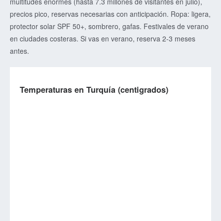
multitudes enormes (hasta 7.3 millones de visitantes en julio),
precios pico, reservas necesarias con anticipación. Ropa: ligera,
protector solar SPF 50+, sombrero, gafas. Festivales de verano
en ciudades costeras. Si vas en verano, reserva 2-3 meses
antes.
Temperaturas en Turquía (centigrados)