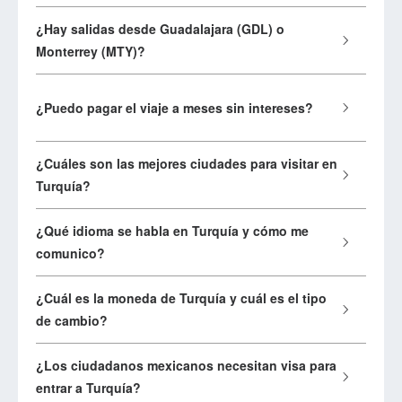
¿Hay salidas desde Guadalajara (GDL) o
Monterrey (MTY)?
¿Puedo pagar el viaje a meses sin intereses?
¿Cuáles son las mejores ciudades para visitar en
Turquía?
¿Qué idioma se habla en Turquía y cómo me
comunico?
¿Cuál es la moneda de Turquía y cuál es el tipo
de cambio?
¿Los ciudadanos mexicanos necesitan visa para
entrar a Turquía?