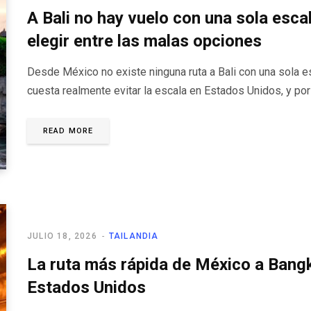
A Bali no hay vuelo con una sola esc
elegir entre las malas opciones
Desde México no existe ninguna ruta a Bali con una sola e
cuesta realmente evitar la escala en Estados Unidos, y por
READ MORE
JULIO 18, 2026
TAILANDIA
La ruta más rápida de México a Bang
Estados Unidos