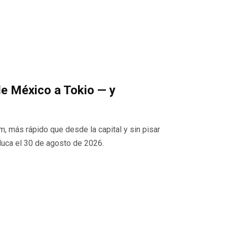
de México a Tokio — y
 más rápido que desde la capital y sin pisar
aduca el 30 de agosto de 2026.