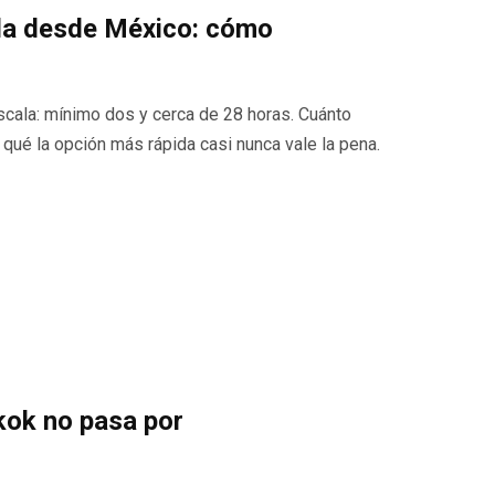
ala desde México: cómo
scala: mínimo dos y cerca de 28 horas. Cuánto
 qué la opción más rápida casi nunca vale la pena.
kok no pasa por