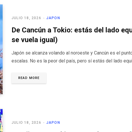
JULIO 18, 2026
JAPON
De Cancún a Tokio: estás del lado equ
se vuela igual)
Japón se alcanza volando al noroeste y Cancún es el pun
escalas. No es la peor del país, pero sí estás del lado eq
READ MORE
JULIO 18, 2026
JAPON