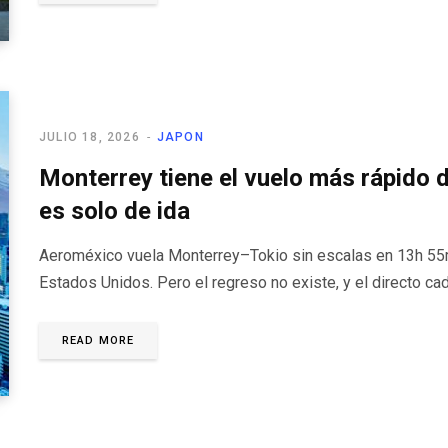
JULIO 18, 2026
JAPON
Monterrey tiene el vuelo más rápido 
es solo de ida
Aeroméxico vuela Monterrey–Tokio sin escalas en 13h 55m,
Estados Unidos. Pero el regreso no existe, y el directo c
READ MORE