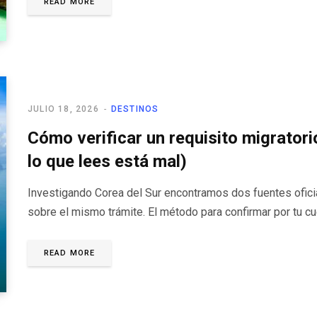
READ MORE
JULIO 18, 2026
DESTINOS
Cómo verificar un requisito migratori
lo que lees está mal)
Investigando Corea del Sur encontramos dos fuentes ofici
sobre el mismo trámite. El método para confirmar por tu cu
READ MORE