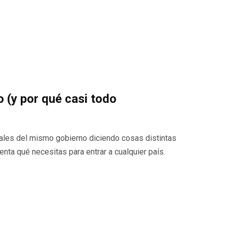
o (y por qué casi todo
ales del mismo gobierno diciendo cosas distintas
enta qué necesitas para entrar a cualquier país.