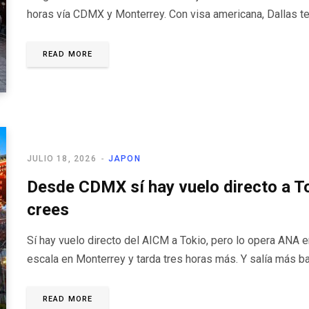
horas vía CDMX y Monterrey. Con visa americana, Dallas te
READ MORE
JULIO 18, 2026
JAPON
Desde CDMX sí hay vuelo directo a To
crees
Sí hay vuelo directo del AICM a Tokio, pero lo opera ANA
escala en Monterrey y tarda tres horas más. Y salía más ba
READ MORE