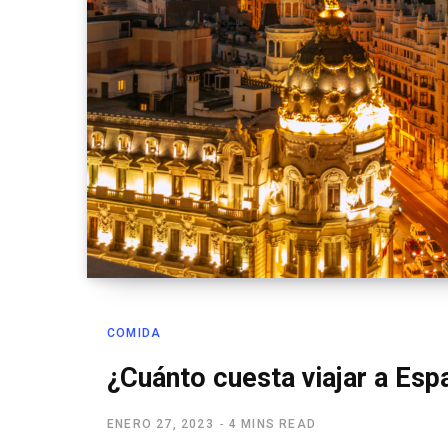
COMIDA
¿Cuánto cuesta viajar a Es
ENERO 27, 2023
4 MINS READ