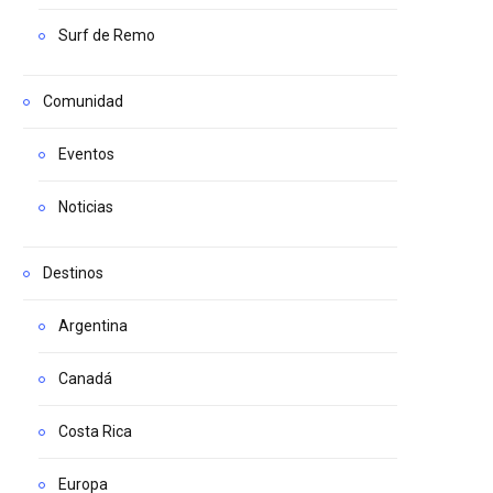
Surf de Remo
Comunidad
Eventos
Noticias
Destinos
Argentina
Canadá
Costa Rica
Europa