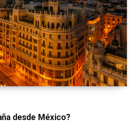
paña desde México?