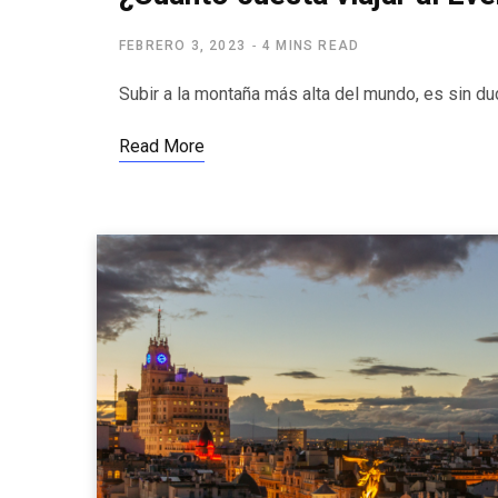
FEBRERO 3, 2023
4 MINS READ
‍‍Subir a la montaña más alta del mundo, es sin 
Read More