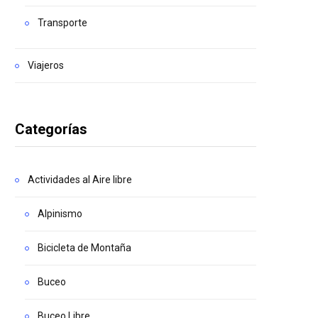
Transporte
Viajeros
Categorías
Actividades al Aire libre
Alpinismo
Bicicleta de Montaña
Buceo
Buceo Libre