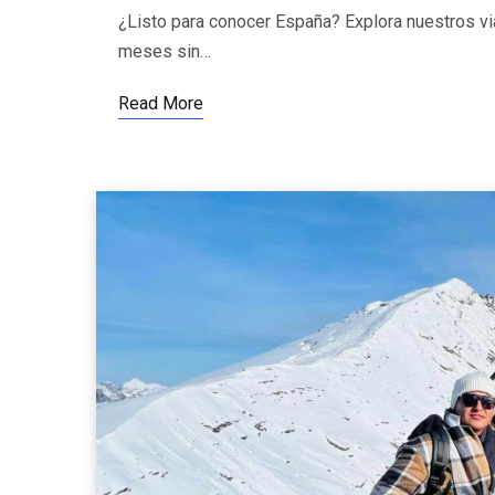
¿Listo para conocer España? Explora nuestros vi
meses sin…
Read More