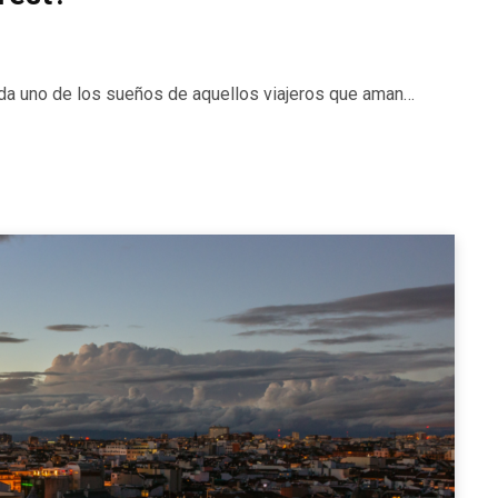
duda uno de los sueños de aquellos viajeros que aman…