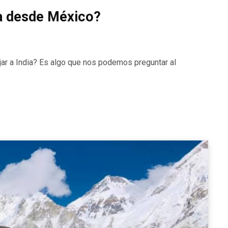
ia desde México?
ajar a India? Es algo que nos podemos preguntar al