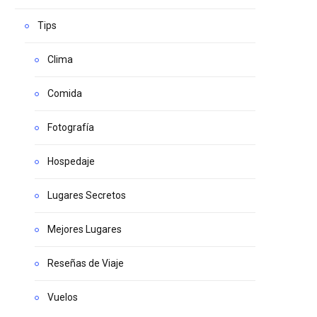
Tips
Clima
Comida
Fotografía
Hospedaje
Lugares Secretos
Mejores Lugares
Reseñas de Viaje
Vuelos