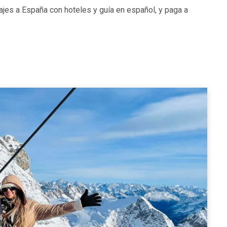
ajes a España con hoteles y guía en español, y paga a