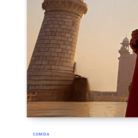
COMIDA