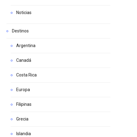
Noticias
Destinos
Argentina
Canadá
Costa Rica
Europa
Filipinas
Grecia
Islandia