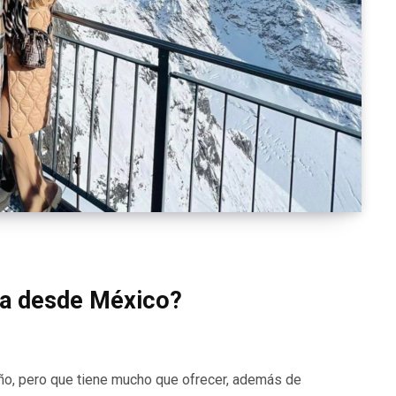
iza desde México?
ño, pero que tiene mucho que ofrecer, además de