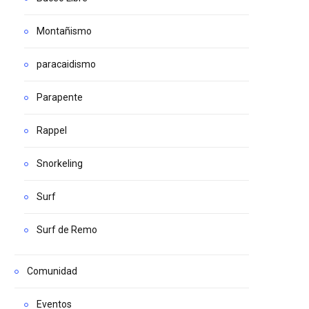
Montañismo
paracaidismo
Parapente
Rappel
Snorkeling
Surf
Surf de Remo
Comunidad
Eventos