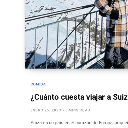
COMIDA
¿Cuánto cuesta viajar a Su
ENERO 25, 2023
5 MINS READ
Suiza es un país en el corazón de Europa, peque