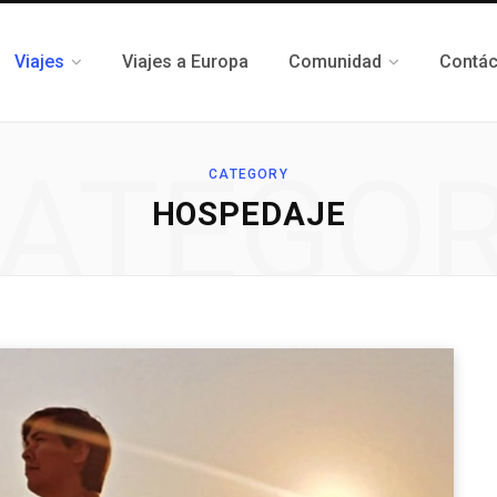
Viajes
Viajes a Europa
Comunidad
Contá
ATEGO
CATEGORY
HOSPEDAJE