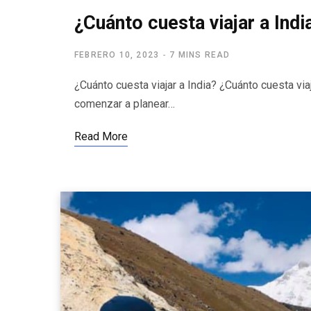
¿Cuánto cuesta viajar a Ind
FEBRERO 10, 2023
7 MINS READ
¿Cuánto cuesta viajar a India? ¿Cuánto cuesta vi
comenzar a planear…
Read More