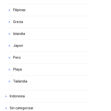
Filipinas
Grecia
Islandia
Japon
Perú
Playa
Tailandia
Indonesia
Sin categorizar