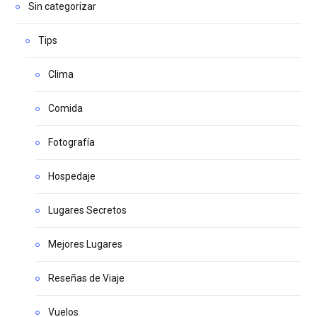
Sin categorizar
Tips
Clima
Comida
Fotografía
Hospedaje
Lugares Secretos
Mejores Lugares
Reseñas de Viaje
Vuelos