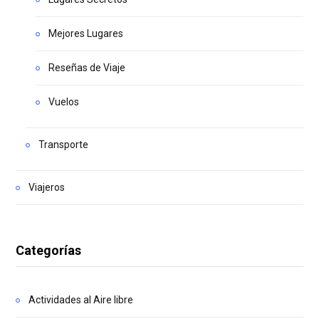
Mejores Lugares
Reseñas de Viaje
Vuelos
Transporte
Viajeros
Categorías
Actividades al Aire libre