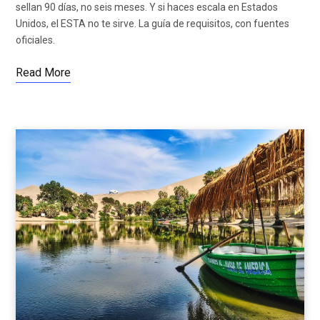
sellan 90 días, no seis meses. Y si haces escala en Estados
Unidos, el ESTA no te sirve. La guía de requisitos, con fuentes
oficiales.
Read More