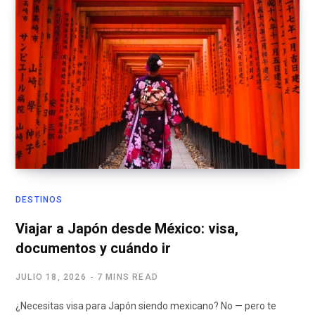
DESTINOS
Viajar a Japón desde México: visa,
documentos y cuándo ir
JULIO 18, 2026
7 MINS READ
¿Necesitas visa para Japón siendo mexicano? No — pero te