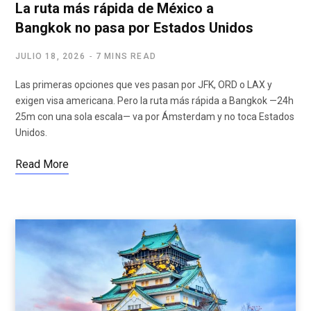
La ruta más rápida de México a
Bangkok no pasa por Estados Unidos
JULIO 18, 2026
7 MINS READ
Las primeras opciones que ves pasan por JFK, ORD o LAX y
exigen visa americana. Pero la ruta más rápida a Bangkok —24h
25m con una sola escala— va por Ámsterdam y no toca Estados
Unidos.
Read More