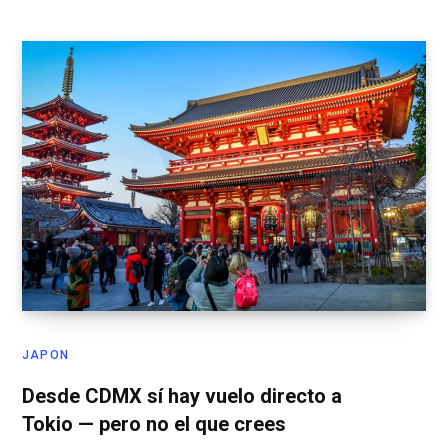
JAPON
Desde CDMX sí hay vuelo directo a
Tokio — pero no el que crees