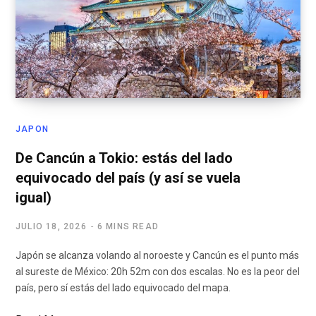
JAPON
De Cancún a Tokio: estás del lado
equivocado del país (y así se vuela
igual)
JULIO 18, 2026
6 MINS READ
Japón se alcanza volando al noroeste y Cancún es el punto más
al sureste de México: 20h 52m con dos escalas. No es la peor del
país, pero sí estás del lado equivocado del mapa.