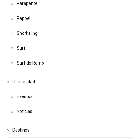
Parapente
Rappel
Snorkeling
Surf
Surf de Remo
Comunidad
Eventos
Noticias
Destinos