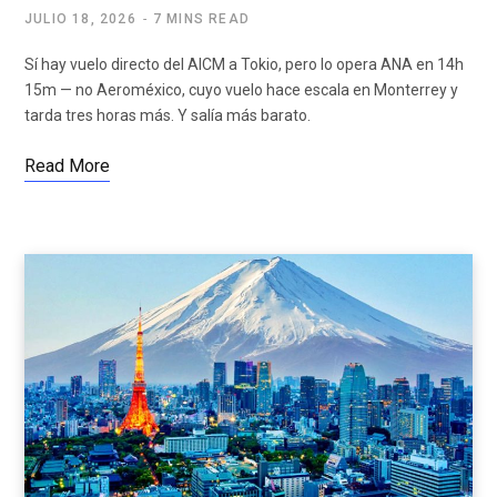
JULIO 18, 2026
7 MINS READ
Sí hay vuelo directo del AICM a Tokio, pero lo opera ANA en 14h
15m — no Aeroméxico, cuyo vuelo hace escala en Monterrey y
tarda tres horas más. Y salía más barato.
Read More