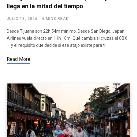
llega en la mitad del tiempo
JULIO 18, 2026
6 MINS READ
Desde Tijuana son 22h 54m mínimo. Desde San Diego, Japan
Airlines vuela directo en 11h 10m. Qué cambia si cruzas el CBX
— y el requisito que decide si ese atajo existe para ti.
Read More