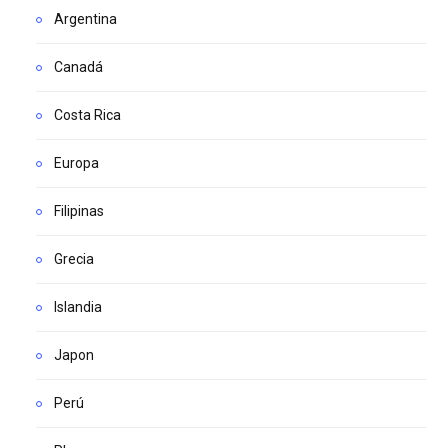
Argentina
Canadá
Costa Rica
Europa
Filipinas
Grecia
Islandia
Japon
Perú