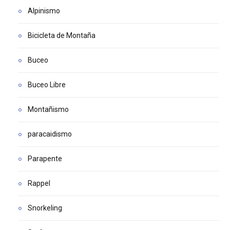
Alpinismo
Bicicleta de Montaña
Buceo
Buceo Libre
Montañismo
paracaidismo
Parapente
Rappel
Snorkeling