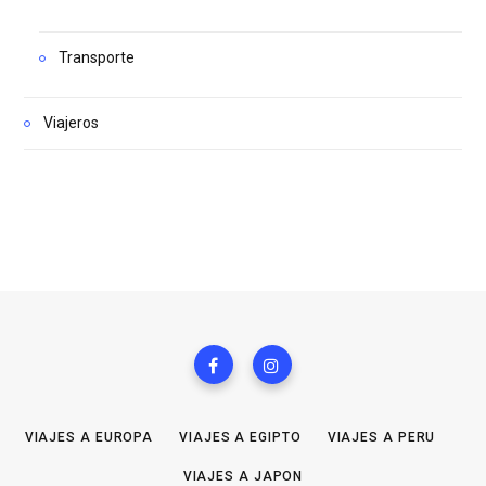
Transporte
Viajeros
VIAJES A EUROPA
VIAJES A EGIPTO
VIAJES A PERU
VIAJES A JAPON