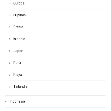
Europa
Filipinas
Grecia
Islandia
Japon
Perú
Playa
Tailandia
Indonesia