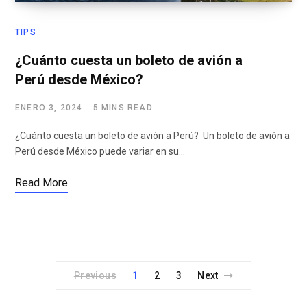
TIPS
¿Cuánto cuesta un boleto de avión a
Perú desde México?
ENERO 3, 2024
5 MINS READ
¿Cuánto cuesta un boleto de avión a Perú? Un boleto de avión a
Perú desde México puede variar en su…
Read More
Previous
1
2
3
Next