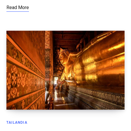
Read More
TAILANDIA