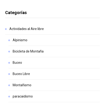
Categorías
Actividades al Aire libre
Alpinismo
Bicicleta de Montaña
Buceo
Buceo Libre
Montañismo
paracaidismo