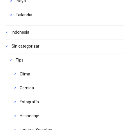
Playa
Tailandia
Indonesia
Sin categorizar
Tips
Clima
Comida
Fotografía
Hospedaje
Lugares Secretos