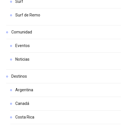
Surf
Surf de Remo
Comunidad
Eventos
Noticias
Destinos
Argentina
Canadá
Costa Rica