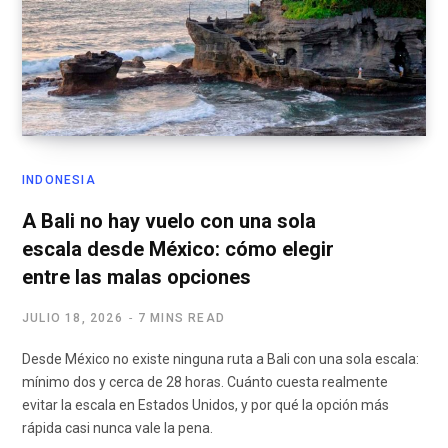
INDONESIA
A Bali no hay vuelo con una sola
escala desde México: cómo elegir
entre las malas opciones
JULIO 18, 2026
7 MINS READ
Desde México no existe ninguna ruta a Bali con una sola escala:
mínimo dos y cerca de 28 horas. Cuánto cuesta realmente
evitar la escala en Estados Unidos, y por qué la opción más
rápida casi nunca vale la pena.