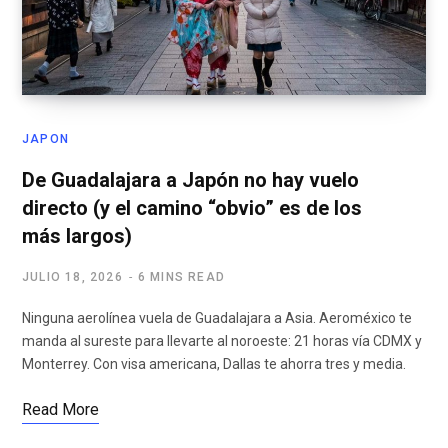
JAPON
De Guadalajara a Japón no hay vuelo
directo (y el camino “obvio” es de los
más largos)
JULIO 18, 2026
6 MINS READ
Ninguna aerolínea vuela de Guadalajara a Asia. Aeroméxico te
manda al sureste para llevarte al noroeste: 21 horas vía CDMX y
Monterrey. Con visa americana, Dallas te ahorra tres y media.
Read More