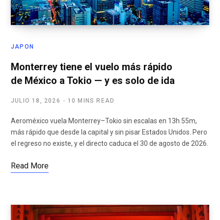
JAPON
Monterrey tiene el vuelo más rápido
de México a Tokio — y es solo de ida
JULIO 18, 2026
10 MINS READ
Aeroméxico vuela Monterrey–Tokio sin escalas en 13h 55m,
más rápido que desde la capital y sin pisar Estados Unidos. Pero
el regreso no existe, y el directo caduca el 30 de agosto de 2026.
Read More