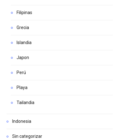
Filipinas
Grecia
Islandia
Japon
Perú
Playa
Tailandia
Indonesia
Sin categorizar