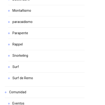
Montañismo
paracaidismo
Parapente
Rappel
Snorkeling
Surf
Surf de Remo
Comunidad
Eventos