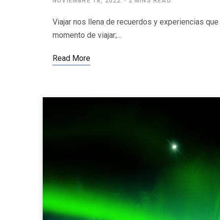
NOVIEMBRE 18, 2022
2 MINS READ
Viajar nos llena de recuerdos y experiencias qu
momento de viajar;…
Read More