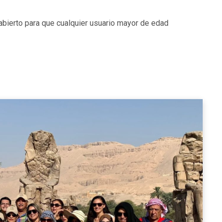
ierto para que cualquier usuario mayor de edad