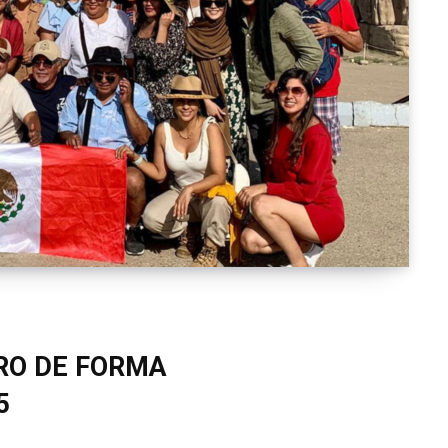
RO DE FORMA
5