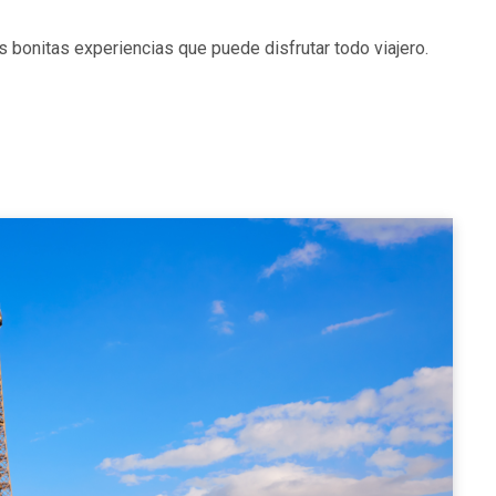
 bonitas experiencias que puede disfrutar todo viajero.