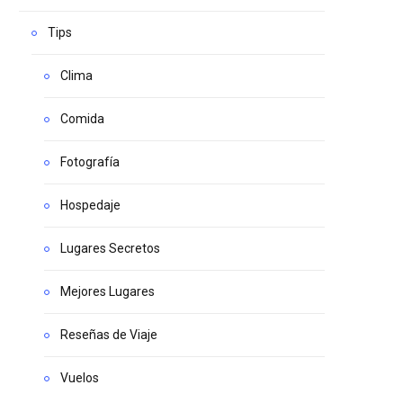
Tips
Clima
Comida
Fotografía
Hospedaje
Lugares Secretos
Mejores Lugares
Reseñas de Viaje
Vuelos