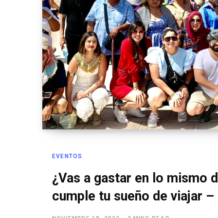
EVENTOS
¿Vas a gastar en lo mismo 
cumple tu sueño de viajar –