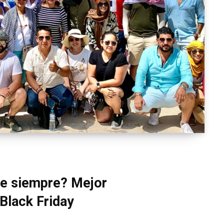
de siempre? Mejor
 Black Friday