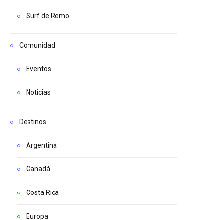
Surf de Remo
Comunidad
Eventos
Noticias
Destinos
Argentina
Canadá
Costa Rica
Europa