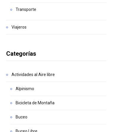
Transporte
Viajeros
Categorías
Actividades al Aire libre
Alpinismo
Bicicleta de Montaña
Buceo
Buceo Libre