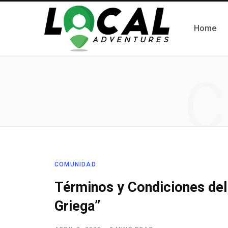
Home
C
COMUNIDAD
Términos y Condiciones del
Griega”