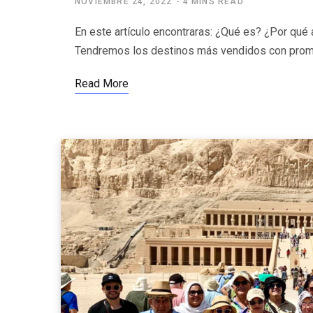
NOVIEMBRE 24, 2022
4 MINS READ
En este artículo encontraras: ¿Qué es? ¿Por qué
Tendremos los destinos más vendidos con pro
Read More