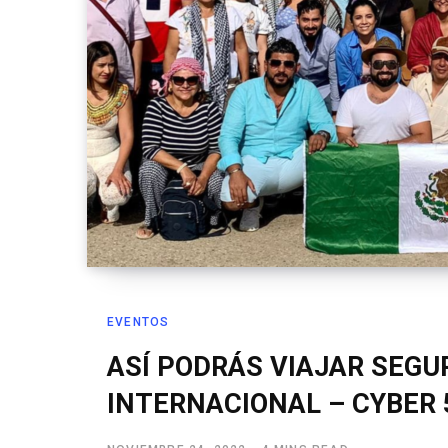
EVENTOS
ASÍ PODRÁS VIAJAR SEGU
INTERNACIONAL – CYBER 