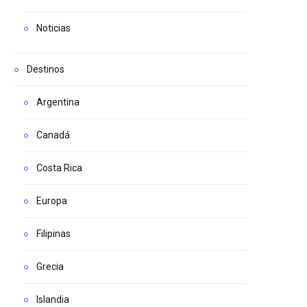
Noticias
Destinos
Argentina
Canadá
Costa Rica
Europa
Filipinas
Grecia
Islandia