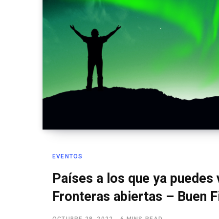
EVENTOS
Países a los que ya puedes 
Fronteras abiertas – Buen F