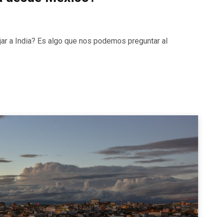
ajar a India? Es algo que nos podemos preguntar al