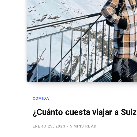
COMIDA
¿Cuánto cuesta viajar a Su
ENERO 25, 2023
5 MINS READ