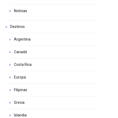
Noticias
Destinos
Argentina
Canadá
Costa Rica
Europa
Filipinas
Grecia
Islandia