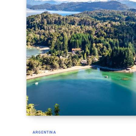
ARGENTINA