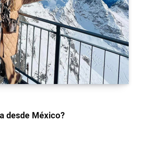
iza desde México?