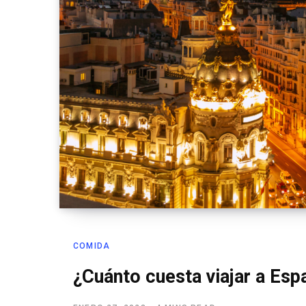
COMIDA
¿Cuánto cuesta viajar a Es