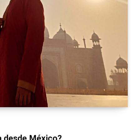
ia desde México?