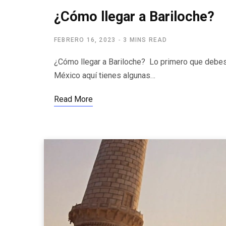
¿Cómo llegar a Bariloche?
FEBRERO 16, 2023
3 MINS READ
¿Cómo llegar a Bariloche? Lo primero que debes
México aquí tienes algunas…
Read More