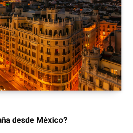
paña desde México?