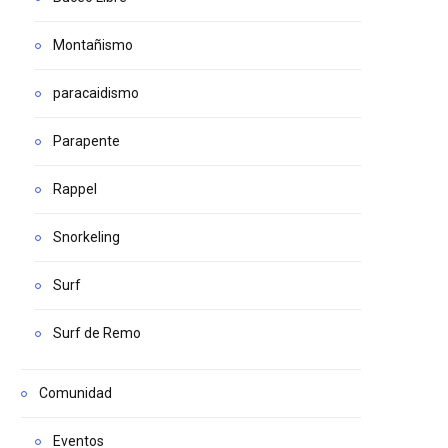
Montañismo
paracaidismo
Parapente
Rappel
Snorkeling
Surf
Surf de Remo
Comunidad
Eventos