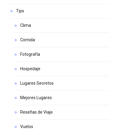
Tips
Clima
Comida
Fotografía
Hospedaje
Lugares Secretos
Mejores Lugares
Reseñas de Viaje
Vuelos