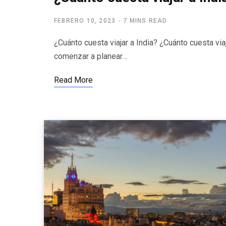
FEBRERO 10, 2023
7 MINS READ
¿Cuánto cuesta viajar a India? ¿Cuánto cuesta vi
comenzar a planear…
Read More