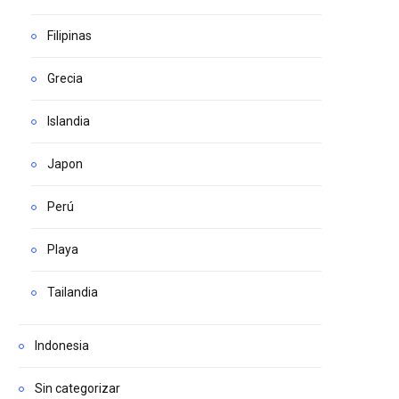
Filipinas
Grecia
Islandia
Japon
Perú
Playa
Tailandia
Indonesia
Sin categorizar