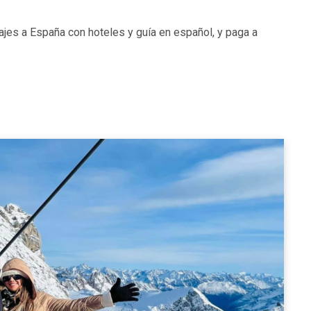
ajes a España con hoteles y guía en español, y paga a