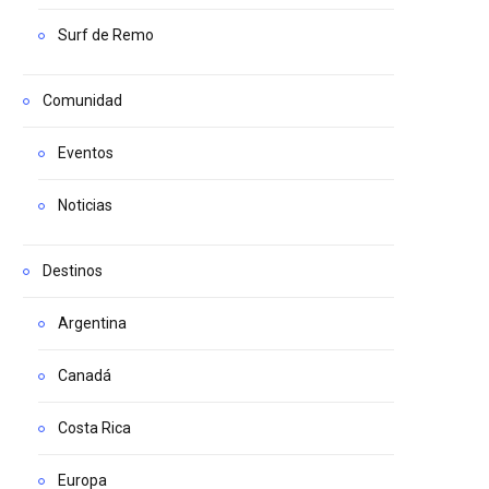
Surf de Remo
Comunidad
Eventos
Noticias
Destinos
Argentina
Canadá
Costa Rica
Europa