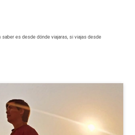
 saber es desde dónde viajaras, si viajas desde