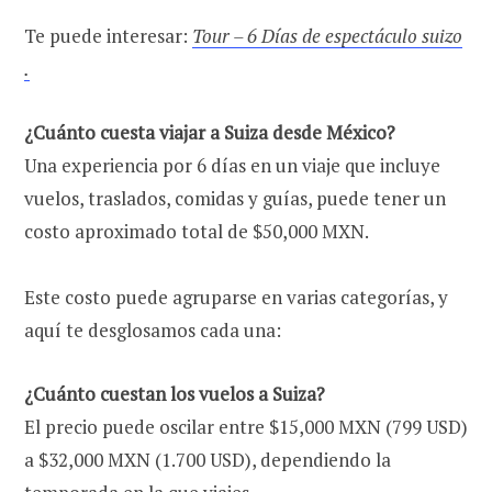
Te puede interesar:
Tour – 6 Días de espectáculo suizo
.
¿Cuánto cuesta viajar a Suiza desde México?
Una experiencia por 6 días en un viaje que incluye
vuelos, traslados, comidas y guías, puede tener un
costo aproximado total de $50,000 MXN.
Este costo puede agruparse en varias categorías, y
aquí te desglosamos cada una:
¿Cuánto cuestan los vuelos a Suiza?
El precio puede oscilar entre $15,000 MXN (799 USD)
a $32,000 MXN (1.700 USD), dependiendo la