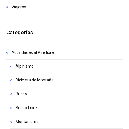
Viajeros
Categorías
Actividades al Aire libre
Alpinismo
Bicicleta de Montaña
Buceo
Buceo Libre
Montañismo