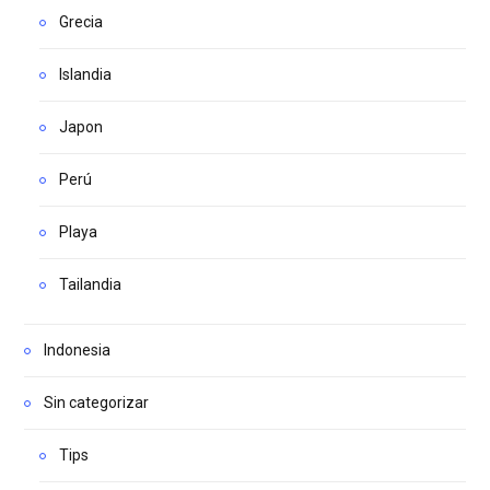
Grecia
Islandia
Japon
Perú
Playa
Tailandia
Indonesia
Sin categorizar
Tips