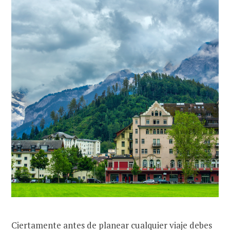
Ciertamente antes de planear cualquier viaje debes