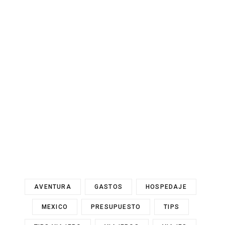
AVENTURA
GASTOS
HOSPEDAJE
MEXICO
PRESUPUESTO
TIPS