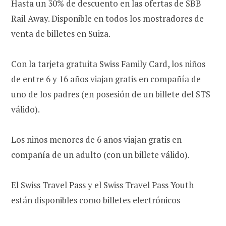
Hasta un 30% de descuento en las ofertas de SBB
Rail Away. Disponible en todos los mostradores de
venta de billetes en Suiza.
Con la tarjeta gratuita Swiss Family Card, los niños
de entre 6 y 16 años viajan gratis en compañía de
uno de los padres (en posesión de un billete del STS
válido).
Los niños menores de 6 años viajan gratis en
compañía de un adulto (con un billete válido).
El Swiss Travel Pass y el Swiss Travel Pass Youth
están disponibles como billetes electrónicos