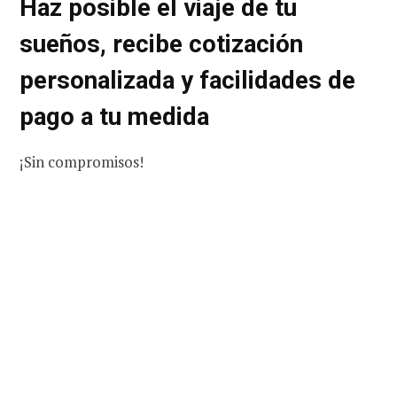
Haz posible el viaje de tu
sueños, recibe cotización
personalizada y facilidades de
pago a tu medida
¡Sin compromisos!