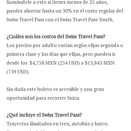
Sumándole a esto si tienes menos de 25 años,
puedes ahorrar hasta un 30% en el costo regular del
Swiss Travel Pass con el Swiss Travel Pass Youth.
¿Cuáles son los costos del Swiss Travel Pass?
Los precios por adulto varían según elijas segunda o
primera clase y los días que elijas, pero pueden ir
desde los $4,758 MXN (254 USD) a $13,843 MXN
(739 USD).
Sin duda este boleto es accesible y una gran
oportunidad para recorrer Suiza.
¿Qué incluye el Swiss Travel Pass?
Trayectos ilimitados en tren, autobús y barco.