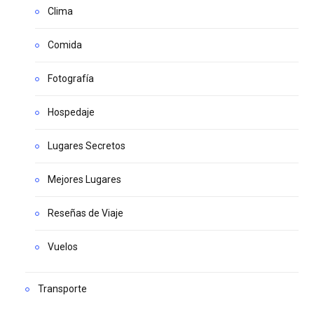
Clima
Comida
Fotografía
Hospedaje
Lugares Secretos
Mejores Lugares
Reseñas de Viaje
Vuelos
Transporte