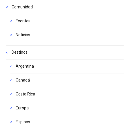
Comunidad
Eventos
Noticias
Destinos
Argentina
Canadá
Costa Rica
Europa
Filipinas