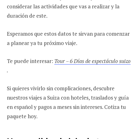
considerar las actividades que vas a realizar y la
duración de este.
Esperamos que estos datos te sirvan para comenzar
a planear ya tu próximo viaje.
Te puede interesar:
Tour – 6 Días de espectáculo suizo
.
Si quieres vivirlo sin complicaciones, descubre
nuestros viajes a Suiza con hoteles, traslados y guía
en español y pagos a meses sin intereses. Cotiza tu
paquete hoy.