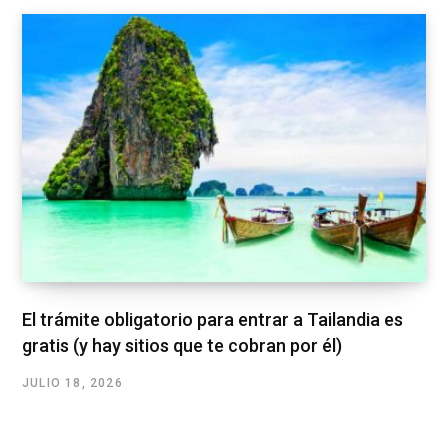
El trámite obligatorio para entrar a Tailandia es
gratis (y hay sitios que te cobran por él)
JULIO 18, 2026