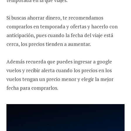
temporada en la que viajes.
Si buscas ahorrar dinero, te recomendamos
comprarlos en temporada y ofertas y hacerlo con
anticipación, pues cuando la fecha del viaje está
cerca, los precios tienden a aumentar.
Además recuerda que puedes ingresar a google
vuelos y recibir alerta cuando los precios en los
vuelos tengan un precio menor y elegir la mejor
fecha para comprarlos.