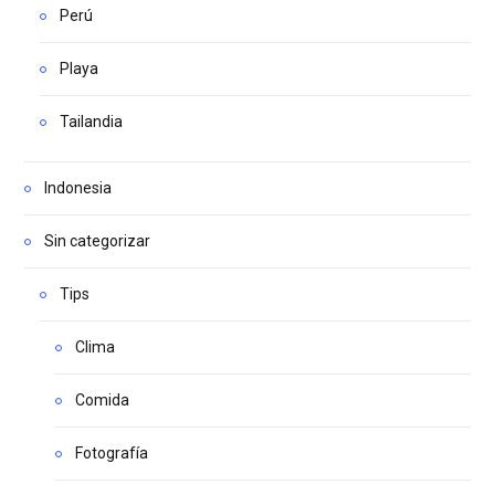
Perú
Playa
Tailandia
Indonesia
Sin categorizar
Tips
Clima
Comida
Fotografía