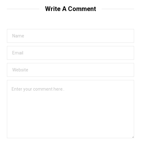
Write A Comment