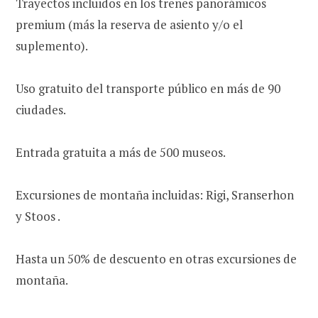
Trayectos incluidos en los trenes panorámicos
premium (más la reserva de asiento y/o el
suplemento).
Uso gratuito del transporte público en más de 90
ciudades.
Entrada gratuita a más de 500 museos.
Excursiones de montaña incluidas: Rigi, Sranserhon
y Stoos .
Hasta un 50% de descuento en otras excursiones de
montaña.