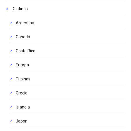
Destinos
Argentina
Canadá
Costa Rica
Europa
Filipinas
Grecia
Islandia
Japon