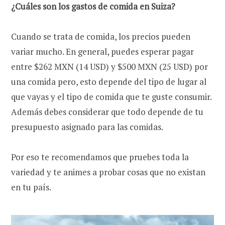
¿Cuáles son los gastos de comida en Suiza?
Cuando se trata de comida, los precios pueden
variar mucho. En general, puedes esperar pagar
entre $262 MXN (14 USD) y $500 MXN (25 USD) por
una comida pero, esto depende del tipo de lugar al
que vayas y el tipo de comida que te guste consumir.
Además debes considerar que todo depende de tu
presupuesto asignado para las comidas.
Por eso te recomendamos que pruebes toda la
variedad y te animes a probar cosas que no existan
en tu país.