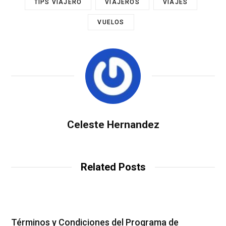
TIPS VIAJERO
VIAJEROS
VIAJES
VUELOS
Celeste Hernandez
Related Posts
Términos y Condiciones del Programa de