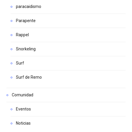
paracaidismo
Parapente
Rappel
Snorkeling
Surf
Surf de Remo
Comunidad
Eventos
Noticias