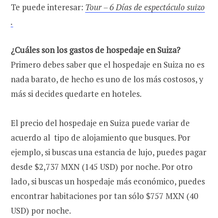
Te puede interesar:
Tour – 6 Días de espectáculo suizo
.
¿Cuáles son los gastos de hospedaje en Suiza?
Primero debes saber que el hospedaje en Suiza no es
nada barato, de hecho es uno de los más costosos, y
más si decides quedarte en hoteles.
El precio del hospedaje en Suiza puede variar de
acuerdo al tipo de alojamiento que busques. Por
ejemplo, si buscas una estancia de lujo, puedes pagar
desde $2,737 MXN (145 USD) por noche. Por otro
lado, si buscas un hospedaje más económico, puedes
encontrar habitaciones por tan sólo $757 MXN (40
USD) por noche.