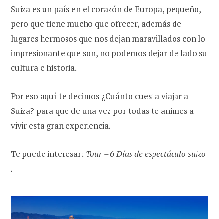
Suiza es un país en el corazón de Europa, pequeño,
pero que tiene mucho que ofrecer, además de
lugares hermosos que nos dejan maravillados con lo
impresionante que son, no podemos dejar de lado su
cultura e historia.
Por eso aquí te decimos ¿Cuánto cuesta viajar a
Suiza? para que de una vez por todas te animes a
vivir esta gran experiencia.
Te puede interesar:
Tour – 6 Días de espectáculo suizo
.