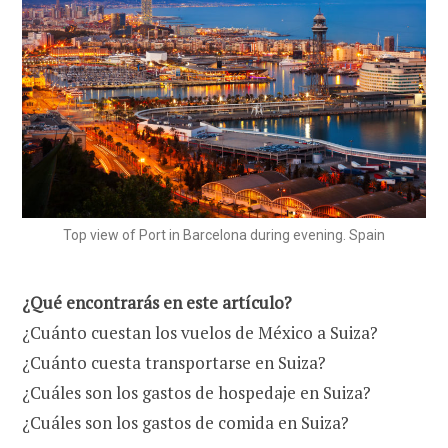
Top view of Port in Barcelona during evening. Spain
¿Qué encontrarás en este artículo?
¿Cuánto cuestan los vuelos de México a Suiza?
¿Cuánto cuesta transportarse en Suiza?
¿Cuáles son los gastos de hospedaje en Suiza?
¿Cuáles son los gastos de comida en Suiza?