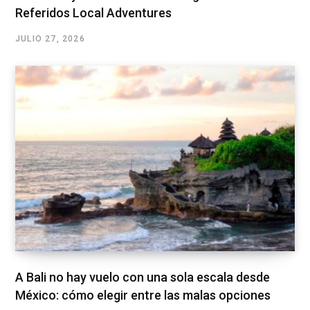
Referidos Local Adventures
JULIO 27, 2026
A Bali no hay vuelo con una sola escala desde
México: cómo elegir entre las malas opciones