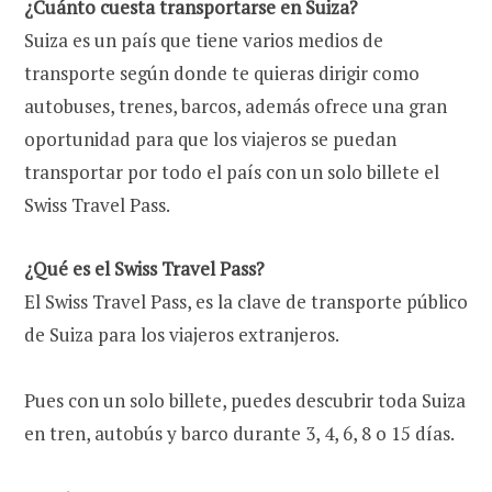
¿Cuánto cuesta transportarse en Suiza?
Suiza es un país que tiene varios medios de
transporte según donde te quieras dirigir como
autobuses, trenes, barcos, además ofrece una gran
oportunidad para que los viajeros se puedan
transportar por todo el país con un solo billete el
Swiss Travel Pass.
¿Qué es el Swiss Travel Pass?
El Swiss Travel Pass, es la clave de transporte público
de Suiza para los viajeros extranjeros.
Pues con un solo billete, puedes descubrir toda Suiza
en tren, autobús y barco durante 3, 4, 6, 8 o 15 días.