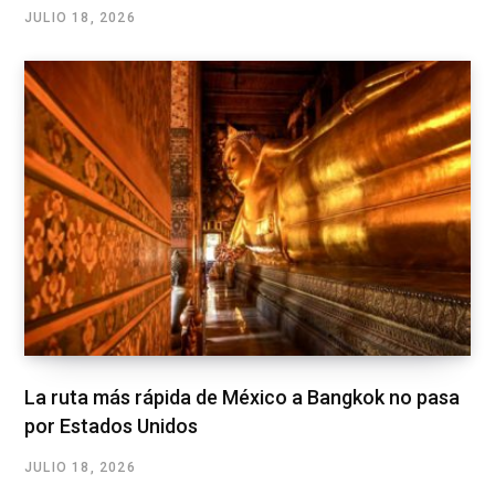
JULIO 18, 2026
La ruta más rápida de México a Bangkok no pasa
por Estados Unidos
JULIO 18, 2026