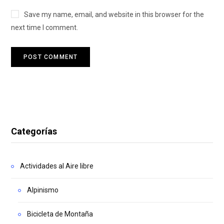
Save my name, email, and website in this browser for the
next time I comment.
Categorías
Actividades al Aire libre
Alpinismo
Bicicleta de Montaña