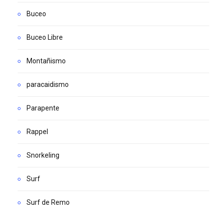
Buceo
Buceo Libre
Montañismo
paracaidismo
Parapente
Rappel
Snorkeling
Surf
Surf de Remo