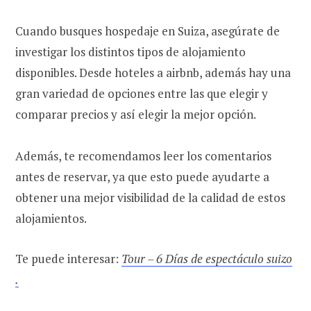
Cuando busques hospedaje en Suiza, asegúrate de
investigar los distintos tipos de alojamiento
disponibles. Desde hoteles a airbnb, además hay una
gran variedad de opciones entre las que elegir y
comparar precios y así elegir la mejor opción.
Además, te recomendamos leer los comentarios
antes de reservar, ya que esto puede ayudarte a
obtener una mejor visibilidad de la calidad de estos
alojamientos.
Te puede interesar:
Tour – 6 Días de espectáculo suizo
.