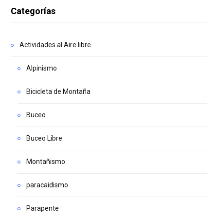
Categorías
Actividades al Aire libre
Alpinismo
Bicicleta de Montaña
Buceo
Buceo Libre
Montañismo
paracaidismo
Parapente