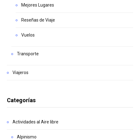
Mejores Lugares
Reseñas de Viaje
Vuelos
Transporte
Viajeros
Categorías
Actividades al Aire libre
Alpinismo