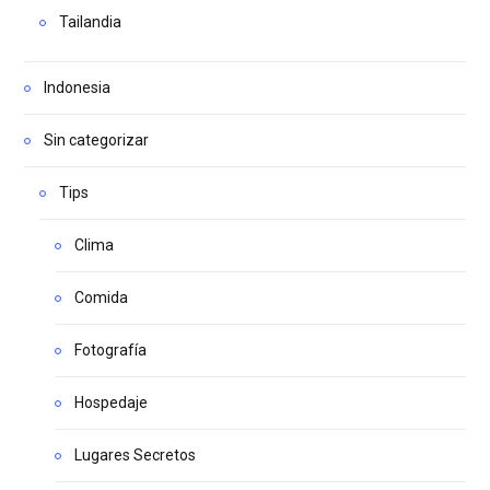
Tailandia
Indonesia
Sin categorizar
Tips
Clima
Comida
Fotografía
Hospedaje
Lugares Secretos