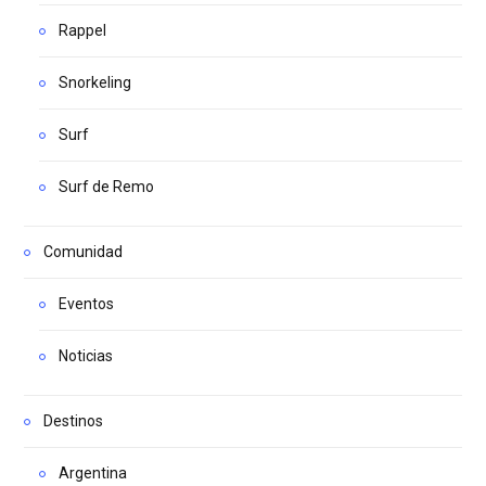
Rappel
Snorkeling
Surf
Surf de Remo
Comunidad
Eventos
Noticias
Destinos
Argentina