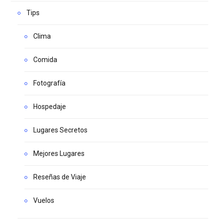
Tips
Clima
Comida
Fotografía
Hospedaje
Lugares Secretos
Mejores Lugares
Reseñas de Viaje
Vuelos