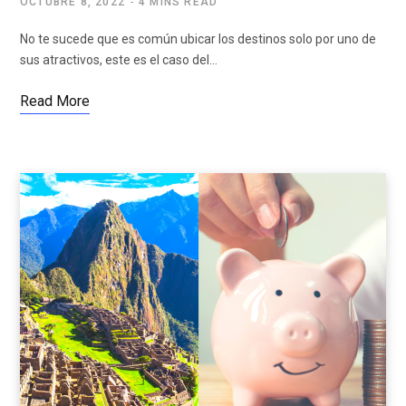
OCTUBRE 8, 2022
4 MINS READ
No te sucede que es común ubicar los destinos solo por uno de
sus atractivos, este es el caso del…
Read More