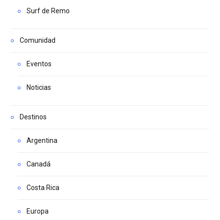
Surf de Remo
Comunidad
Eventos
Noticias
Destinos
Argentina
Canadá
Costa Rica
Europa