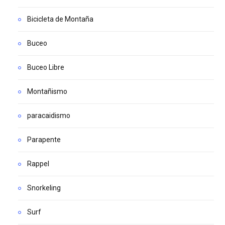
Bicicleta de Montaña
Buceo
Buceo Libre
Montañismo
paracaidismo
Parapente
Rappel
Snorkeling
Surf