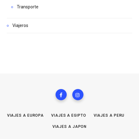
Transporte
Viajeros
VIAJES A EUROPA
VIAJES A EGIPTO
VIAJES A PERU
VIAJES A JAPON