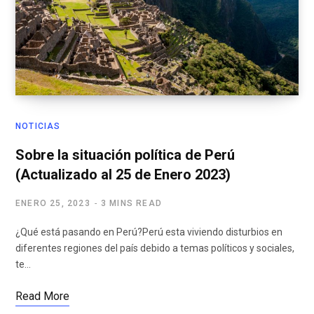
NOTICIAS
Sobre la situación política de Perú
(Actualizado al 25 de Enero 2023)
ENERO 25, 2023
3 MINS READ
¿Qué está pasando en Perú?Perú esta viviendo disturbios en
diferentes regiones del país debido a temas políticos y sociales,
te…
Read More