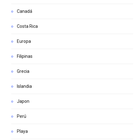
Canadá
Costa Rica
Europa
Filipinas
Grecia
Islandia
Japon
Perú
Playa