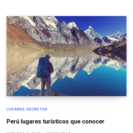
LUGARES SECRETOS
Perú lugares turísticos que conocer