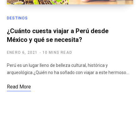
DESTINOS
¿Cuánto cuesta viajar a Perú desde
México y qué se necesita?
ENERO 6, 2021
10 MINS READ
Perú es un lugar lleno de belleza cultural, histórica y
arqueológica ¿Quién no ha soñado con viajar a este hermoso…
Read More