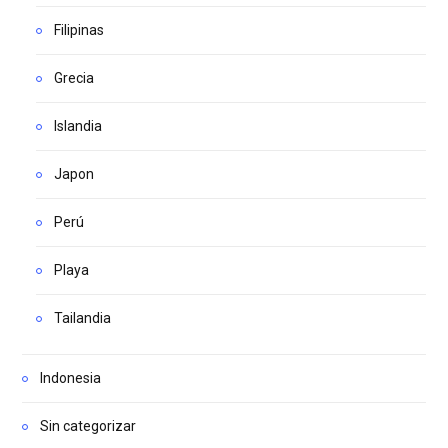
Filipinas
Grecia
Islandia
Japon
Perú
Playa
Tailandia
Indonesia
Sin categorizar