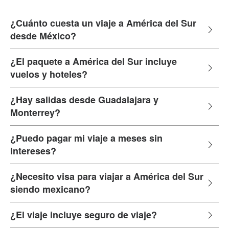
¿Cuánto cuesta un viaje a América del Sur
desde México?
¿El paquete a América del Sur incluye
vuelos y hoteles?
¿Hay salidas desde Guadalajara y
Monterrey?
¿Puedo pagar mi viaje a meses sin
intereses?
¿Necesito visa para viajar a América del Sur
siendo mexicano?
¿El viaje incluye seguro de viaje?