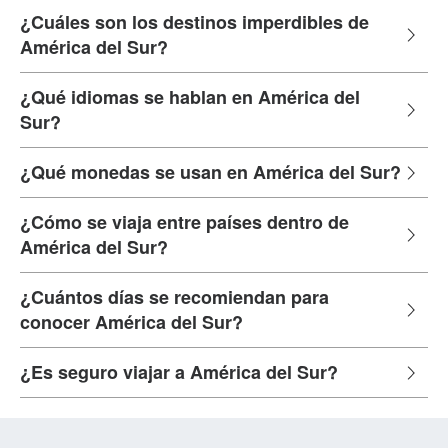
¿Cuáles son los destinos imperdibles de
América del Sur?
¿Qué idiomas se hablan en América del
Sur?
¿Qué monedas se usan en América del Sur?
¿Cómo se viaja entre países dentro de
América del Sur?
¿Cuántos días se recomiendan para
conocer América del Sur?
¿Es seguro viajar a América del Sur?