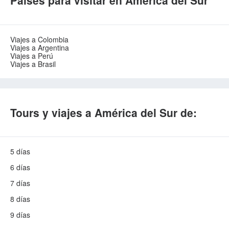
Países para visitar en América del Sur
Viajes a Colombia
Viajes a Argentina
Viajes a Perú
Viajes a Brasil
Tours y viajes a América del Sur de:
5 días
6 días
7 días
8 días
9 días