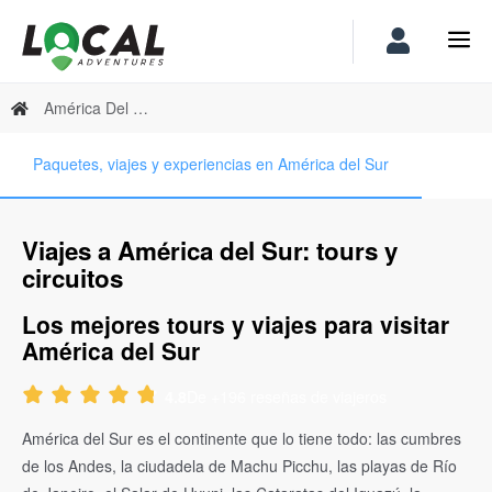
América Del Sur
Paquetes, viajes y experiencias en América del Sur
Viajes a América del Sur: tours y
circuitos
Los mejores tours y viajes para visitar
América del Sur
De +196 reseñas de viajeros
4.8
América del Sur es el continente que lo tiene todo: las cumbres
de los Andes, la ciudadela de Machu Picchu, las playas de Río