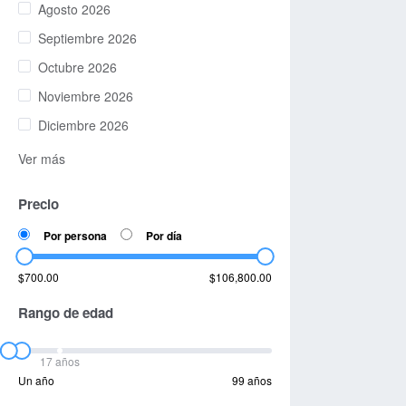
Agosto 2026
Septiembre 2026
Octubre 2026
Noviembre 2026
Diciembre 2026
Ver más
Precio
Por persona
Por día
$700.00
$106,800.00
Rango de edad
17 años
Un año
99 años