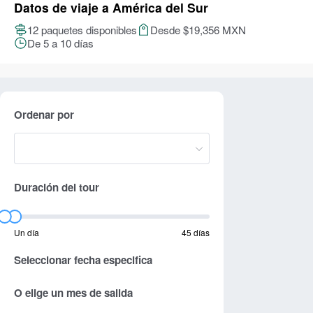
Datos de viaje a América del Sur
12 paquetes disponibles
Desde $19,356 MXN
De 5 a 10 días
Ordenar por
Duración del tour
Un día
45 días
Seleccionar fecha especifica
O elige un mes de salida