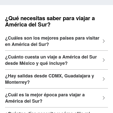
¿Qué necesitas saber para viajar a
América del Sur?
¿Cuáles son los mejores países para visitar
en América del Sur?
¿Cuánto cuesta un viaje a América del Sur
desde México y qué incluye?
¿Hay salidas desde CDMX, Guadalajara y
Monterrey?
¿Cuál es la mejor época para viajar a
América del Sur?