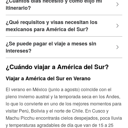
¿Cuántos días necesito y cómo elijo mi
itinerario?
¿Qué requisitos y visas necesitan los
mexicanos para América del Sur?
¿Se puede pagar el viaje a meses sin
intereses?
¿Cuándo viajar a América del Sur?
Viajar a América del Sur en Verano
El verano en México (junio a agosto) coincide con el
pleno invierno austral y la temporada seca en los Andes,
lo que lo convierte en uno de los mejores momentos para
visitar Perú, Bolivia y el norte de Chile. En Cusco y
Machu Picchu encontrarás cielos despejados, poca lluvia
y temperaturas agradables de día que van de 15 a 25