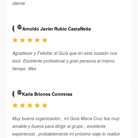
cliente
Arnoldo Javier Rubio CastaÑeda
Agradecer y Felicitar al Guía que en esta ocasión nos
tocó. Excelente profesional y gran persona al mismo
tiempo. Alex
Karla Briones Contreras
Muy buena organización , mi Guía María Cruz fue muy
amable y buena para dirigir al grupo , excelente
experiencia , probablemente mi próximo viaje lo realize