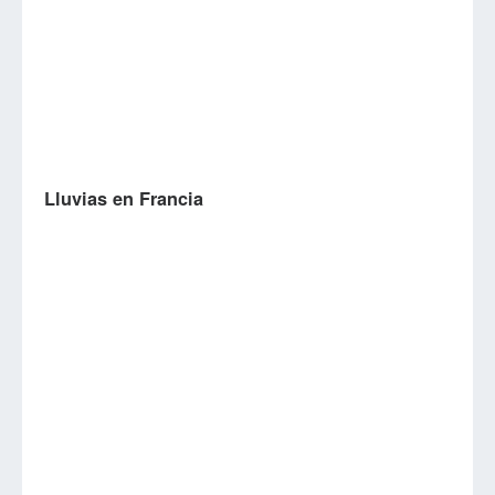
Lluvias en Francia