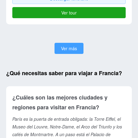
Ver tour
Ver más
¿Qué necesitas saber para viajar a Francia?
¿Cuáles son las mejores ciudades y
regiones para visitar en Francia?
París es la puerta de entrada obligada: la Torre Eiffel, el
Museo del Louvre, Notre-Dame, el Arco del Triunfo y los
cafés de Montmartre. A un paso está el Palacio de