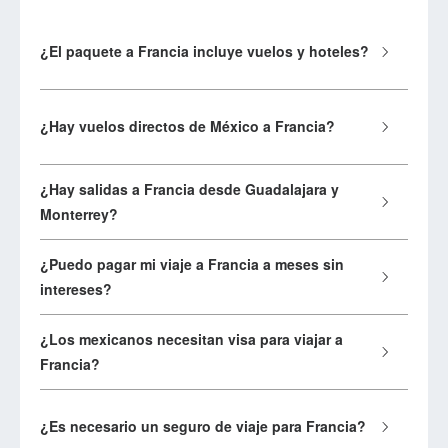
¿El paquete a Francia incluye vuelos y hoteles?
¿Hay vuelos directos de México a Francia?
¿Hay salidas a Francia desde Guadalajara y
Monterrey?
¿Puedo pagar mi viaje a Francia a meses sin
intereses?
¿Los mexicanos necesitan visa para viajar a
Francia?
¿Es necesario un seguro de viaje para Francia?