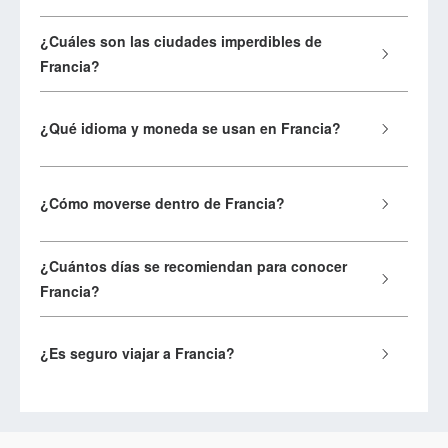
¿Cuáles son las ciudades imperdibles de
Francia?
¿Qué idioma y moneda se usan en Francia?
¿Cómo moverse dentro de Francia?
¿Cuántos días se recomiendan para conocer
Francia?
¿Es seguro viajar a Francia?