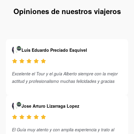
Opiniones de nuestros viajeros
Luis Eduardo Preciado Esquivel
Excelente el Tour y el guía Alberto siempre con la mejor
actitud y profesionalismo muchas felicidades y gracias
Jose Arturo Lizarraga Lopez
El Guía muy atento y con amplia experiencia y trato al