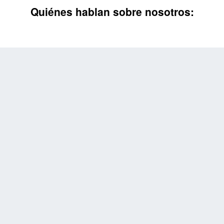
Quiénes hablan sobre nosotros: