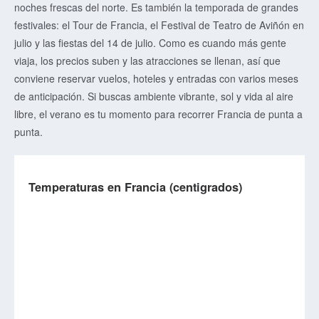
noches frescas del norte. Es también la temporada de grandes
festivales: el Tour de Francia, el Festival de Teatro de Aviñón en
julio y las fiestas del 14 de julio. Como es cuando más gente
viaja, los precios suben y las atracciones se llenan, así que
conviene reservar vuelos, hoteles y entradas con varios meses
de anticipación. Si buscas ambiente vibrante, sol y vida al aire
libre, el verano es tu momento para recorrer Francia de punta a
punta.
Temperaturas en Francia (centigrados)