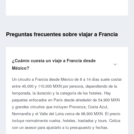
Preguntas frecuentes sobre viajar a Francia
¿Cuánto cuesta un viaje a Francia desde
México?
Un circuito a Francia desde México de 8 a 14 días suele costar
entre 45,000 y 110,000 MXN por persona, dependiendo de la
temporada, la duración y la categoría de los hoteles. Hay
paquetes enfocados en París desde alrededor de 54,900 MXN
y grandes circuitos que incluyen Provenza, Costa Azul,
Normandía y el Valle del Loira cerca de 98,900 MXN. El precio
incluye normalmente vuelos, hoteles, traslados y tours. Cotiza
con un asesor para ajustarlo a tu presupuesto y fechas.