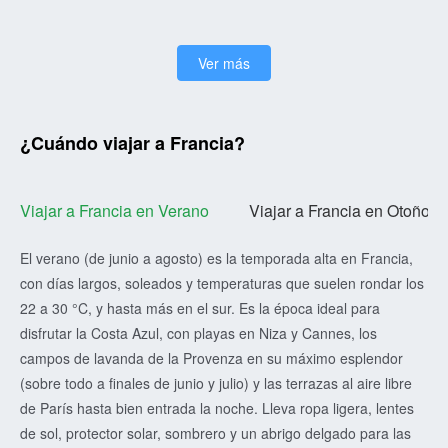
Ver más
¿Cuándo viajar a Francia?
Viajar a Francia en Verano
Viajar a Francia en Otoño
El verano (de junio a agosto) es la temporada alta en Francia,
con días largos, soleados y temperaturas que suelen rondar los
22 a 30 °C, y hasta más en el sur. Es la época ideal para
disfrutar la Costa Azul, con playas en Niza y Cannes, los
campos de lavanda de la Provenza en su máximo esplendor
(sobre todo a finales de junio y julio) y las terrazas al aire libre
de París hasta bien entrada la noche. Lleva ropa ligera, lentes
de sol, protector solar, sombrero y un abrigo delgado para las