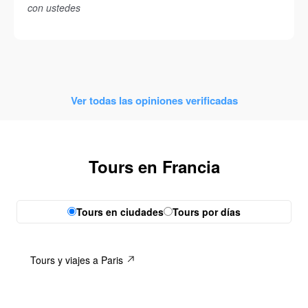
con ustedes
Ver todas las opiniones verificadas
Tours en Francia
Tours en ciudades
Tours por días
Tours y viajes a Paris