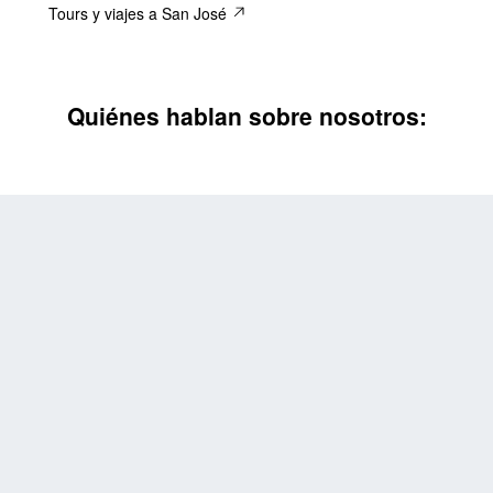
Tours y viajes a San José
Quiénes hablan sobre nosotros: