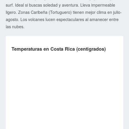
surf. Ideal si buscas soledad y aventura. Lleva impermeable
ligero. Zonas Caribeña (Tortuguero) tienen mejor clima en julio-
agosto. Los volcanes lucen espectaculares al amanecer entre
las nubes.
Temperaturas en Costa Rica (centigrados)