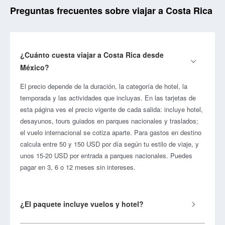
Preguntas frecuentes sobre viajar a Costa Rica
¿Cuánto cuesta viajar a Costa Rica desde
México?
El precio depende de la duración, la categoría de hotel, la
temporada y las actividades que incluyas. En las tarjetas de
esta página ves el precio vigente de cada salida: incluye hotel,
desayunos, tours guiados en parques nacionales y traslados;
el vuelo internacional se cotiza aparte. Para gastos en destino
calcula entre 50 y 150 USD por día según tu estilo de viaje, y
unos 15-20 USD por entrada a parques nacionales. Puedes
pagar en 3, 6 o 12 meses sin intereses.
¿El paquete incluye vuelos y hotel?