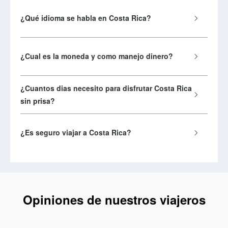
¿Qué idioma se habla en Costa Rica?
¿Cual es la moneda y como manejo dinero?
¿Cuantos dias necesito para disfrutar Costa Rica
sin prisa?
¿Es seguro viajar a Costa Rica?
Opiniones de nuestros viajeros