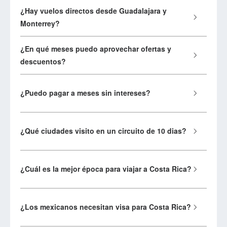
¿Hay vuelos directos desde Guadalajara y
Monterrey?
¿En qué meses puedo aprovechar ofertas y
descuentos?
¿Puedo pagar a meses sin intereses?
¿Qué ciudades visito en un circuito de 10 dias?
¿Cuál es la mejor época para viajar a Costa Rica?
¿Los mexicanos necesitan visa para Costa Rica?