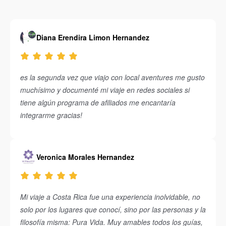
Diana Erendira Limon Hernandez
es la segunda vez que viajo con local aventures me gusto
muchísimo y documenté mi viaje en redes sociales si
tiene algún programa de afiliados me encantaría
integrarme gracias!
Veronica Morales Hernandez
Mi viaje a Costa Rica fue una experiencia inolvidable, no
solo por los lugares que conocí, sino por las personas y la
filosofía misma: Pura Vida. Muy amables todos los guías,