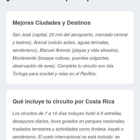
Mejores Ciudades y Destinos
San José (capital, 20 min del aeropuerto, mercado central
y teatros), Arenal (volcán activo, aguas termales,
senderismo), Manuel Antonio (playas y vida silvestre),
Monteverde (bosque nuboso, puentes colgantes,
observación de aves). Completa tu circuito con Isla
Tortuga para snorkel y relax en el Pacífico.
Qué incluye tu circuito por Costa Rica
Los circuitos de 7 a 10 días incluyen hotel 4-5 estrellas,
desayunos diarios, tours guiados en parques nacionales,
traslados terrestres y actividades como tirolesa, kayak o
senderismo. El vuelo internacional no está incluido: se