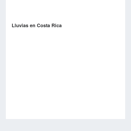
Lluvias en Costa Rica