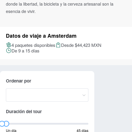
donde la libertad, la bicicleta y la cerveza artesanal son la
esencia de vivir.
Datos de viaje a Amsterdam
4 paquetes disponibles
Desde $44,423 MXN
De 9 a 15 días
Ordenar por
Duración del tour
Un día
45 días