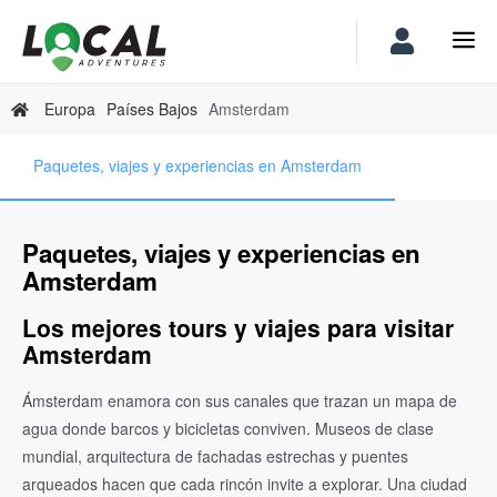
Europa
Países Bajos
Amsterdam
Paquetes, viajes y experiencias en Amsterdam
Paquetes, viajes y experiencias en
Amsterdam
Los mejores tours y viajes para visitar
Amsterdam
Ámsterdam enamora con sus canales que trazan un mapa de
agua donde barcos y bicicletas conviven. Museos de clase
mundial, arquitectura de fachadas estrechas y puentes
arqueados hacen que cada rincón invite a explorar. Una ciudad