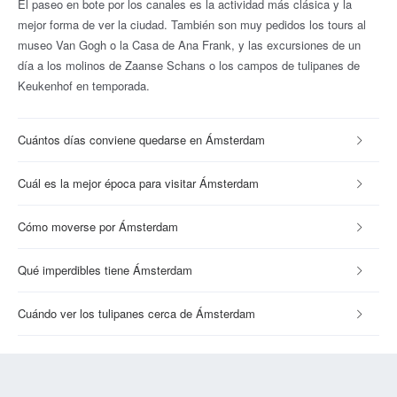
El paseo en bote por los canales es la actividad más clásica y la
mejor forma de ver la ciudad. También son muy pedidos los tours al
museo Van Gogh o la Casa de Ana Frank, y las excursiones de un
día a los molinos de Zaanse Schans o los campos de tulipanes de
Keukenhof en temporada.
Cuántos días conviene quedarse en Ámsterdam
Cuál es la mejor época para visitar Ámsterdam
Cómo moverse por Ámsterdam
Qué imperdibles tiene Ámsterdam
Cuándo ver los tulipanes cerca de Ámsterdam