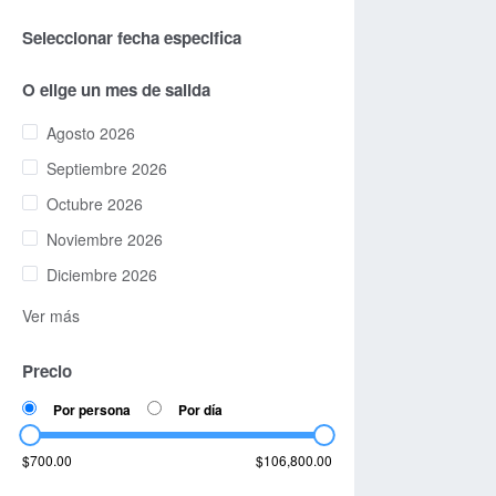
Seleccionar fecha especifica
O elige un mes de salida
Agosto 2026
Septiembre 2026
Octubre 2026
Noviembre 2026
Diciembre 2026
Ver más
Precio
Por persona
Por día
$700.00
$106,800.00