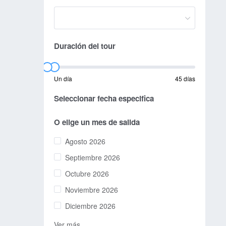
Duración del tour
Un día
45 días
Seleccionar fecha especifica
O elige un mes de salida
Agosto 2026
Septiembre 2026
Octubre 2026
Noviembre 2026
Diciembre 2026
Ver más