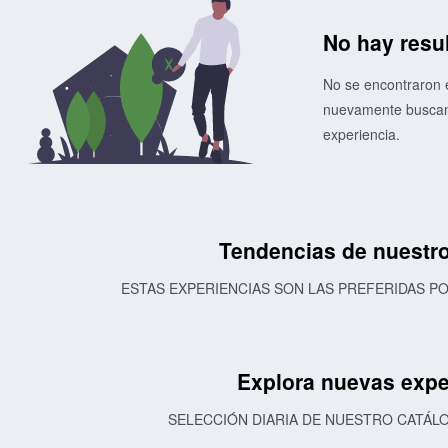
No hay resu
No se encontraron e
nuevamente buscand
experiencia.
Tendencias de nuestro
ESTAS EXPERIENCIAS SON LAS PREFERIDAS 
Explora nuevas expe
SELECCIÓN DIARIA DE NUESTRO CATÁL