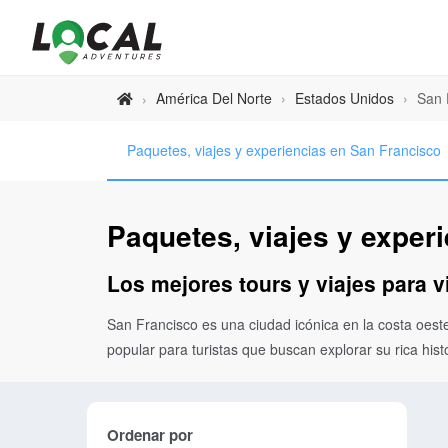
América Del Norte
›
Estados Unidos
›
San 
›
Paquetes, viajes y experiencias en San Francisco
Paquetes, viajes y exper
Los mejores tours y viajes para v
San Francisco es una ciudad icónica en la costa oest
popular para turistas que buscan explorar su rica hist
Ordenar por