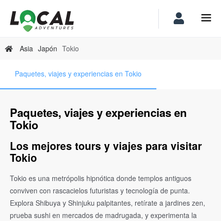
Asia
Japón
Tokio
Paquetes, viajes y experiencias en Tokio
Paquetes, viajes y experiencias en
Tokio
Los mejores tours y viajes para visitar
Tokio
Tokio es una metrópolis hipnótica donde templos antiguos
conviven con rascacielos futuristas y tecnología de punta.
Explora Shibuya y Shinjuku palpitantes, retírate a jardines zen,
prueba sushi en mercados de madrugada, y experimenta la