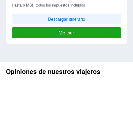
Hasta 6 MSI, todos los impuestos incluidos
Descargar itinerario
Ver tour
Opiniones de nuestros viajeros