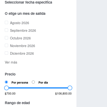
Seleccionar fecha especifica
O elige un mes de salida
Agosto 2026
Septiembre 2026
Octubre 2026
Noviembre 2026
Diciembre 2026
Ver más
Precio
Por persona
Por día
$700.00
$106,800.00
Rango de edad