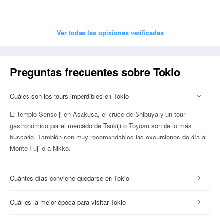
Ver todas las opiniones verificadas
Preguntas frecuentes sobre Tokio
Cuáles son los tours imperdibles en Tokio
El templo Senso-ji en Asakusa, el cruce de Shibuya y un tour
gastronómico por el mercado de Tsukiji o Toyosu son de lo más
buscado. También son muy recomendables las excursiones de día al
Monte Fuji o a Nikko.
Cuántos días conviene quedarse en Tokio
Cuál es la mejor época para visitar Tokio