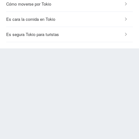
Cómo moverse por Tokio
Es cara la comida en Tokio
Es segura Tokio para turistas