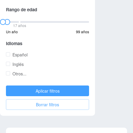
Rango de edad
17 años
Un año
99 años
Idiomas
Español
Inglés
Otros...
Aplicar filtros
Borrar filtros