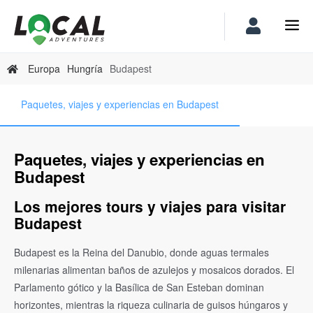
Europa
Hungría
Budapest
Paquetes, viajes y experiencias en Budapest
Paquetes, viajes y experiencias en
Budapest
Los mejores tours y viajes para visitar
Budapest
Budapest es la Reina del Danubio, donde aguas termales
milenarias alimentan baños de azulejos y mosaicos dorados. El
Parlamento gótico y la Basílica de San Esteban dominan
horizontes, mientras la riqueza culinaria de guisos húngaros y