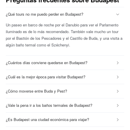
¿Qué tours no me puedo perder en Budapest?
Un paseo en barco de noche por el Danubio para ver el Parlamento
iluminado es de lo más recomendado. También vale mucho un tour
por el Bastión de los Pescadores y el Castillo de Buda, y una visita a
algún baño termal como el Széchenyi.
¿Cuántos días conviene quedarse en Budapest?
¿Cuál es la mejor época para visitar Budapest?
¿Cómo moverse entre Buda y Pest?
¿Vale la pena ir a los baños termales de Budapest?
¿Es Budapest una ciudad económica para viajar?