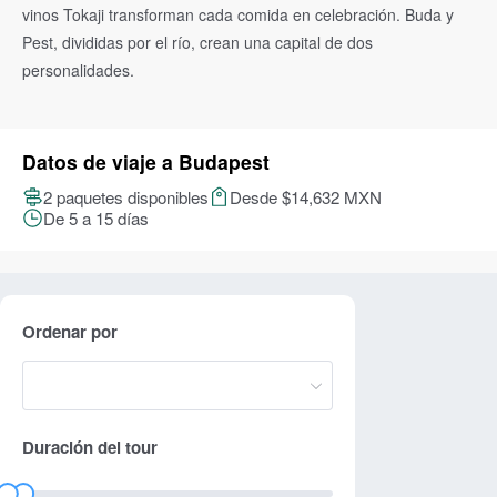
vinos Tokaji transforman cada comida en celebración. Buda y
Pest, divididas por el río, crean una capital de dos
personalidades.
Datos de viaje a Budapest
2 paquetes disponibles
Desde $14,632 MXN
De 5 a 15 días
Ordenar por
Duración del tour