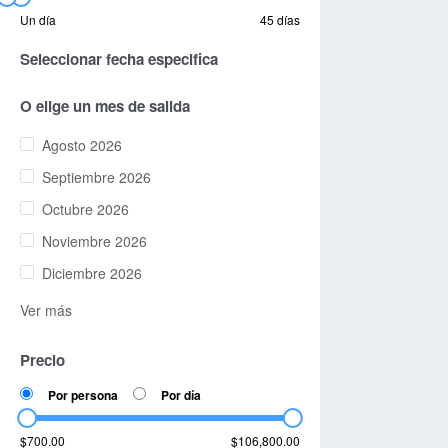
Un día
45 días
Seleccionar fecha especifica
O elige un mes de salida
Agosto 2026
Septiembre 2026
Octubre 2026
Noviembre 2026
Diciembre 2026
Ver más
Precio
Por persona
Por día
$700.00
$106,800.00