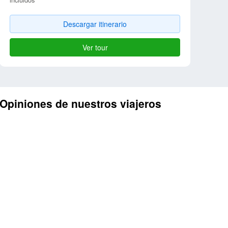
Descargar itinerario
Ver tour
Opiniones de nuestros viajeros