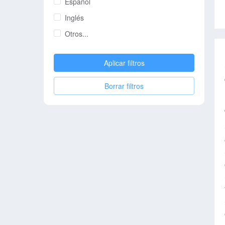
Español
Inglés
Otros...
Aplicar filtros
Borrar filtros