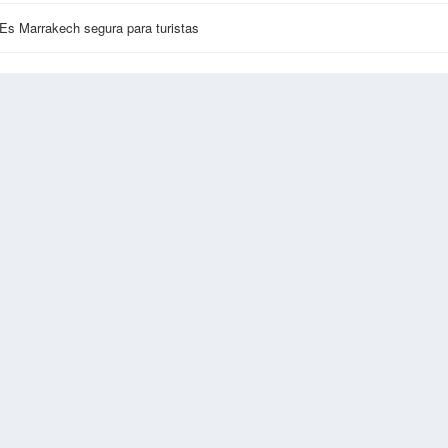
Es Marrakech segura para turistas