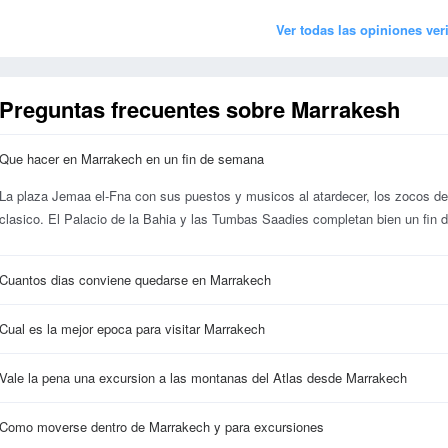
Ver todas las opiniones ver
Preguntas frecuentes sobre Marrakesh
Que hacer en Marrakech en un fin de semana
La plaza Jemaa el-Fna con sus puestos y musicos al atardecer, los zocos de l
clasico. El Palacio de la Bahia y las Tumbas Saadies completan bien un fin
Cuantos dias conviene quedarse en Marrakech
Cual es la mejor epoca para visitar Marrakech
Vale la pena una excursion a las montanas del Atlas desde Marrakech
Como moverse dentro de Marrakech y para excursiones