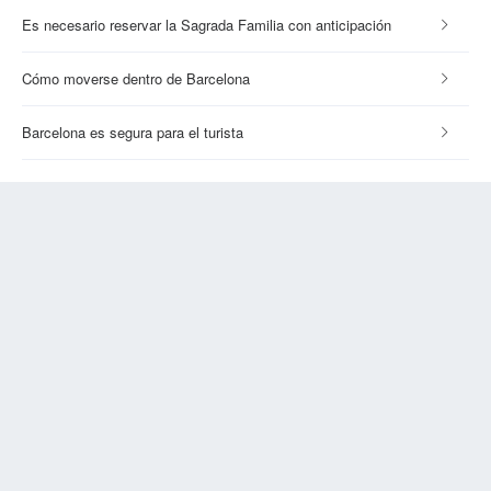
Es necesario reservar la Sagrada Familia con anticipación
Cómo moverse dentro de Barcelona
Barcelona es segura para el turista