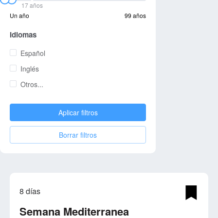
17 años
Un año
99 años
Idiomas
Español
Inglés
Otros...
Aplicar filtros
Borrar filtros
8 días
Semana Mediterranea