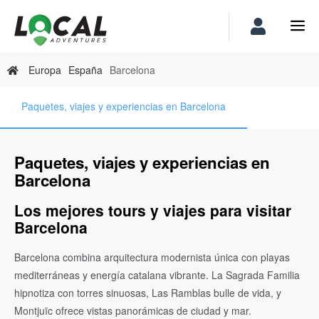
Europa
España
Barcelona
Paquetes, viajes y experiencias en Barcelona
Paquetes, viajes y experiencias en
Barcelona
Los mejores tours y viajes para visitar
Barcelona
Barcelona combina arquitectura modernista única con playas
mediterráneas y energía catalana vibrante. La Sagrada Familia
hipnotiza con torres sinuosas, Las Ramblas bulle de vida, y
Montjuïc ofrece vistas panorámicas de ciudad y mar.