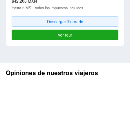
$42,206
MXN
Hasta 6 MSI, todos los impuestos incluidos
Descargar itinerario
Ver tour
Opiniones de nuestros viajeros