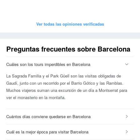
Ver todas las opiniones verificadas
Preguntas frecuentes sobre Barcelona
Cuáles son los tours imperdibles en Barcelona
La Sagrada Familia y el Park Güell son las visitas obligadas de
Gaudí, junto con un recorrido por el Barrio Gótico y las Ramblas.
Muchos viajeros suman una excursión de un día a Montserrat para
ver el monasterio en la montaña.
Cuántos días conviene quedarse en Barcelona
Cuál es la mejor época para visitar Barcelona