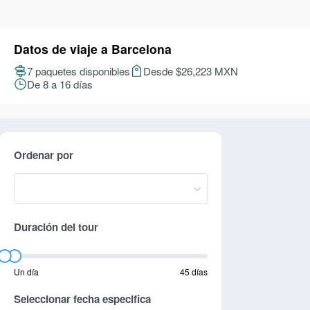
Datos de viaje a Barcelona
7 paquetes disponibles
Desde $26,223 MXN
De 8 a 16 días
Ordenar por
Duración del tour
Un día
45 días
Seleccionar fecha especifica