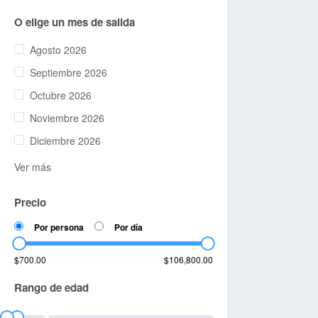
O elige un mes de salida
Agosto 2026
Septiembre 2026
Octubre 2026
Noviembre 2026
Diciembre 2026
Ver más
Precio
Por persona
Por día
$700.00
$106,800.00
Rango de edad