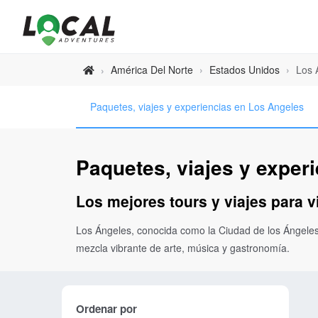
América Del Norte
›
Estados Unidos
›
Los 
›
Paquetes, viajes y experiencias en Los Angeles
Paquetes, viajes y exper
Los mejores tours y viajes para v
Los Ángeles, conocida como la Ciudad de los Ángeles,
mezcla vibrante de arte, música y gastronomía.
Ordenar por