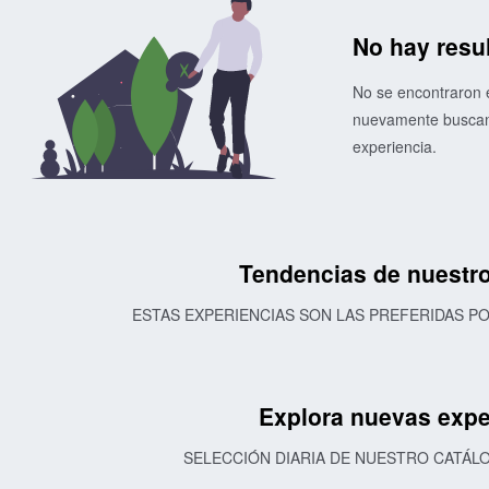
No hay resu
No se encontraron e
nuevamente buscand
experiencia.
Tendencias de nuestro
ESTAS EXPERIENCIAS SON LAS PREFERIDAS 
Explora nuevas expe
SELECCIÓN DIARIA DE NUESTRO CATÁL