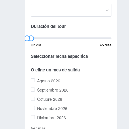
Duración del tour
Un día
45 días
Seleccionar fecha especifica
O elige un mes de salida
Agosto 2026
Septiembre 2026
Octubre 2026
Noviembre 2026
Diciembre 2026
Ver más