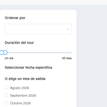
Ordenar por
Duración del tour
Un día
45 días
Seleccionar fecha especifica
O elige un mes de salida
Agosto 2026
Septiembre 2026
Octubre 2026