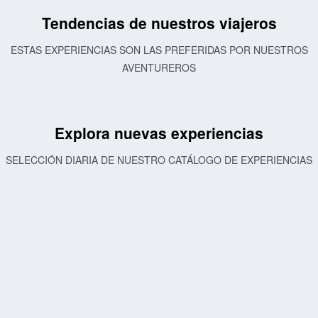
Tendencias de nuestros viajeros
ESTAS EXPERIENCIAS SON LAS PREFERIDAS POR NUESTROS
AVENTUREROS
Explora nuevas experiencias
SELECCIÓN DIARIA DE NUESTRO CATÁLOGO DE EXPERIENCIAS