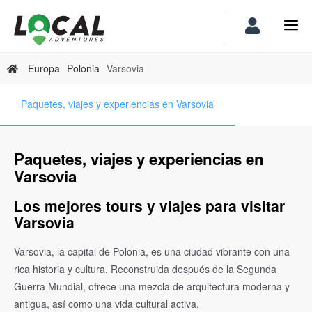
Europa
Polonia
Varsovia
Paquetes, viajes y experiencias en Varsovia
Paquetes, viajes y experiencias en
Varsovia
Los mejores tours y viajes para visitar
Varsovia
Varsovia, la capital de Polonia, es una ciudad vibrante con una
rica historia y cultura. Reconstruida después de la Segunda
Guerra Mundial, ofrece una mezcla de arquitectura moderna y
antigua, así como una vida cultural activa.