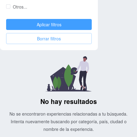
Otros...
Aplicar filtros
Borrar filtros
No hay resultados
No se encontraron experiencias relacionadas a tu búsqueda.
Intenta nuevamente buscando por categoría, país, ciudad o
nombre de la experiencia.