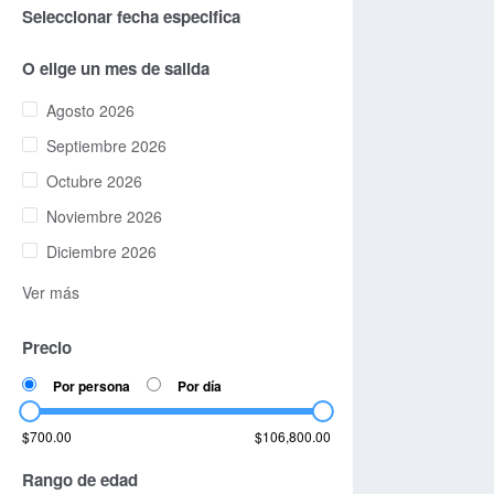
Seleccionar fecha especifica
O elige un mes de salida
Agosto 2026
Septiembre 2026
Octubre 2026
Noviembre 2026
Diciembre 2026
Ver más
Precio
Por persona
Por día
$700.00
$106,800.00
Rango de edad