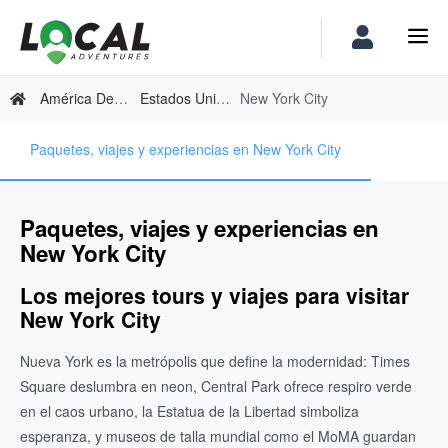
América Del Norte
Estados Unidos
New York City
Paquetes, viajes y experiencias en New York City
Paquetes, viajes y experiencias en
New York City
Los mejores tours y viajes para visitar
New York City
Nueva York es la metrópolis que define la modernidad: Times
Square deslumbra en neon, Central Park ofrece respiro verde
en el caos urbano, la Estatua de la Libertad simboliza
esperanza, y museos de talla mundial como el MoMA guardan