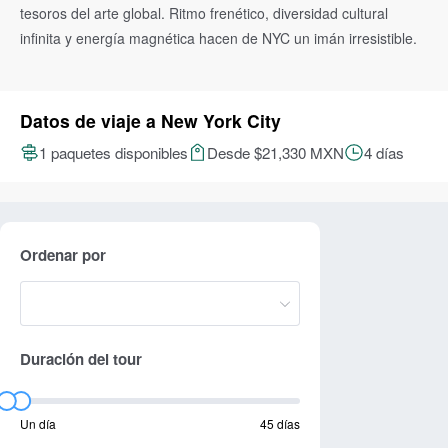
tesoros del arte global. Ritmo frenético, diversidad cultural
infinita y energía magnética hacen de NYC un imán irresistible.
Datos de viaje a New York City
1 paquetes disponibles
Desde $21,330 MXN
4 días
Ordenar por
Duración del tour
Un día
45 días