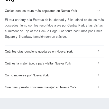
Cuáles son los tours más populares en Nueva York
El tour en ferry a la Estatua de la Libertad y Ellis Island es de los más
buscados, junto con los recorridos a pie por Central Park y las visitas
al mirador de Top of the Rock o Edge. Los tours nocturnos por Times
Square y Broadway también son un clásico.
Cuántos días conviene quedarse en Nueva York
Cuál es la mejor época para visitar Nueva York
Cómo moverse por Nueva York
Qué presupuesto conviene manejar en Nueva York