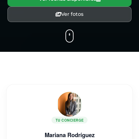
Ver fotos
TU CONCIERGE
Mariana Rodríguez