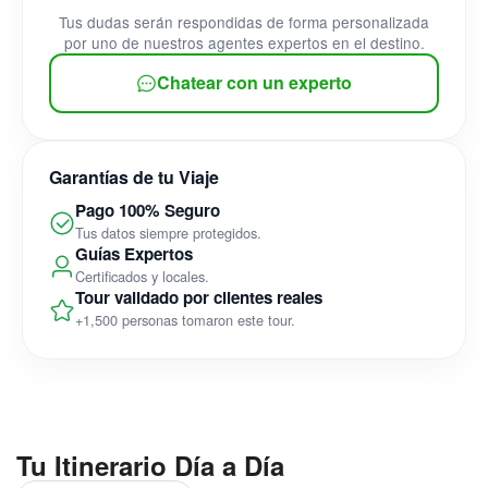
Tus dudas serán respondidas de forma personalizada
por uno de nuestros agentes expertos en el destino.
Chatear con un experto
Garantías de tu Viaje
Pago 100% Seguro
Tus datos siempre protegidos.
Guías Expertos
Certificados y locales.
Tour validado por clientes reales
+1,500 personas tomaron este tour.
Tu Itinerario Día a Día