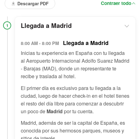
Contraer todo
Descargar PDF
Llegada a Madrid
1
Llegada a Madrid
8:00 AM - 8:00 PM
Inicias tu experiencia en España con tu llegada
al Aeropuerto Internacional Adolfo Suarez Madrid
- Barajas (MAD), donde un representante te
recibe y traslada al hotel.
El primer día es exclusivo para tu llegada a la
ciudad, luego de hacer check-in en el hotel tienes
el resto del día libre para comenzar a descubrir
un poco de
Madrid
por tu cuenta.
Madrid, además de ser la capital de España, es
conocida por sus hermosos parques, museos y
sitios de interés.