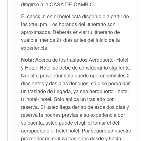
dirigirse a la CASA DE CAMBIO.
El check-in en el hotel está disponible a partir de
las 2:00 pm. Los horarios del itinerario son
aproximados. Deberás enviar tu itinerario de
vuelo al menos 21 días antes del inicio de la
experiencia.
Nota:
Acerca de los traslados Aeropuerto- Hotel
y Hotel- Hotel se debe de considerar lo siguiente:
Nuestro proveedor sólo puede operar servicios 2
días antes y dos días después, sólo se podrá dar
un traslado de llegada, ya sea aeropuerto - hotel
u hotel- hotel. Solo aplica un traslado por
reserva. Si usted llega dentro de esos dos días y
reserva la noches previas a su experiencia por
su cuenta, usted puede elegir si tomar el del
aeropuerto o el hotel hotel. Por seguridad nuestro
proveedor no realiza traslados desde y hacia