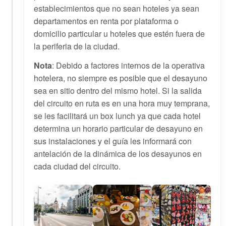
establecimientos que no sean hoteles ya sean
departamentos en renta por plataforma o
domicilio particular u hoteles que estén fuera de
la periferia de la ciudad.
Nota
: Debido a factores internos de la operativa
hotelera, no siempre es posible que el desayuno
sea en sitio dentro del mismo hotel. Si la salida
del circuito en ruta es en una hora muy temprana,
se les facilitará un box lunch ya que cada hotel
determina un horario particular de desayuno en
sus instalaciones y el guía les informará con
antelación de la dinámica de los desayunos en
cada ciudad del circuito.