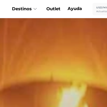
Ayuda
USD/M
Destinos
Outlet
Actualiz