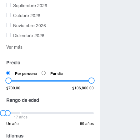
Septiembre 2026
Octubre 2026
Noviembre 2026
Diciembre 2026
Ver más
Precio
Por persona
Por día
$700.00
$106,800.00
Rango de edad
17 años
Un año
99 años
Idiomas