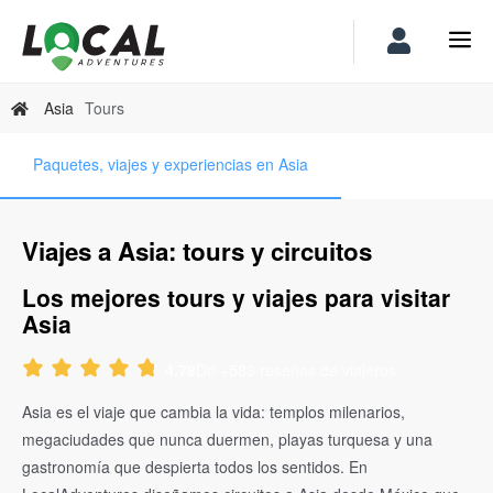
Asia
Tours
Paquetes, viajes y experiencias en Asia
Viajes a Asia: tours y circuitos
Los mejores tours y viajes para visitar
Asia
De +583 reseñas de viajeros
4.78
Asia es el viaje que cambia la vida: templos milenarios,
megaciudades que nunca duermen, playas turquesa y una
gastronomía que despierta todos los sentidos. En