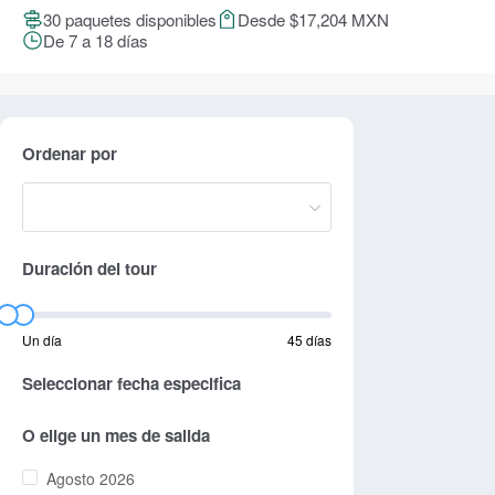
30 paquetes disponibles
Desde $17,204 MXN
De 7 a 18 días
Ordenar por
Duración del tour
Un día
45 días
Seleccionar fecha especifica
O elige un mes de salida
Agosto 2026