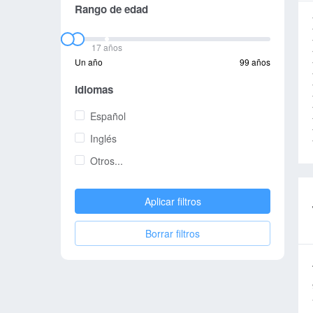
Rango de edad
17 años
Un año
99 años
Idiomas
Español
Inglés
Otros...
Aplicar filtros
Borrar filtros