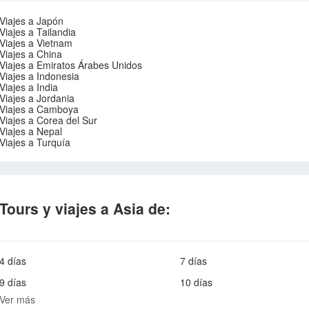
Viajes a Japón
Viajes a Tailandia
Viajes a Vietnam
Viajes a China
Viajes a Emiratos Árabes Unidos
Viajes a Indonesia
Viajes a India
Viajes a Jordania
Viajes a Camboya
Viajes a Corea del Sur
Viajes a Nepal
Viajes a Turquía
Tours y viajes a Asia de:
4 días
7 días
9 días
10 días
Ver más