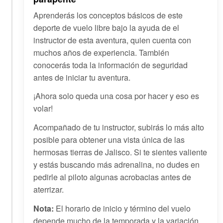
Aprenderás los conceptos básicos de este
deporte de vuelo libre bajo la ayuda de el
instructor de esta aventura, quien cuenta con
muchos años de experiencia. También
conocerás toda la información de seguridad
antes de iniciar tu aventura.
¡Ahora solo queda una cosa por hacer y eso es
volar!
Acompañado de tu instructor, subirás lo más alto
posible para obtener una vista única de las
hermosas tierras de Jalisco. Si te sientes valiente
y estás buscando más adrenalina, no dudes en
pedirle al piloto algunas acrobacias antes de
aterrizar.
Nota:
El horario de inicio y término del vuelo
depende mucho de la temporada y la variación