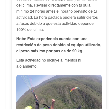
del clima. Revisar directamente con tu guía
mínimo 24 horas antes el horario previsto de tu
actividad. La hora pactada pudiera sufrir ciertos
atrasos debido a que esta actividad depende
100% del clima.
Nota: Esta experiencia cuenta con una
restricción de peso debido al equipo utilizado,
el peso máximo por pax es de 90 kg.
Esta actividad no incluye alimentos ni
alojamiento.