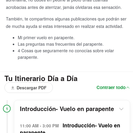
acrobacias antes de aterrizar, jamás olvidaras esa sensación.
También, te compartimos algunas publicaciones que podrán ser
de mucha ayuda si estas interesado en realizar esta actividad.
Mi primer vuelo en parapente.
Las preguntas mas frecuentes del parapente.
4 Cosas que seguramente no conocías sobre volar
parapente.
Tu Itinerario Día a Día
Contraer todo
Descargar PDF
Introducción- Vuelo en parapente
1
Introducción- Vuelo en
11:00 AM - 3:00 PM
parapente