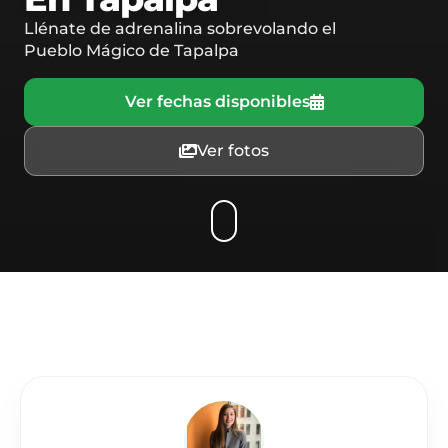
Llénate de adrenalina sobrevolando el
Pueblo Mágico de Tapalpa
Ver fechas disponibles
Ver fotos