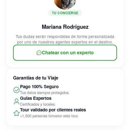
TU CONCIERGE
Mariana Rodríguez
Tus dudas serán respondidas de forma personalizada
por uno de nuestros agentes expertos en el destino.
Chatear con un experto
Garantías de tu Viaje
Pago 100% Seguro
Tus datos siempre protegidos.
Guías Expertos
Certificados y locales.
Tour validado por clientes reales
+1,500 personas tomaron este tour.