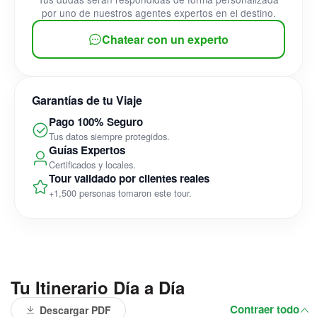
por uno de nuestros agentes expertos en el destino.
Chatear con un experto
Garantías de tu Viaje
Pago 100% Seguro
Tus datos siempre protegidos.
Guías Expertos
Certificados y locales.
Tour validado por clientes reales
+1,500 personas tomaron este tour.
Tu Itinerario Día a Día
Contraer todo
Descargar PDF