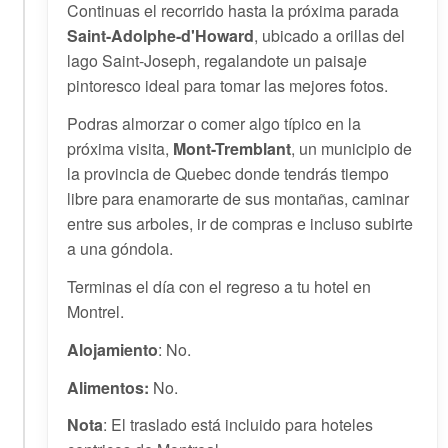
Continuas el recorrido hasta la próxima parada
Saint-Adolphe-d'Howard
, ubicado a orillas del
lago Saint-Joseph, regalandote un paisaje
pintoresco ideal para tomar las mejores fotos.
Podras almorzar o comer algo típico en la
próxima visita,
Mont-Tremblant
, un municipio de
la provincia de Quebec donde tendrás tiempo
libre para enamorarte de sus montañas, caminar
entre sus arboles, ir de compras e incluso subirte
a una góndola.
Terminas el día con el regreso a tu hotel en
Montrel.
Alojamiento
: No.
Alimentos:
No.
Nota
: El traslado está incluido para hoteles