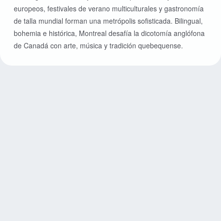
europeos, festivales de verano multiculturales y gastronomía
de talla mundial forman una metrópolis sofisticada. Bilingual,
bohemia e histórica, Montreal desafía la dicotomía anglófona
de Canadá con arte, música y tradición quebequense.