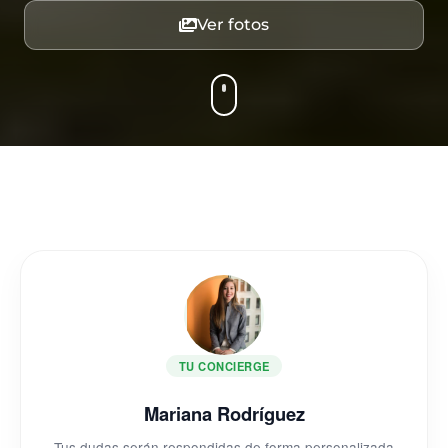
Ver fotos
TU CONCIERGE
Mariana Rodríguez
Tus dudas serán respondidas de forma personalizada