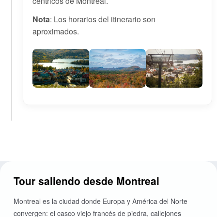
centricos de Montreal.
Nota
: Los horarios del itinerario son
aproximados.
Tour saliendo desde Montreal
Montreal es la ciudad donde Europa y América del Norte
convergen: el casco viejo francés de piedra, callejones