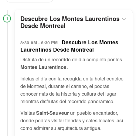
Descubre Los Montes Laurentinos
1
Desde Montreal
Descubre Los Montes
8:30 AM - 6:30 PM
Laurentinos Desde Montreal
Disfruta de un recorrido de día completo por los
Montes Laurentinos.
Inicias el día con la recogida en tu hotel centrico
de Montreal, durante el camino, el podrás
conocer más de la historia y cultura del lugar
mientras disfrutas del recorrido panorámico.
Visitas
Saint-Sauveur
un pueblo encantador,
donde podrás visitar tiendas y cafes locales, así
como admirar su arquitectura antigua.