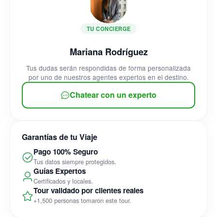
TU CONCIERGE
Mariana Rodríguez
Tus dudas serán respondidas de forma personalizada
por uno de nuestros agentes expertos en el destino.
Chatear con un experto
Garantías de tu Viaje
Pago 100% Seguro
Tus datos siempre protegidos.
Guías Expertos
Certificados y locales.
Tour validado por clientes reales
+1,500 personas tomaron este tour.