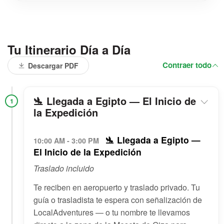
Tu Itinerario Día a Día
Contraer todo
Descargar PDF
🛬 Llegada a Egipto — El Inicio de
1
la Expedición
🛬 Llegada a Egipto —
10:00 AM - 3:00 PM
El Inicio de la Expedición
Traslado incluido
Te reciben en aeropuerto y traslado privado. Tu
guía o trasladista te espera con señalización de
LocalAdventures — o tu nombre te llevamos