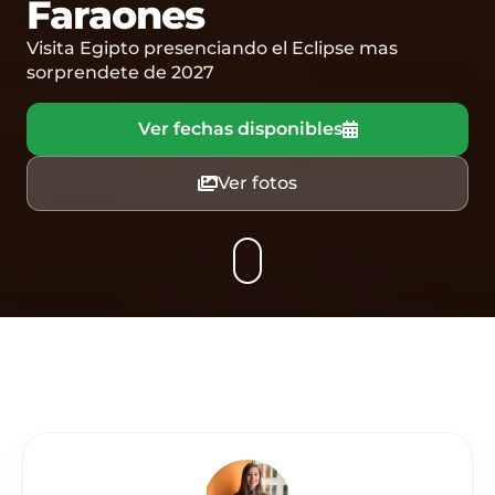
Faraones
Visita Egipto presenciando el Eclipse mas
sorprendete de 2027
Ver fechas disponibles
Ver fotos