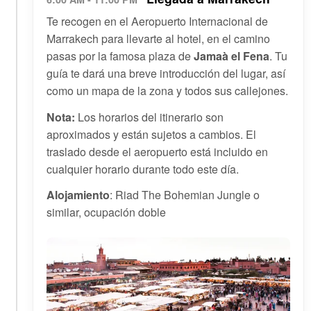
Te recogen en el Aeropuerto Internacional de
Marrakech para llevarte al hotel, en el camino
pasas por la famosa plaza de
Jamaà el Fena
. Tu
guía te dará una breve introducción del lugar, así
como un mapa de la zona y todos sus callejones.
Nota:
Los horarios del itinerario son
aproximados y están sujetos a cambios. El
traslado desde el aeropuerto está incluido en
cualquier horario durante todo este día.
Alojamiento
: Riad The Bohemian Jungle o
similar, ocupación doble