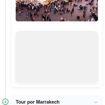
Tour por Marrakech
2