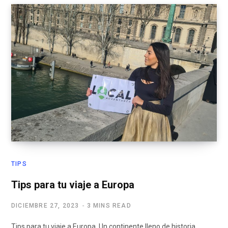
TIPS
Tips para tu viaje a Europa
DICIEMBRE 27, 2023
3 MINS READ
Tips para tu viaje a Europa. Un continente lleno de historia,