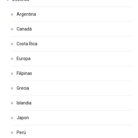
Argentina
Canadá
Costa Rica
Europa
Filipinas
Grecia
Islandia
Japon
Perú