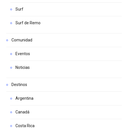
Surf
Surf de Remo
Comunidad
Eventos
Noticias
Destinos
Argentina
Canadá
Costa Rica