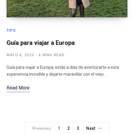
TIPS
Guía para viajar a Europa
MAYO 4, 2023
4 MINS READ
Guía para viajar a Europa, estás a días de aventurarte a esta
experiencia increíble y dejarte maravillar con el viejo…
Read More
Previous
1
2
3
Next