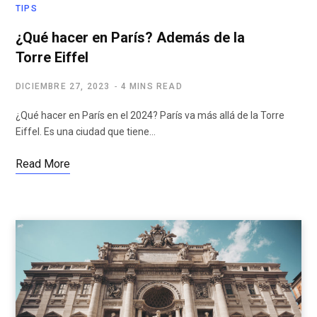
TIPS
¿Qué hacer en París? Además de la
Torre Eiffel
DICIEMBRE 27, 2023
4 MINS READ
¿Qué hacer en París en el 2024? París va más allá de la Torre
Eiffel. Es una ciudad que tiene…
Read More