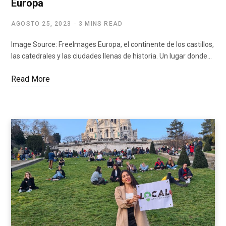
Europa
AGOSTO 25, 2023
3 MINS READ
‍Image Source: FreeImages ‍Europa, el continente de los castillos,
las catedrales y las ciudades llenas de historia. Un lugar donde…
Read More