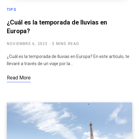
TIPS
¿Cuál es la temporada de lluvias en
Europa?
NOVIEMBRE 6, 2023
5 MINS READ
¿Cuál es la temporada de lluvias en Europa? En este artículo, te
llevaré a través de un viaje por la…
Read More