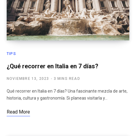
TIPS
¿Qué recorrer en Italia en 7 días?
NOVIEMBRE 13, 2023
3 MINS READ
Qué recorrer en Italia en 7 días? Una fascinante mezcla de arte,
historia, cultura y gastronomía. Si planeas visitarla y…
Read More