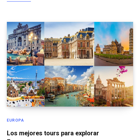
EUROPA
Los mejores tours para explorar