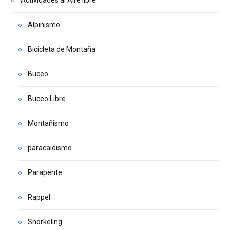
Alpinismo
Bicicleta de Montaña
Buceo
Buceo Libre
Montañismo
paracaidismo
Parapente
Rappel
Snorkeling