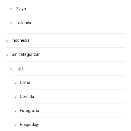
Playa
Tailandia
Indonesia
Sin categorizar
Tips
Clima
Comida
Fotografía
Hospedaje