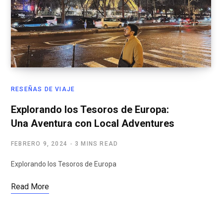
RESEÑAS DE VIAJE
Explorando los Tesoros de Europa:
Una Aventura con Local Adventures
FEBRERO 9, 2024
3 MINS READ
Explorando los Tesoros de Europa
Read More