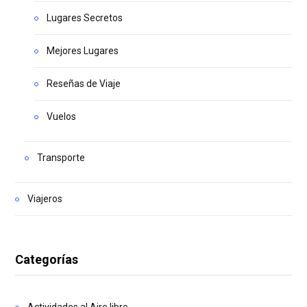
Lugares Secretos
Mejores Lugares
Reseñas de Viaje
Vuelos
Transporte
Viajeros
Categorías
Actividades al Aire libre