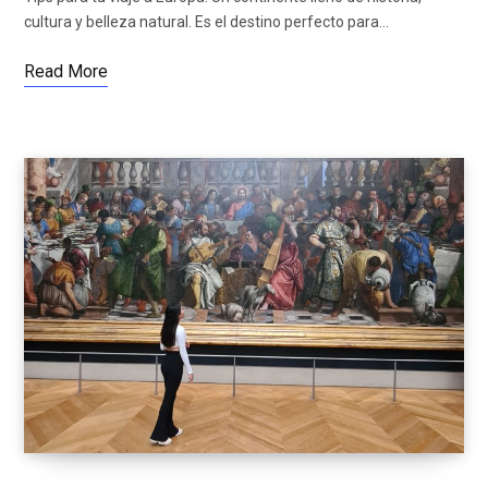
cultura y belleza natural. Es el destino perfecto para…
Read More