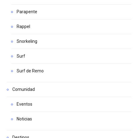
Parapente
Rappel
Snorkeling
Surf
Surf de Remo
Comunidad
Eventos
Noticias
Destinos