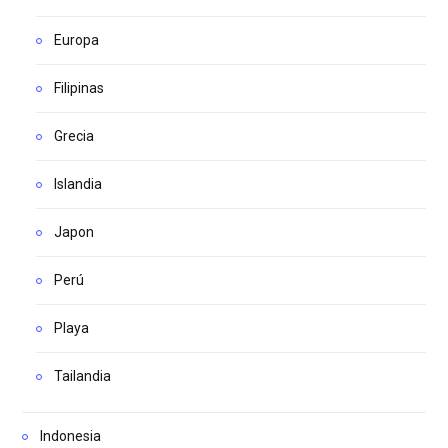
Europa
Filipinas
Grecia
Islandia
Japon
Perú
Playa
Tailandia
Indonesia