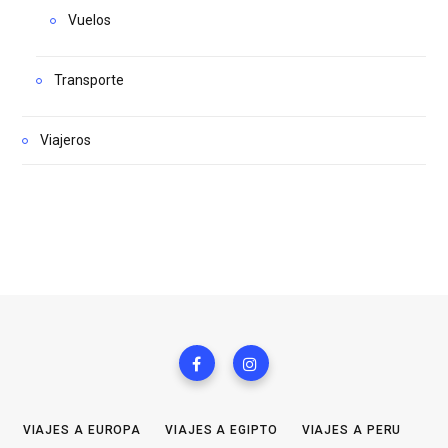
Vuelos
Transporte
Viajeros
VIAJES A EUROPA
VIAJES A EGIPTO
VIAJES A PERU