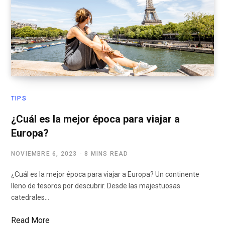
TIPS
¿Cuál es la mejor época para viajar a
Europa?
NOVIEMBRE 6, 2023
8 MINS READ
¿Cuál es la mejor época para viajar a Europa? Un continente
lleno de tesoros por descubrir. Desde las majestuosas
catedrales…
Read More