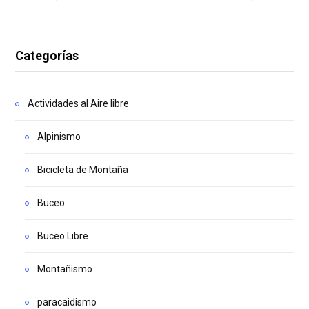
Categorías
Actividades al Aire libre
Alpinismo
Bicicleta de Montaña
Buceo
Buceo Libre
Montañismo
paracaidismo