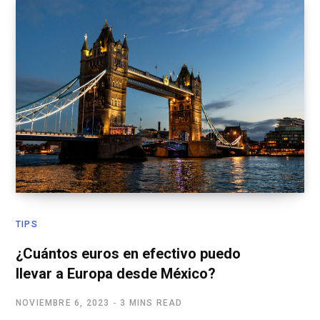
TIPS
¿Cuántos euros en efectivo puedo
llevar a Europa desde México?
NOVIEMBRE 6, 2023
3 MINS READ