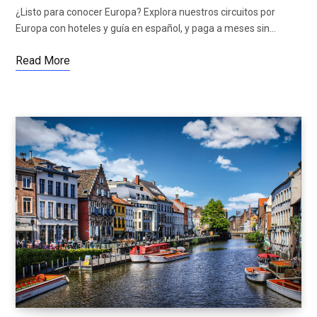
¿Listo para conocer Europa? Explora nuestros circuitos por
Europa con hoteles y guía en español, y paga a meses sin…
Read More