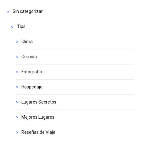
Sin categorizar
Tips
Clima
Comida
Fotografía
Hospedaje
Lugares Secretos
Mejores Lugares
Reseñas de Viaje