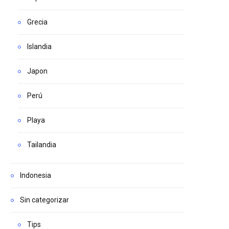
Grecia
Islandia
Japon
Perú
Playa
Tailandia
Indonesia
Sin categorizar
Tips