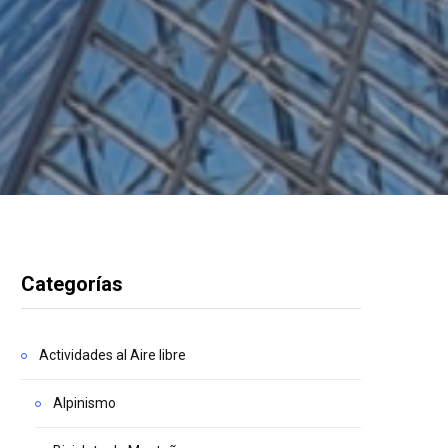
Categorías
Actividades al Aire libre
Alpinismo