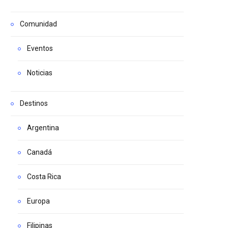
Comunidad
Eventos
Noticias
Destinos
Argentina
Canadá
Costa Rica
Europa
Filipinas