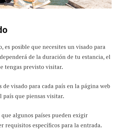
do
, es posible que necesites un visado para
dependerá de la duración de tu estancia, el
ue tengas previsto visitar.
s de visado para cada país en la página web
 país que piensas visitar.
 que algunos países pueden exigir
 requisitos específicos para la entrada.