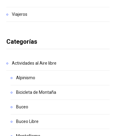
Viajeros
Categorías
Actividades al Aire libre
Alpinismo
Bicicleta de Montaña
Buceo
Buceo Libre
Montañismo