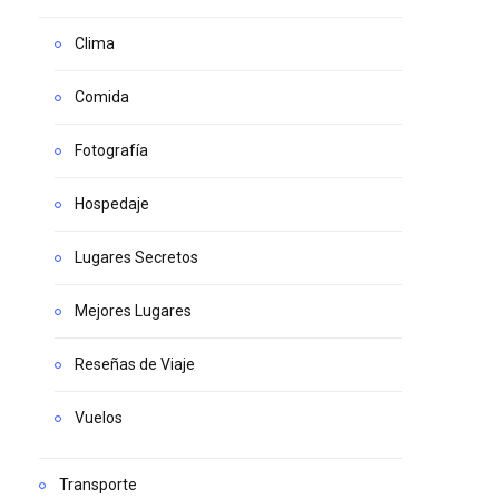
Clima
Comida
Fotografía
Hospedaje
Lugares Secretos
Mejores Lugares
Reseñas de Viaje
Vuelos
Transporte