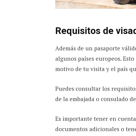
Requisitos de visa
Además de un pasaporte válido
algunos países europeos. Esto 
motivo de tu visita y el país q
Puedes consultar los requisito
de la embajada o consulado del
Es importante tener en cuenta
documentos adicionales o tener