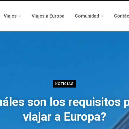
Viajes
Viajes a Europa
Comunidad
Contá
NOTICIAS
áles son los requisitos 
viajar a Europa?