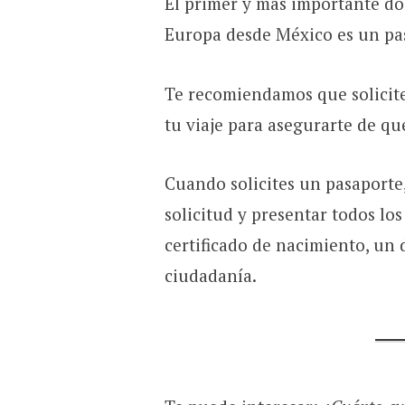
El primer y más importante do
Europa desde México es un pa
Te recomiendamos que solicite
tu viaje para asegurarte de qu
Cuando solicites un pasaporte
solicitud y presentar todos l
certificado de nacimiento, un
ciudadanía.