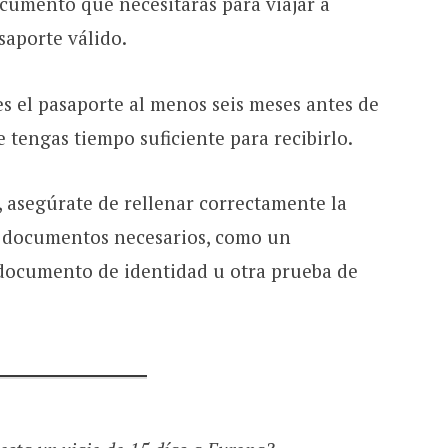
cumento que necesitarás para viajar a
saporte válido.
s el pasaporte al menos seis meses antes de
e tengas tiempo suficiente para recibirlo.
, asegúrate de rellenar correctamente la
os documentos necesarios, como un
 documento de identidad u otra prueba de