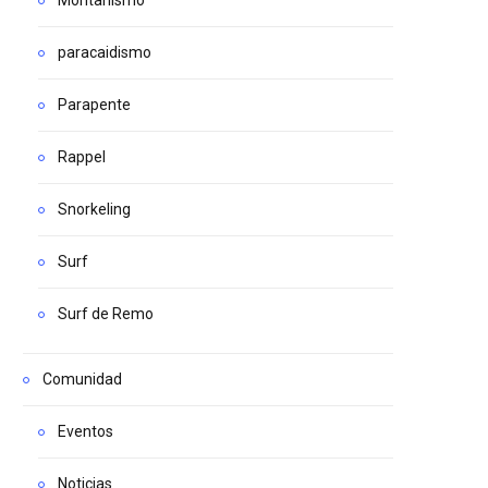
paracaidismo
Parapente
Rappel
Snorkeling
Surf
Surf de Remo
Comunidad
Eventos
Noticias