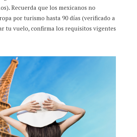
años). Recuerda que los mexicanos no
ropa por turismo hasta 90 días (verificado a
ar tu vuelo, confirma los requisitos vigentes