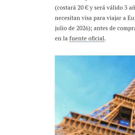
(costará 20 € y será válido 3 
necesitan visa para viajar a Eu
julio de 2026); antes de compr
en la
fuente oficial
.