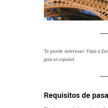
Te puede interesar:
Viaja a Eu
guía en español
Requisitos de pas