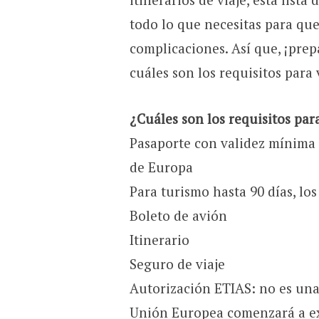
todo lo que necesitas para que 
complicaciones. Así que, ¡prep
cuáles son los requisitos para 
¿Cuáles son los requisitos par
Pasaporte con validez mínima d
de Europa
Para turismo hasta 90 días, lo
Boleto de avión
Itinerario
Seguro de viaje
Autorización ETIAS: no es una 
Unión Europea comenzará a exi