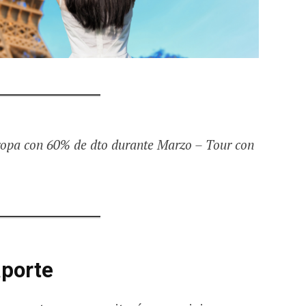
ropa con 60% de dto durante Marzo – Tour con
aporte