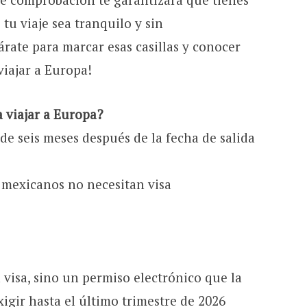
tu viaje sea tranquilo y sin
árate para marcar esas casillas y conocer
viajar a Europa!
a viajar a Europa?
e seis meses después de la fecha de salida
s mexicanos no necesitan visa
visa, sino un permiso electrónico que la
gir hasta el último trimestre de 2026