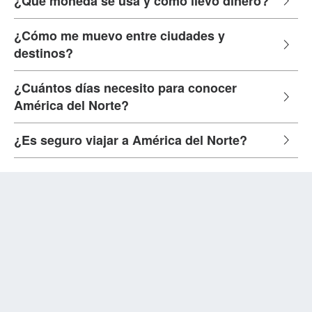
¿Qué moneda se usa y cómo llevo dinero?
¿Cómo me muevo entre ciudades y
destinos?
¿Cuántos días necesito para conocer
América del Norte?
¿Es seguro viajar a América del Norte?