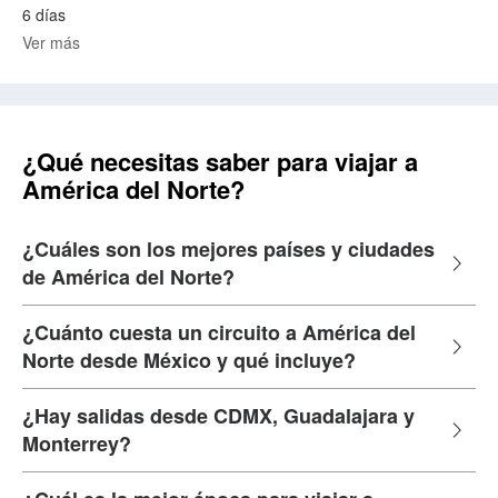
6 días
Ver más
¿Qué necesitas saber para viajar a
América del Norte?
¿Cuáles son los mejores países y ciudades
de América del Norte?
¿Cuánto cuesta un circuito a América del
Norte desde México y qué incluye?
¿Hay salidas desde CDMX, Guadalajara y
Monterrey?