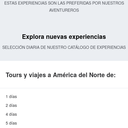
ESTAS EXPERIENCIAS SON LAS PREFERIDAS POR NUESTROS
AVENTUREROS
Explora nuevas experiencias
SELECCIÓN DIARIA DE NUESTRO CATÁLOGO DE EXPERIENCIAS
Tours y viajes a América del Norte de:
1 días
2 días
4 días
5 días