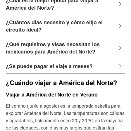
¿Cuál es la mejor época para viajar a
América del Norte?
¿Cuántos días necesito y cómo elijo el
circuito ideal?
¿Qué requisitos y visas necesitan los
mexicanos para América del Norte?
¿Se puede pagar el viaje a meses?
¿Cuándo viajar a América del Norte?
Viajar a América del Norte en Verano
El verano (junio a agosto) es la temporada estrella para
explorar América del Norte. Las temperaturas son cálidas
y agradables, típicamente entre 20 y 30 ºC en la mayoría
de las ciudades, con días muy largos que estiran las