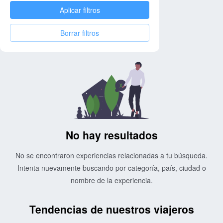
Aplicar filtros
Borrar filtros
No hay resultados
No se encontraron experiencias relacionadas a tu búsqueda.
Intenta nuevamente buscando por categoría, país, ciudad o
nombre de la experiencia.
Tendencias de nuestros viajeros