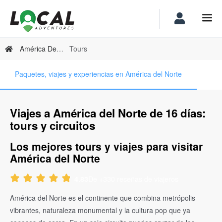
América Del Norte
Tours
Paquetes, viajes y experiencias en América del Norte
Viajes a América del Norte de 16 días:
tours y circuitos
Los mejores tours y viajes para visitar
América del Norte
De +330 reseñas de viajeros
4.83
América del Norte es el continente que combina metrópolis
vibrantes, naturaleza monumental y la cultura pop que ya