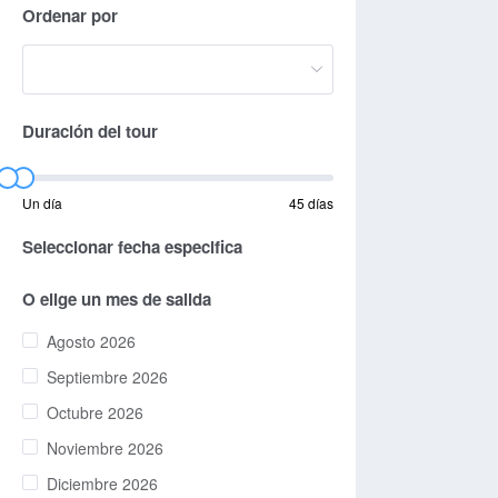
Ordenar por
Duración del tour
Un día
45 días
Seleccionar fecha especifica
O elige un mes de salida
Agosto 2026
Septiembre 2026
Octubre 2026
Noviembre 2026
Diciembre 2026