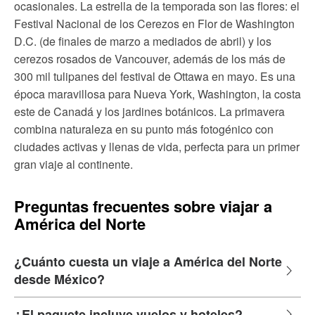
ocasionales. La estrella de la temporada son las flores: el
Festival Nacional de los Cerezos en Flor de Washington
D.C. (de finales de marzo a mediados de abril) y los
cerezos rosados de Vancouver, además de los más de
300 mil tulipanes del festival de Ottawa en mayo. Es una
época maravillosa para Nueva York, Washington, la costa
este de Canadá y los jardines botánicos. La primavera
combina naturaleza en su punto más fotogénico con
ciudades activas y llenas de vida, perfecta para un primer
gran viaje al continente.
Preguntas frecuentes sobre viajar a
América del Norte
¿Cuánto cuesta un viaje a América del Norte
desde México?
¿El paquete incluye vuelos y hoteles?