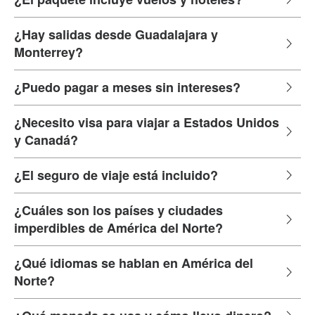
¿Hay salidas desde Guadalajara y
Monterrey?
¿Puedo pagar a meses sin intereses?
¿Necesito visa para viajar a Estados Unidos
y Canadá?
¿El seguro de viaje está incluido?
¿Cuáles son los países y ciudades
imperdibles de América del Norte?
¿Qué idiomas se hablan en América del
Norte?