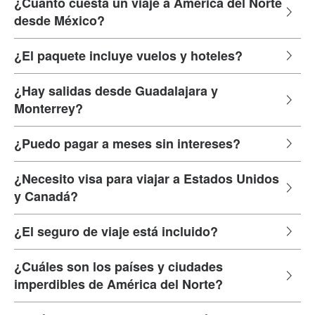
¿Cuánto cuesta un viaje a América del Norte
desde México?
¿El paquete incluye vuelos y hoteles?
¿Hay salidas desde Guadalajara y
Monterrey?
¿Puedo pagar a meses sin intereses?
¿Necesito visa para viajar a Estados Unidos
y Canadá?
¿El seguro de viaje está incluido?
¿Cuáles son los países y ciudades
imperdibles de América del Norte?