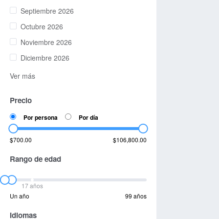
Septiembre 2026
Octubre 2026
Noviembre 2026
Diciembre 2026
Ver más
Precio
Por persona
Por día
$700.00
$106,800.00
Rango de edad
17 años
Un año
99 años
Idiomas