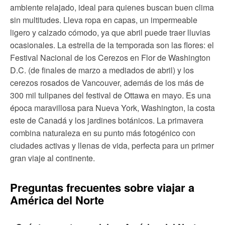
ambiente relajado, ideal para quienes buscan buen clima
sin multitudes. Lleva ropa en capas, un impermeable
ligero y calzado cómodo, ya que abril puede traer lluvias
ocasionales. La estrella de la temporada son las flores: el
Festival Nacional de los Cerezos en Flor de Washington
D.C. (de finales de marzo a mediados de abril) y los
cerezos rosados de Vancouver, además de los más de
300 mil tulipanes del festival de Ottawa en mayo. Es una
época maravillosa para Nueva York, Washington, la costa
este de Canadá y los jardines botánicos. La primavera
combina naturaleza en su punto más fotogénico con
ciudades activas y llenas de vida, perfecta para un primer
gran viaje al continente.
Preguntas frecuentes sobre viajar a
América del Norte