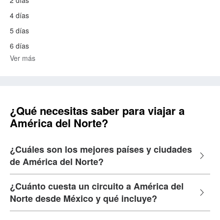
2 días
4 días
5 días
6 días
Ver más
¿Qué necesitas saber para viajar a
América del Norte?
¿Cuáles son los mejores países y ciudades
de América del Norte?
¿Cuánto cuesta un circuito a América del
Norte desde México y qué incluye?