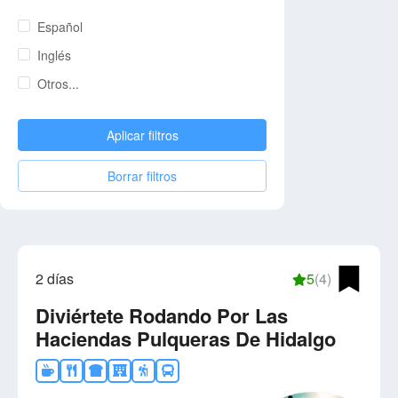
Español
Inglés
Otros...
Aplicar filtros
Borrar filtros
2 días
5
(4)
Diviértete Rodando Por Las
Haciendas Pulqueras De Hidalgo