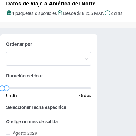
Datos de viaje a América del Norte
4 paquetes disponibles
Desde $18,235 MXN
2 días
Ordenar por
Duración del tour
Un día
45 días
Seleccionar fecha especifica
O elige un mes de salida
Agosto 2026