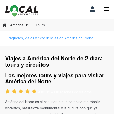
América Del Norte
Tours
Paquetes, viajes y experiencias en América del Norte
Viajes a América del Norte de 2 días:
tours y circuitos
Los mejores tours y viajes para visitar
América del Norte
De +330 reseñas de viajeros
4.83
América del Norte es el continente que combina metrópolis
vibrantes, naturaleza monumental y la cultura pop que ya