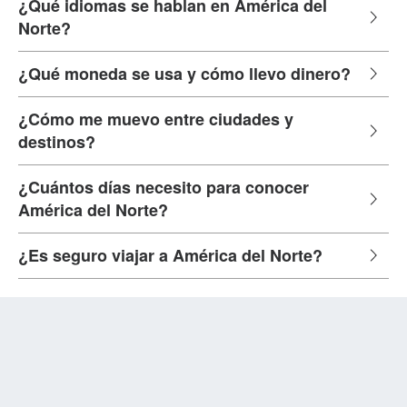
¿Qué idiomas se hablan en América del
Norte?
¿Qué moneda se usa y cómo llevo dinero?
¿Cómo me muevo entre ciudades y
destinos?
¿Cuántos días necesito para conocer
América del Norte?
¿Es seguro viajar a América del Norte?