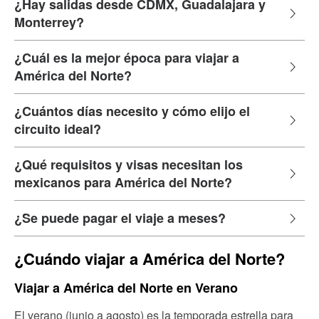
¿Hay salidas desde CDMX, Guadalajara y
Monterrey?
¿Cuál es la mejor época para viajar a
América del Norte?
¿Cuántos días necesito y cómo elijo el
circuito ideal?
¿Qué requisitos y visas necesitan los
mexicanos para América del Norte?
¿Se puede pagar el viaje a meses?
¿Cuándo viajar a América del Norte?
Viajar a América del Norte en Verano
El verano (junio a agosto) es la temporada estrella para