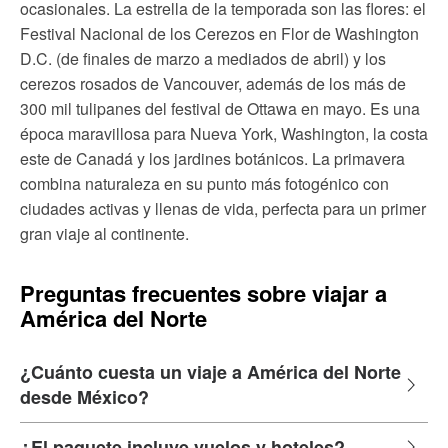
ocasionales. La estrella de la temporada son las flores: el
Festival Nacional de los Cerezos en Flor de Washington
D.C. (de finales de marzo a mediados de abril) y los
cerezos rosados de Vancouver, además de los más de
300 mil tulipanes del festival de Ottawa en mayo. Es una
época maravillosa para Nueva York, Washington, la costa
este de Canadá y los jardines botánicos. La primavera
combina naturaleza en su punto más fotogénico con
ciudades activas y llenas de vida, perfecta para un primer
gran viaje al continente.
Preguntas frecuentes sobre viajar a
América del Norte
¿Cuánto cuesta un viaje a América del Norte
desde México?
¿El paquete incluye vuelos y hoteles?