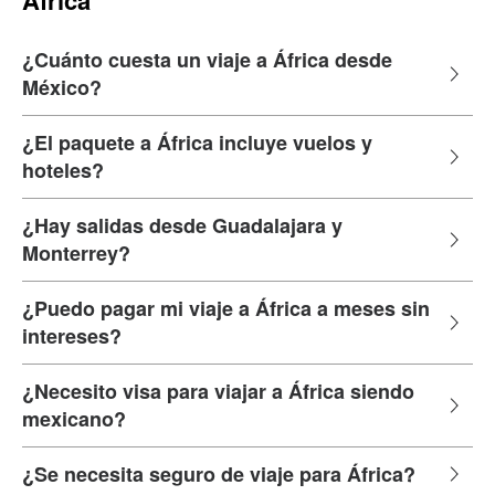
¿Cuánto cuesta un viaje a África desde
México?
¿El paquete a África incluye vuelos y
hoteles?
¿Hay salidas desde Guadalajara y
Monterrey?
¿Puedo pagar mi viaje a África a meses sin
intereses?
¿Necesito visa para viajar a África siendo
mexicano?
¿Se necesita seguro de viaje para África?