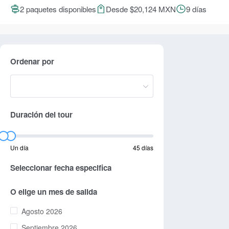
2 paquetes disponibles
Desde $20,124 MXN
9 días
Ordenar por
Duración del tour
Un día
45 días
Seleccionar fecha especifica
O elige un mes de salida
Agosto 2026
Septiembre 2026