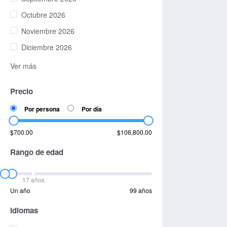
Octubre 2026
Noviembre 2026
Diciembre 2026
Ver más
Precio
Por persona
Por día
$700.00
$106,800.00
Rango de edad
17 años
Un año
99 años
Idiomas