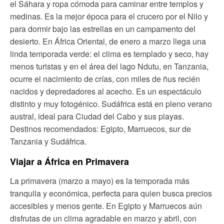
el Sáhara y ropa cómoda para caminar entre templos y
medinas. Es la mejor época para el crucero por el Nilo y
para dormir bajo las estrellas en un campamento del
desierto. En África Oriental, de enero a marzo llega una
linda temporada verde: el clima es templado y seco, hay
menos turistas y en el área del lago Ndutu, en Tanzania,
ocurre el nacimiento de crías, con miles de ñus recién
nacidos y depredadores al acecho. Es un espectáculo
distinto y muy fotogénico. Sudáfrica está en pleno verano
austral, ideal para Ciudad del Cabo y sus playas.
Destinos recomendados: Egipto, Marruecos, sur de
Tanzania y Sudáfrica.
Viajar a África en Primavera
La primavera (marzo a mayo) es la temporada más
tranquila y económica, perfecta para quien busca precios
accesibles y menos gente. En Egipto y Marruecos aún
disfrutas de un clima agradable en marzo y abril, con