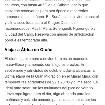
caluroso, con hasta 40 ºC en el Sáhara, por lo que
conviene reservarlos para otra época o recorrerlos
temprano en la mañana. En Sudáfrica es invierno austral
y clima seco ideal para el Kruger. Destinos
recomendados: Masái Mara, Serengueti, Ngorongoro y
Ciudad del Cabo. Reserva con meses de anticipación
porque es temporada alta.
Viajar a África en Otoño
El otoño (septiembre a noviembre) es un momento
maravilloso y a menudo con mejores precios. En
septiembre y principios de octubre todavía alcanzas la
última etapa de la Gran Migración en el Masái Mara, con
temperaturas agradables de 22 a 28 ºC y clima seco. Es
ideal para safari sin las multitudes del pico de verano.
Lleva ropa ligera para el día, algo abrigado para las
mañanas y calzado cómodo para las caminatas por los