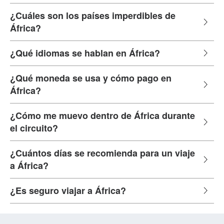
¿Cuáles son los países imperdibles de
África?
¿Qué idiomas se hablan en África?
¿Qué moneda se usa y cómo pago en
África?
¿Cómo me muevo dentro de África durante
el circuito?
¿Cuántos días se recomienda para un viaje
a África?
¿Es seguro viajar a África?