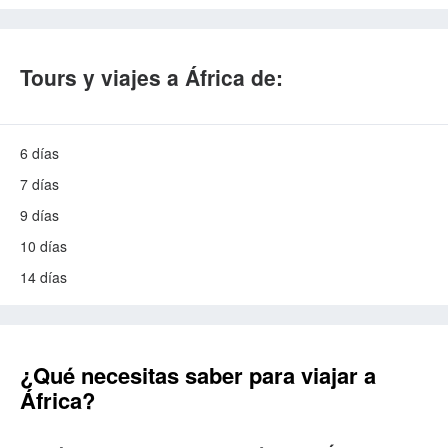
Tours y viajes a África de:
6 días
7 días
9 días
10 días
14 días
¿Qué necesitas saber para viajar a
África?