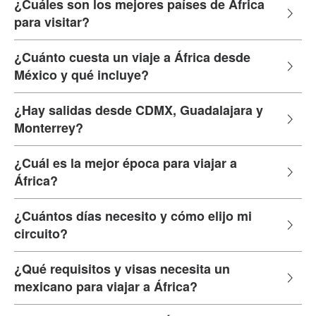
¿Cuáles son los mejores países de África
para visitar?
¿Cuánto cuesta un viaje a África desde
México y qué incluye?
¿Hay salidas desde CDMX, Guadalajara y
Monterrey?
¿Cuál es la mejor época para viajar a
África?
¿Cuántos días necesito y cómo elijo mi
circuito?
¿Qué requisitos y visas necesita un
mexicano para viajar a África?