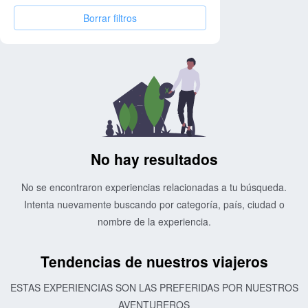
Borrar filtros
No hay resultados
No se encontraron experiencias relacionadas a tu búsqueda.
Intenta nuevamente buscando por categoría, país, ciudad o
nombre de la experiencia.
Tendencias de nuestros viajeros
ESTAS EXPERIENCIAS SON LAS PREFERIDAS POR NUESTROS
AVENTUREROS