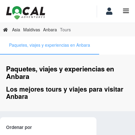
Asia
Maldivas
Anbara
Tours
Paquetes, viajes y experiencias en Anbara
Paquetes, viajes y experiencias en
Anbara
Los mejores tours y viajes para visitar
Anbara
Ordenar por