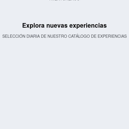
Explora nuevas experiencias
SELECCIÓN DIARIA DE NUESTRO CATÁLOGO DE EXPERIENCIAS