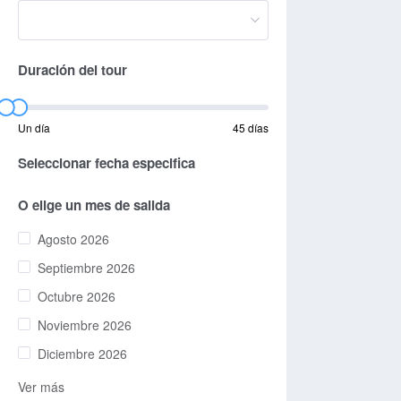
Duración del tour
Un día
45 días
Seleccionar fecha especifica
O elige un mes de salida
Agosto 2026
Septiembre 2026
Octubre 2026
Noviembre 2026
Diciembre 2026
Ver más