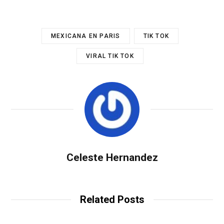
MEXICANA EN PARIS
TIK TOK
VIRAL TIK TOK
Celeste Hernandez
Related Posts