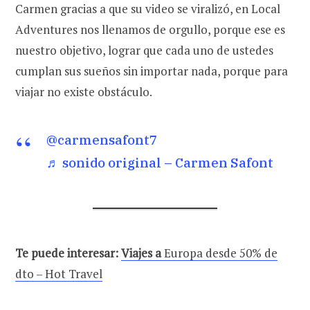
Carmen gracias a que su video se viralizó, en Local
Adventures nos llenamos de orgullo, porque ese es
nuestro objetivo, lograr que cada uno de ustedes
cumplan sus sueños sin importar nada, porque para
viajar no existe obstáculo.
@carmensafont7
♬ sonido original – Carmen Safont
Te puede interesar:
Viajes a
Europa desde 50% de
dto – Hot Travel