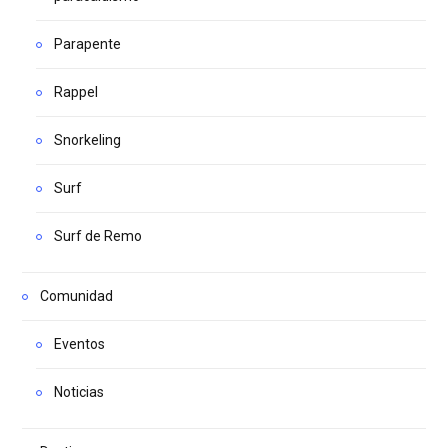
Parapente
Rappel
Snorkeling
Surf
Surf de Remo
Comunidad
Eventos
Noticias