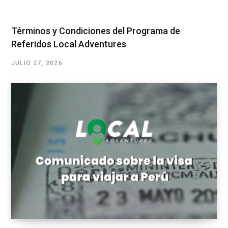
Términos y Condiciones del Programa de
Referidos Local Adventures
JULIO 27, 2026