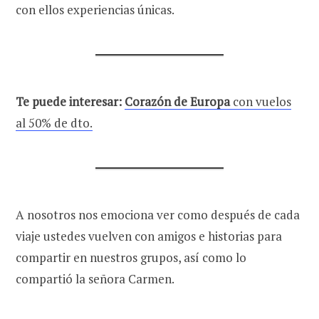
con ellos experiencias únicas.
Te puede interesar:
Corazón de Europa
con vuelos
al 50% de dto.
A nosotros nos emociona ver como después de cada
viaje ustedes vuelven con amigos e historias para
compartir en nuestros grupos, así como lo
compartió la señora Carmen.