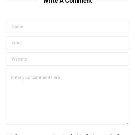
Write A Comment