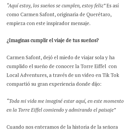
“Aquí estoy, los sueños se cumplen, estoy feliz”
Es así
como Carmen Safont, originaria de Querétaro,
empieza con este inspirador mensaje.
¿Imaginas cumplir el viaje de tus sueños?
Carmen Safont, dejó el miedo de viajar sola y ha
cumplido el sueño de conocer la Torre Eiffel con
Local Adventures, a través de un video en Tik Tok
compartió su gran experiencia donde dijo:
“Toda mi vida me imaginé estar aquí, en este momento
en la Torre Eiffel comiendo y admirando el paisaje”
Cuando nos enteramos de la historia de la señora