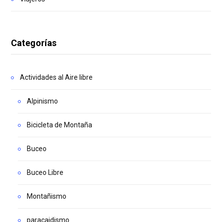
Categorías
Actividades al Aire libre
Alpinismo
Bicicleta de Montaña
Buceo
Buceo Libre
Montañismo
paracaidismo