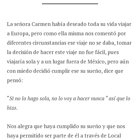
La señora Carmen había deseado toda su vida viajar
a Europa, pero como ella misma nos comentó por
diferentes circunstancias ese viaje no se daba, tomar
la decisión de hacer este viaje no fue fácil, pues
viajaría sola y a un lugar fuera de México, pero aún
con miedo decidió cumplir ese su sueño, dice que
pensó:
“
Si no lo hago sola, no lo voy a hacer nunca “ así que lo
hizo.
Nos alegra que haya cumplido su sueño y que nos
haya permitido ser parte de él a través de Local