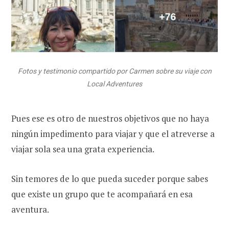
Fotos y testimonio compartido por Carmen sobre su viaje con
Local Adventures
Pues ese es otro de nuestros objetivos que no haya
ningún impedimento para viajar y que el atreverse a
viajar sola sea una grata experiencia.
Sin temores de lo que pueda suceder porque sabes
que existe un grupo que te acompañará en esa
aventura.