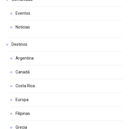
Eventos
Noticias
Destinos
Argentina
Canadá
Costa Rica
Europa
Filipinas
Grecia