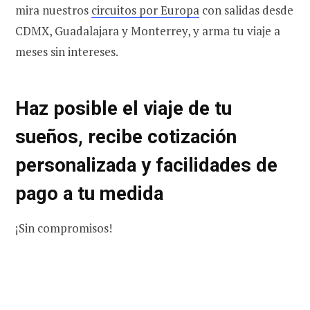
mira nuestros
circuitos por Europa
con salidas desde
CDMX, Guadalajara y Monterrey, y arma tu viaje a
meses sin intereses.
Haz posible el viaje de tu
sueños, recibe cotización
personalizada y facilidades de
pago a tu medida
¡Sin compromisos!