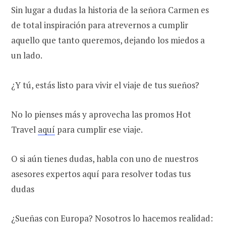
Sin lugar a dudas la historia de la señora Carmen es
de total inspiración para atrevernos a cumplir
aquello que tanto queremos, dejando los miedos a
un lado.
¿Y tú, estás listo para vivir el viaje de tus sueños?
No lo pienses más y aprovecha las promos Hot
Travel
aquí
para cumplir ese viaje.
O si aún tienes dudas, habla con uno de nuestros
asesores expertos aquí para resolver todas tus
dudas
¿Sueñas con Europa? Nosotros lo hacemos realidad: