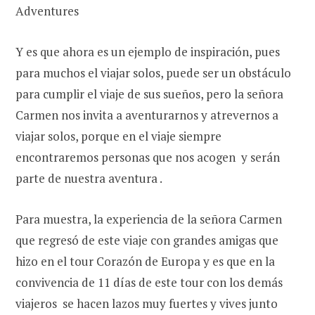
Adventures
Y es que ahora es un ejemplo de inspiración, pues
para muchos el viajar solos, puede ser un obstáculo
para cumplir el viaje de sus sueños, pero la señora
Carmen nos invita a aventurarnos y atrevernos a
viajar solos, porque en el viaje siempre
encontraremos personas que nos acogen y serán
parte de nuestra aventura .
Para muestra, la experiencia de la señora Carmen
que regresó de este viaje con grandes amigas que
hizo en el tour Corazón de Europa y es que en la
convivencia de 11 días de este tour con los demás
viajeros se hacen lazos muy fuertes y vives junto