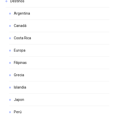
Destinos
Argentina
Canadá
Costa Rica
Europa
Filipinas
Grecia
Islandia
Japon
Perú