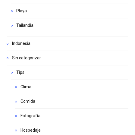
Playa
Tailandia
Indonesia
Sin categorizar
Tips
Clima
Comida
Fotografía
Hospedaje