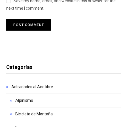
Save my name, email, and website in this browser for the
next time I comment.
Categorías
Actividades al Aire libre
Alpinismo
Bicicleta de Montaña