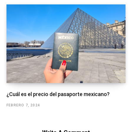
¿Cuál es el precio del pasaporte mexicano?
FEBRERO 7, 2024