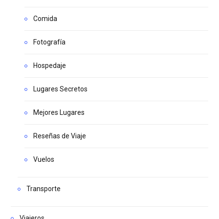
Comida
Fotografía
Hospedaje
Lugares Secretos
Mejores Lugares
Reseñas de Viaje
Vuelos
Transporte
Viajeros