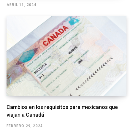
ABRIL 11, 2024
Cambios en los requisitos para mexicanos que
viajan a Canadá
FEBRERO 29, 2024