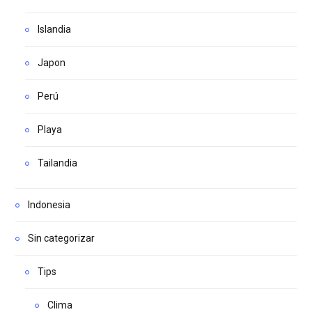
Islandia
Japon
Perú
Playa
Tailandia
Indonesia
Sin categorizar
Tips
Clima