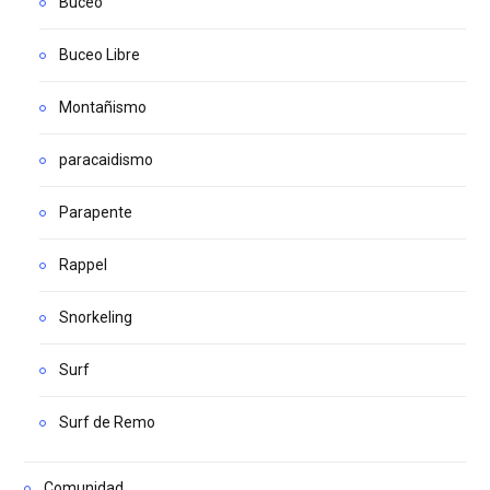
Buceo
Buceo Libre
Montañismo
paracaidismo
Parapente
Rappel
Snorkeling
Surf
Surf de Remo
Comunidad