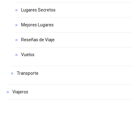
Lugares Secretos
Mejores Lugares
Reseñas de Viaje
Vuelos
Transporte
Viajeros