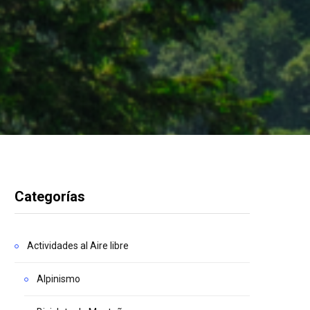
Categorías
Actividades al Aire libre
Alpinismo