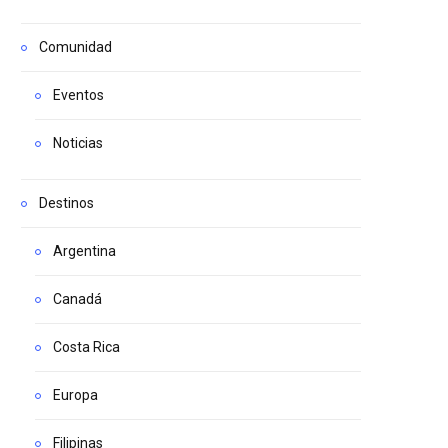
Comunidad
Eventos
Noticias
Destinos
Argentina
Canadá
Costa Rica
Europa
Filipinas