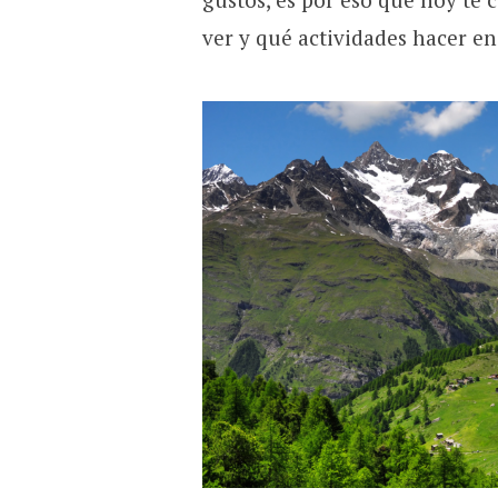
ver y qué actividades hacer en