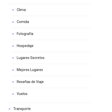
Clima
Comida
Fotografía
Hospedaje
Lugares Secretos
Mejores Lugares
Reseñas de Viaje
Vuelos
Transporte