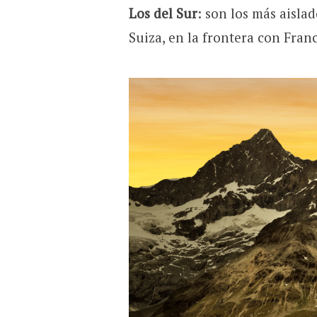
Los del Sur
: son los más aislad
Suiza, en la frontera con Franci