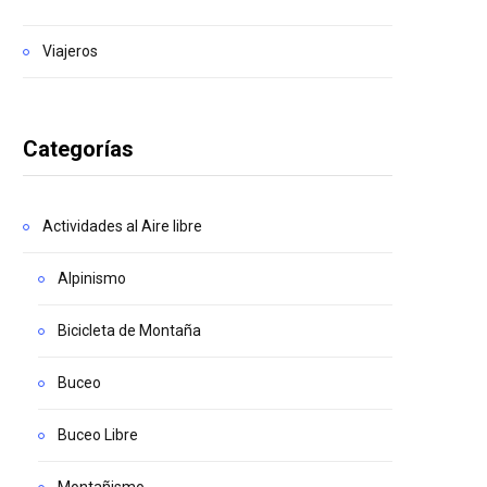
Viajeros
Categorías
Actividades al Aire libre
Alpinismo
Bicicleta de Montaña
Buceo
Buceo Libre
Montañismo