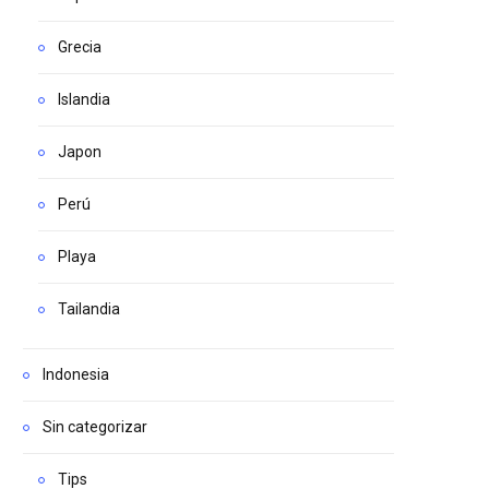
Grecia
Islandia
Japon
Perú
Playa
Tailandia
Indonesia
Sin categorizar
Tips