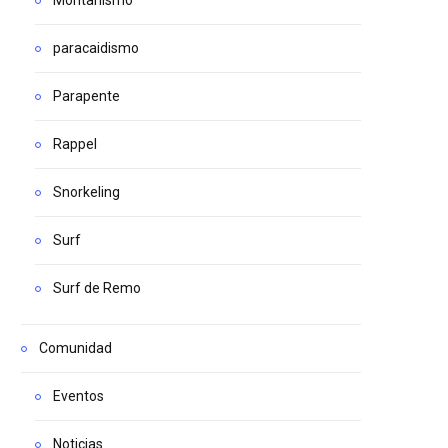
paracaidismo
Parapente
Rappel
Snorkeling
Surf
Surf de Remo
Comunidad
Eventos
Noticias