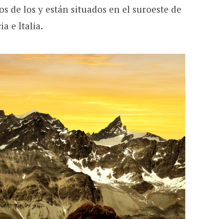
os de los y están situados en el suroeste de
a e Italia.