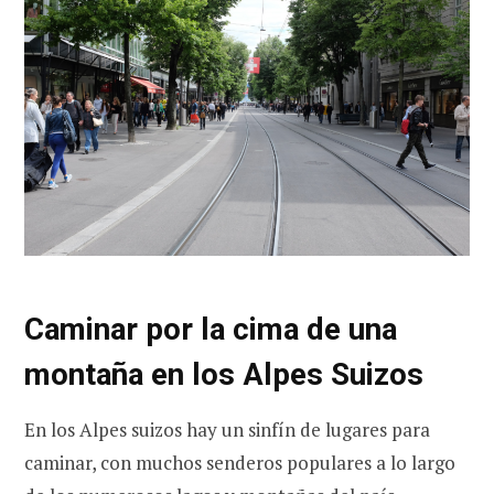
Caminar por la cima de una
montaña en los Alpes Suizos
En los Alpes suizos hay un sinfín de lugares para
caminar, con muchos senderos populares a lo largo