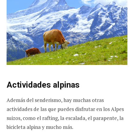
Actividades alpinas
Además del senderismo, hay muchas otras
actividades de las que puedes disfrutar en los Alpes
suizos, como el rafting, la escalada, el parapente, la
bicicleta alpina y mucho más.