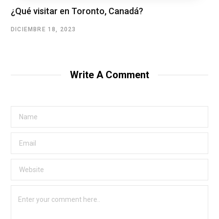
¿Qué visitar en Toronto, Canadá?
DICIEMBRE 18, 2023
Write A Comment