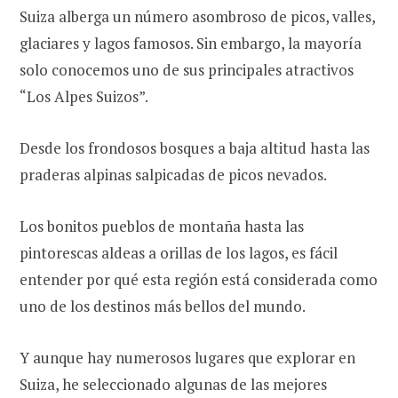
Suiza alberga un número asombroso de picos, valles,
glaciares y lagos famosos. Sin embargo, la mayoría
solo conocemos uno de sus principales atractivos
“Los Alpes Suizos”.
Desde los frondosos bosques a baja altitud hasta las
praderas alpinas salpicadas de picos nevados.
Los bonitos pueblos de montaña hasta las
pintorescas aldeas a orillas de los lagos, es fácil
entender por qué esta región está considerada como
uno de los destinos más bellos del mundo.
Y aunque hay numerosos lugares que explorar en
Suiza, he seleccionado algunas de las mejores