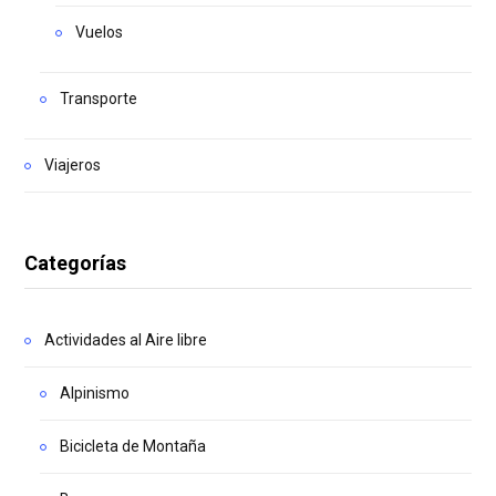
Vuelos
Transporte
Viajeros
Categorías
Actividades al Aire libre
Alpinismo
Bicicleta de Montaña