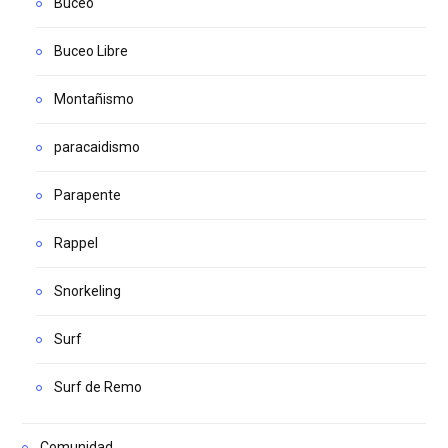
Buceo
Buceo Libre
Montañismo
paracaidismo
Parapente
Rappel
Snorkeling
Surf
Surf de Remo
Comunidad