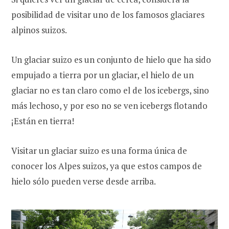
posibilidad de visitar uno de los famosos glaciares
alpinos suizos.
Un glaciar suizo es un conjunto de hielo que ha sido
empujado a tierra por un glaciar, el hielo de un
glaciar no es tan claro como el de los icebergs, sino
más lechoso, y por eso no se ven icebergs flotando
¡Están en tierra!
Visitar un glaciar suizo es una forma única de
conocer los Alpes suizos, ya que estos campos de
hielo sólo pueden verse desde arriba.