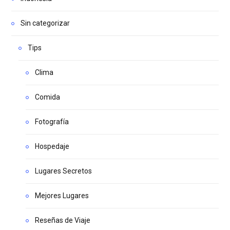
Sin categorizar
Tips
Clima
Comida
Fotografía
Hospedaje
Lugares Secretos
Mejores Lugares
Reseñas de Viaje