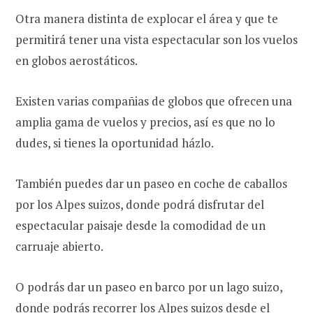
Otra manera distinta de explocar el área y que te
permitirá tener una vista espectacular son los vuelos
en globos aerostáticos.
Existen varias compañias de globos que ofrecen una
amplia gama de vuelos y precios, así es que no lo
dudes, si tienes la oportunidad házlo.
También puedes dar un paseo en coche de caballos
por los Alpes suizos, donde podrá disfrutar del
espectacular paisaje desde la comodidad de un
carruaje abierto.
O podrás dar un paseo en barco por un lago suizo,
donde podrás recorrer los Alpes suizos desde el