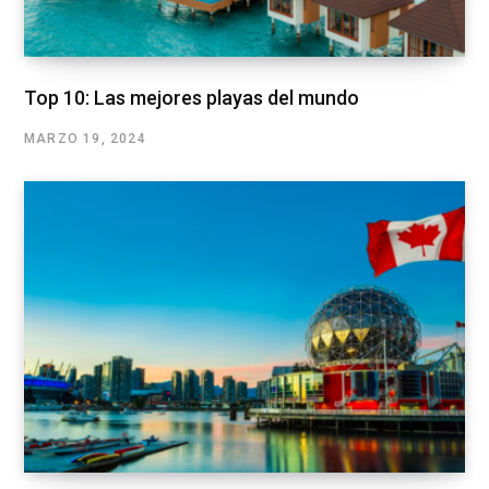
Top 10: Las mejores playas del mundo
MARZO 19, 2024