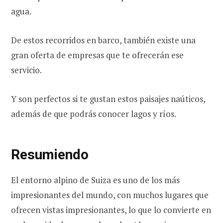
agua.
De estos recorridos en barco, también existe una
gran oferta de empresas que te ofrecerán ese
servicio.
Y son perfectos si te gustan estos paisajes naúticos,
además de que podrás conocer lagos y ríos.
Resumiendo
El entorno alpino de Suiza es uno de los más
impresionantes del mundo, con muchos lugares que
ofrecen vistas impresionantes, lo que lo convierte en