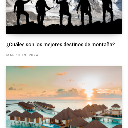
¿Cuáles son los mejores destinos de montaña?
MARZO 19, 2024