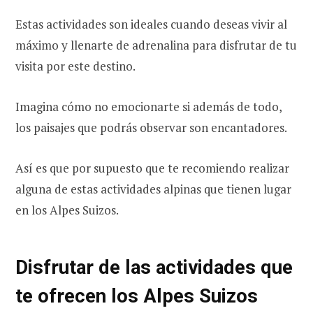
Estas actividades son ideales cuando deseas vivir al
máximo y llenarte de adrenalina para disfrutar de tu
visita por este destino.
Imagina cómo no emocionarte si además de todo,
los paisajes que podrás observar son encantadores.
Así es que por supuesto que te recomiendo realizar
alguna de estas actividades alpinas que tienen lugar
en los Alpes Suizos.
Disfrutar de las actividades que
te ofrecen los Alpes Suizos