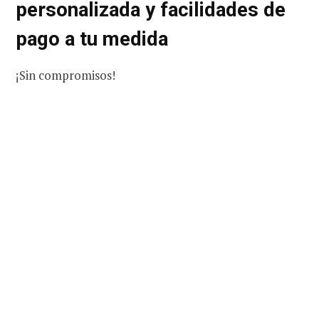
personalizada y facilidades de
pago a tu medida
¡Sin compromisos!