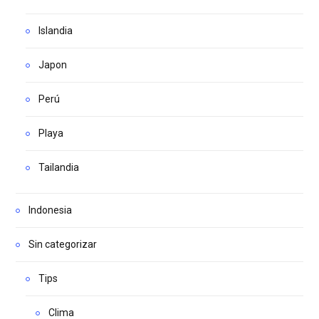
Islandia
Japon
Perú
Playa
Tailandia
Indonesia
Sin categorizar
Tips
Clima