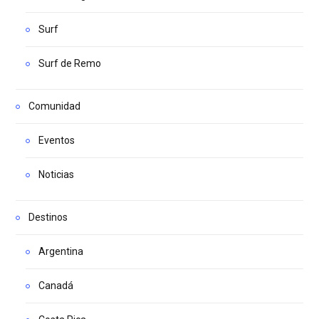
Surf
Surf de Remo
Comunidad
Eventos
Noticias
Destinos
Argentina
Canadá