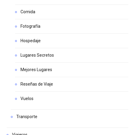
Comida
Fotografía
Hospedaje
Lugares Secretos
Mejores Lugares
Reseñas de Viaje
Vuelos
Transporte
Viajeros