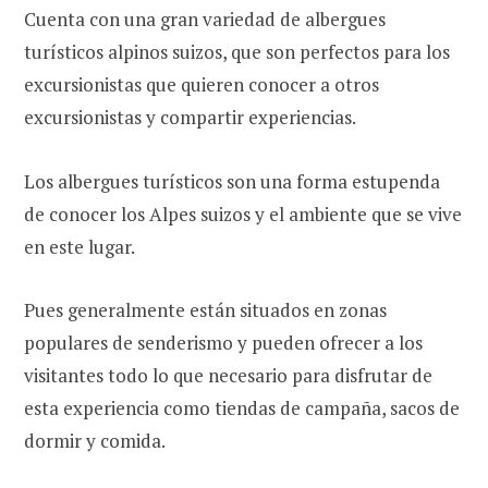
Cuenta con una gran variedad de albergues
turísticos alpinos suizos, que son perfectos para los
excursionistas que quieren conocer a otros
excursionistas y compartir experiencias.
Los albergues turísticos son una forma estupenda
de conocer los Alpes suizos y el ambiente que se vive
en este lugar.
Pues generalmente están situados en zonas
populares de senderismo y pueden ofrecer a los
visitantes todo lo que necesario para disfrutar de
esta experiencia como tiendas de campaña, sacos de
dormir y comida.