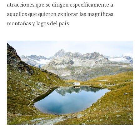
atracciones que se dirigen específicamente a
aquellos que quieren explorar las magníficas
montañas y lagos del país.