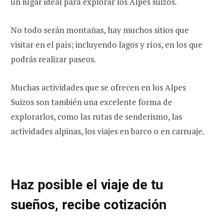
un lugar ideal para explorar los Alpes suizos.
No todo serán montañas, hay muchos sitios que
visitar en el país; incluyendo lagos y ríos, en los que
podrás realizar paseos.
Muchas actividades que se ofrecen en los Alpes
Suizos son también una excelente forma de
explorarlos, como las rutas de senderismo, las
actividades alpinas, los viajes en barco o en carruaje.
Haz posible el viaje de tu
sueños, recibe cotización