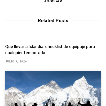
Joss AV
Related Posts
Qué llevar a Islandia: checklist de equipaje para
cualquier temporada
JULIO 9, 2026