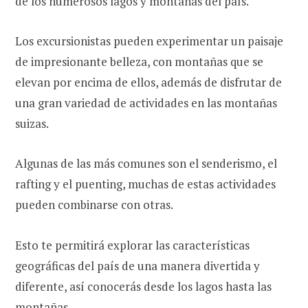
de los numerosos lagos y montañas del país.
Los excursionistas pueden experimentar un paisaje
de impresionante belleza, con montañas que se
elevan por encima de ellos, además de disfrutar de
una gran variedad de actividades en las montañas
suizas.
Algunas de las más comunes son el senderismo, el
rafting y el puenting, muchas de estas actividades
pueden combinarse con otras.
Esto te permitirá explorar las características
geográficas del país de una manera divertida y
diferente, así conocerás desde los lagos hasta las
montañas.