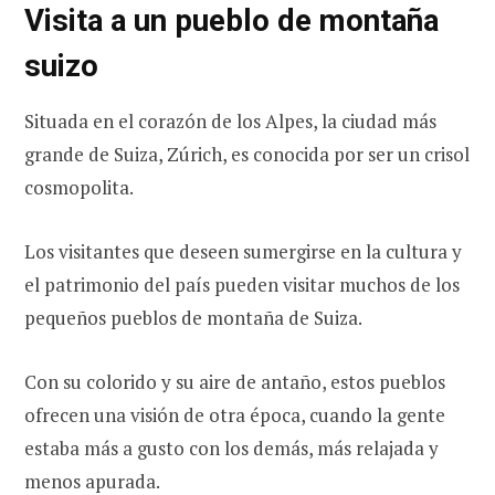
Visita a un pueblo de montaña
suizo
Situada en el corazón de los Alpes, la ciudad más
grande de Suiza, Zúrich, es conocida por ser un crisol
cosmopolita.
Los visitantes que deseen sumergirse en la cultura y
el patrimonio del país pueden visitar muchos de los
pequeños pueblos de montaña de Suiza.
Con su colorido y su aire de antaño, estos pueblos
ofrecen una visión de otra época, cuando la gente
estaba más a gusto con los demás, más relajada y
menos apurada.