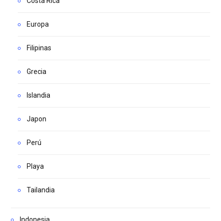
Costa Rica
Europa
Filipinas
Grecia
Islandia
Japon
Perú
Playa
Tailandia
Indonesia