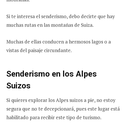
Si te interesa el senderismo, debo decirte que hay
muchas rutas en las montañas de Suiza.
Muchas de ellas conducen a hermosos lagos o a
vistas del paisaje circundante.
Senderismo en los Alpes
Suizos
Si quieres explorar los Alpes suizos a pie, no estoy
segura que no te decepcionará, pues este lugar está
habilitado para recibir este tipo de turismo.