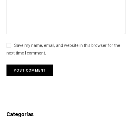
Save my name, email, and website in this browser for the
next time I comment.
Categorías