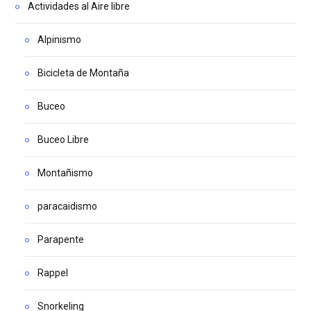
Actividades al Aire libre
Alpinismo
Bicicleta de Montaña
Buceo
Buceo Libre
Montañismo
paracaidismo
Parapente
Rappel
Snorkeling