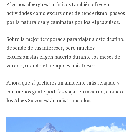
Algunos albergues turísticos también ofrecen
actividades como excursiones de senderismo, paseos
por la naturaleza y caminatas por los Alpes suizos.
Sobre la mejor temporada para viajar a este destino,
depende de tus intereses, pero muchos
excursionistas eligen hacerlo durante los meses de
verano, cuando el tiempo es más fresco.
Ahora que sí prefieres un ambiente más relajado y
con menos gente podrías viajar en invierno, cuando
los Alpes Suizos están más tranquilos.