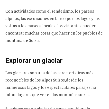
Con actividades como el senderismo, los paseos
alpinos, las excursiones en barco por los lagos y las
visitas a los museos locales, los visitantes pueden
encontrar muchas cosas que hacer en los pueblos de
montaña de Suiza.
Explorar un glaciar
Los glaciares son una de las características más
reconocibles de los Alpes Suizos,desde los
numerosos lagos y los espectaculares paisajes no
faltan lugares que ver en las montañas suizas.
Si quieres ver un glaciar de cerca, considera la