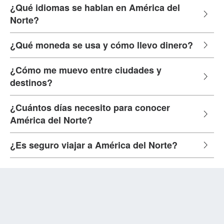
¿Qué idiomas se hablan en América del
Norte?
¿Qué moneda se usa y cómo llevo dinero?
¿Cómo me muevo entre ciudades y
destinos?
¿Cuántos días necesito para conocer
América del Norte?
¿Es seguro viajar a América del Norte?