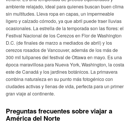
ambiente relajado, ideal para quienes buscan buen clima
sin multitudes. Lleva ropa en capas, un impermeable
ligero y calzado cómodo, ya que abril puede traer lluvias
ocasionales. La estrella de la temporada son las flores: el
Festival Nacional de los Cerezos en Flor de Washington
D.C. (de finales de marzo a mediados de abril) y los
cerezos rosados de Vancouver, además de los más de
300 mil tulipanes del festival de Ottawa en mayo. Es una
época maravillosa para Nueva York, Washington, la costa
este de Canadá y los jardines botánicos. La primavera
combina naturaleza en su punto más fotogénico con
ciudades activas y llenas de vida, perfecta para un primer
gran viaje al continente.
Preguntas frecuentes sobre viajar a
América del Norte