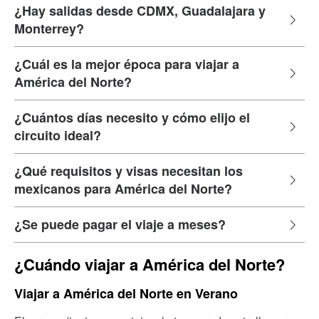
¿Hay salidas desde CDMX, Guadalajara y
Monterrey?
¿Cuál es la mejor época para viajar a
América del Norte?
¿Cuántos días necesito y cómo elijo el
circuito ideal?
¿Qué requisitos y visas necesitan los
mexicanos para América del Norte?
¿Se puede pagar el viaje a meses?
¿Cuándo viajar a América del Norte?
Viajar a América del Norte en Verano