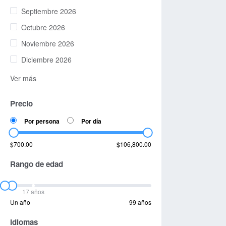
Septiembre 2026
Octubre 2026
Noviembre 2026
Diciembre 2026
Ver más
Precio
Por persona
Por día
$700.00
$106,800.00
Rango de edad
17 años
Un año
99 años
Idiomas