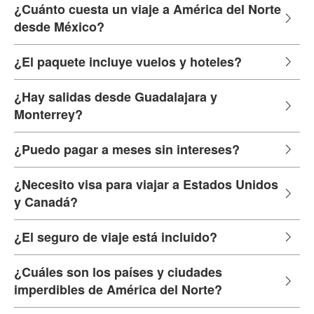
¿Cuánto cuesta un viaje a América del Norte
desde México?
¿El paquete incluye vuelos y hoteles?
¿Hay salidas desde Guadalajara y
Monterrey?
¿Puedo pagar a meses sin intereses?
¿Necesito visa para viajar a Estados Unidos
y Canadá?
¿El seguro de viaje está incluido?
¿Cuáles son los países y ciudades
imperdibles de América del Norte?