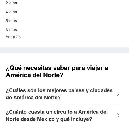
2 días
4 días
5 días
6 días
Ver más
¿Qué necesitas saber para viajar a
América del Norte?
¿Cuáles son los mejores países y ciudades
de América del Norte?
¿Cuánto cuesta un circuito a América del
Norte desde México y qué incluye?