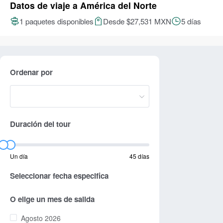
Datos de viaje a América del Norte
1 paquetes disponibles
Desde $27,531 MXN
5 días
Ordenar por
Duración del tour
Un día
45 días
Seleccionar fecha especifica
O elige un mes de salida
Agosto 2026