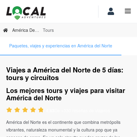
América Del Norte
Tours
Paquetes, viajes y experiencias en América del Norte
Viajes a América del Norte de 5 días:
tours y circuitos
Los mejores tours y viajes para visitar
América del Norte
De +330 reseñas de viajeros
4.83
América del Norte es el continente que combina metrópolis
vibrantes, naturaleza monumental y la cultura pop que ya