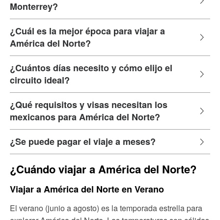
Monterrey?
¿Cuál es la mejor época para viajar a
América del Norte?
¿Cuántos días necesito y cómo elijo el
circuito ideal?
¿Qué requisitos y visas necesitan los
mexicanos para América del Norte?
¿Se puede pagar el viaje a meses?
¿Cuándo viajar a América del Norte?
Viajar a América del Norte en Verano
El verano (junio a agosto) es la temporada estrella para