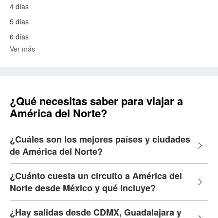
4 días
5 días
6 días
Ver más
¿Qué necesitas saber para viajar a
América del Norte?
¿Cuáles son los mejores países y ciudades
de América del Norte?
¿Cuánto cuesta un circuito a América del
Norte desde México y qué incluye?
¿Hay salidas desde CDMX, Guadalajara y