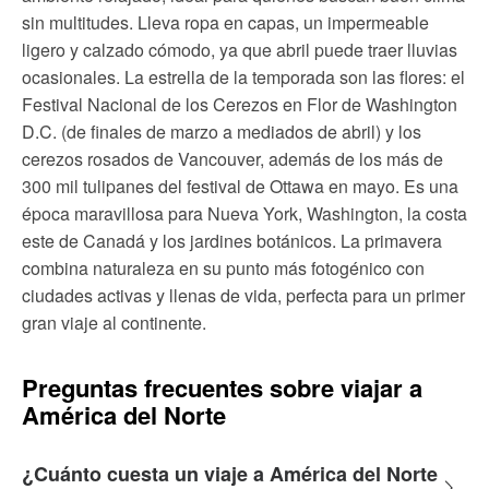
sin multitudes. Lleva ropa en capas, un impermeable
ligero y calzado cómodo, ya que abril puede traer lluvias
ocasionales. La estrella de la temporada son las flores: el
Festival Nacional de los Cerezos en Flor de Washington
D.C. (de finales de marzo a mediados de abril) y los
cerezos rosados de Vancouver, además de los más de
300 mil tulipanes del festival de Ottawa en mayo. Es una
época maravillosa para Nueva York, Washington, la costa
este de Canadá y los jardines botánicos. La primavera
combina naturaleza en su punto más fotogénico con
ciudades activas y llenas de vida, perfecta para un primer
gran viaje al continente.
Preguntas frecuentes sobre viajar a
América del Norte
¿Cuánto cuesta un viaje a América del Norte