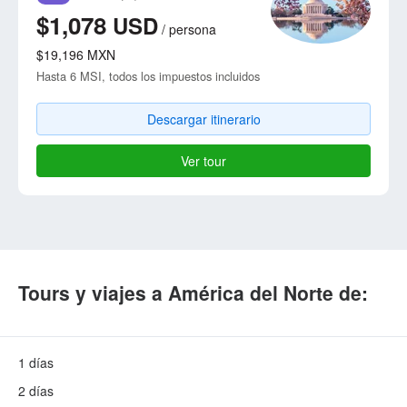
$1,078
USD
/
persona
$19,196
MXN
Hasta 6 MSI, todos los impuestos incluidos
Descargar itinerario
Ver tour
Tours y viajes a América del Norte de:
1 días
2 días