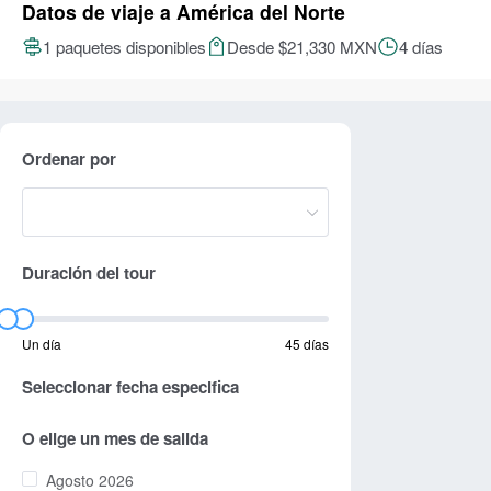
Datos de viaje a América del Norte
1 paquetes disponibles
Desde $21,330 MXN
4 días
Ordenar por
Duración del tour
Un día
45 días
Seleccionar fecha especifica
O elige un mes de salida
Agosto 2026