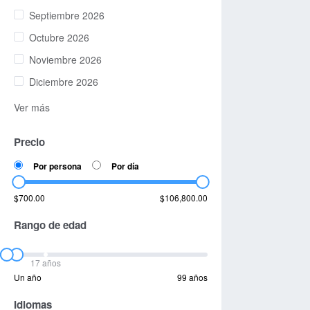
Septiembre 2026
Octubre 2026
Noviembre 2026
Diciembre 2026
Ver más
Precio
Por persona
Por día
$700.00
$106,800.00
Rango de edad
17 años
Un año
99 años
Idiomas