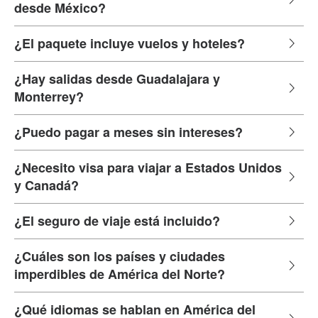
desde México?
¿El paquete incluye vuelos y hoteles?
¿Hay salidas desde Guadalajara y
Monterrey?
¿Puedo pagar a meses sin intereses?
¿Necesito visa para viajar a Estados Unidos
y Canadá?
¿El seguro de viaje está incluido?
¿Cuáles son los países y ciudades
imperdibles de América del Norte?
¿Qué idiomas se hablan en América del