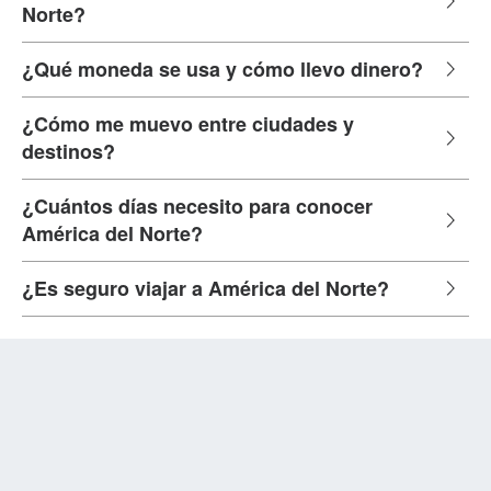
Norte?
¿Qué moneda se usa y cómo llevo dinero?
¿Cómo me muevo entre ciudades y
destinos?
¿Cuántos días necesito para conocer
América del Norte?
¿Es seguro viajar a América del Norte?