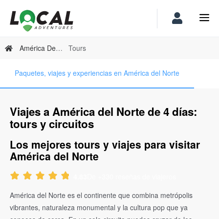
América Del Norte
Tours
Paquetes, viajes y experiencias en América del Norte
Viajes a América del Norte de 4 días:
tours y circuitos
Los mejores tours y viajes para visitar
América del Norte
De +330 reseñas de viajeros
4.83
América del Norte es el continente que combina metrópolis
vibrantes, naturaleza monumental y la cultura pop que ya