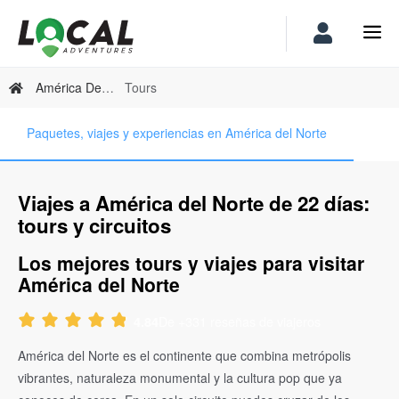
América Del Norte
Tours
Paquetes, viajes y experiencias en América del Norte
Viajes a América del Norte de 22 días:
tours y circuitos
Los mejores tours y viajes para visitar
América del Norte
De +331 reseñas de viajeros
4.84
América del Norte es el continente que combina metrópolis
vibrantes, naturaleza monumental y la cultura pop que ya