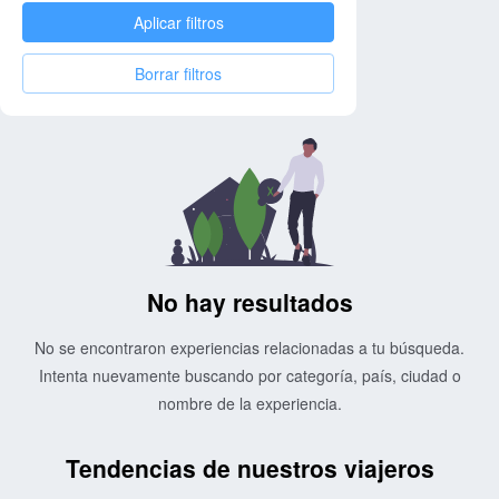
Aplicar filtros
Borrar filtros
No hay resultados
No se encontraron experiencias relacionadas a tu búsqueda.
Intenta nuevamente buscando por categoría, país, ciudad o
nombre de la experiencia.
Tendencias de nuestros viajeros