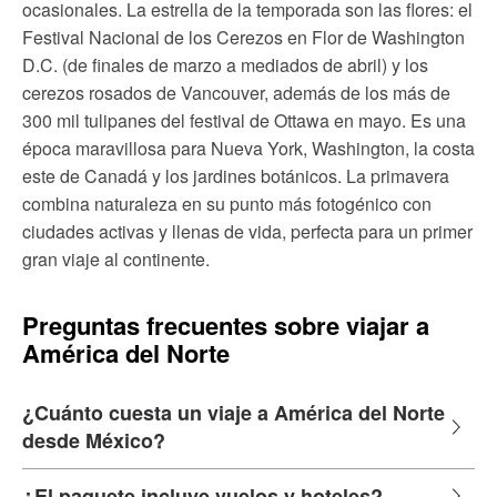
ocasionales. La estrella de la temporada son las flores: el
Festival Nacional de los Cerezos en Flor de Washington
D.C. (de finales de marzo a mediados de abril) y los
cerezos rosados de Vancouver, además de los más de
300 mil tulipanes del festival de Ottawa en mayo. Es una
época maravillosa para Nueva York, Washington, la costa
este de Canadá y los jardines botánicos. La primavera
combina naturaleza en su punto más fotogénico con
ciudades activas y llenas de vida, perfecta para un primer
gran viaje al continente.
Preguntas frecuentes sobre viajar a
América del Norte
¿Cuánto cuesta un viaje a América del Norte
desde México?
¿El paquete incluye vuelos y hoteles?