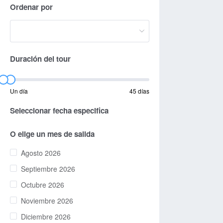
Ordenar por
Duración del tour
Un día
45 días
Seleccionar fecha especifica
O elige un mes de salida
Agosto 2026
Septiembre 2026
Octubre 2026
Noviembre 2026
Diciembre 2026