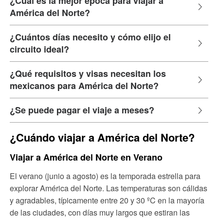
¿Cuál es la mejor época para viajar a
América del Norte?
¿Cuántos días necesito y cómo elijo el
circuito ideal?
¿Qué requisitos y visas necesitan los
mexicanos para América del Norte?
¿Se puede pagar el viaje a meses?
¿Cuándo viajar a América del Norte?
Viajar a América del Norte en Verano
El verano (junio a agosto) es la temporada estrella para
explorar América del Norte. Las temperaturas son cálidas
y agradables, típicamente entre 20 y 30 ºC en la mayoría
de las ciudades, con días muy largos que estiran las