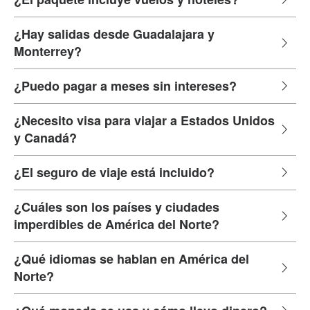
¿Hay salidas desde Guadalajara y
Monterrey?
¿Puedo pagar a meses sin intereses?
¿Necesito visa para viajar a Estados Unidos
y Canadá?
¿El seguro de viaje está incluido?
¿Cuáles son los países y ciudades
imperdibles de América del Norte?
¿Qué idiomas se hablan en América del
Norte?