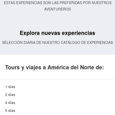
ESTAS EXPERIENCIAS SON LAS PREFERIDAS POR NUESTROS
AVENTUREROS
Explora nuevas experiencias
SELECCIÓN DIARIA DE NUESTRO CATÁLOGO DE EXPERIENCIAS
Tours y viajes a América del Norte de:
1 días
2 días
4 días
5 días