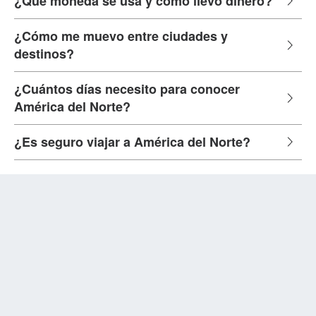
¿Qué moneda se usa y cómo llevo dinero?
¿Cómo me muevo entre ciudades y
destinos?
¿Cuántos días necesito para conocer
América del Norte?
¿Es seguro viajar a América del Norte?