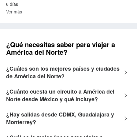
6 días
Ver más
¿Qué necesitas saber para viajar a
América del Norte?
¿Cuáles son los mejores países y ciudades
de América del Norte?
¿Cuánto cuesta un circuito a América del
Norte desde México y qué incluye?
¿Hay salidas desde CDMX, Guadalajara y
Monterrey?