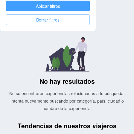
Aplicar filtros
Borrar filtros
No hay resultados
No se encontraron experiencias relacionadas a tu búsqueda.
Intenta nuevamente buscando por categoría, país, ciudad o
nombre de la experiencia.
Tendencias de nuestros viajeros