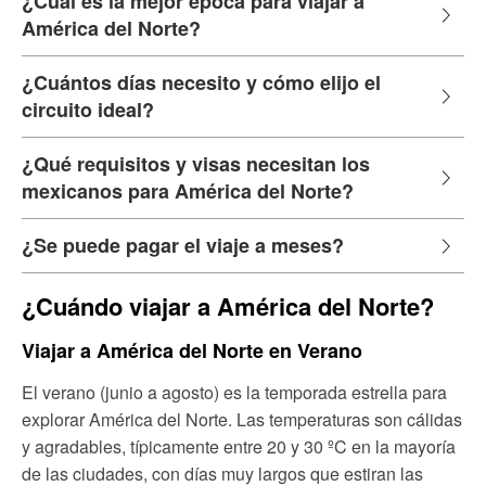
¿Cuál es la mejor época para viajar a
América del Norte?
¿Cuántos días necesito y cómo elijo el
circuito ideal?
¿Qué requisitos y visas necesitan los
mexicanos para América del Norte?
¿Se puede pagar el viaje a meses?
¿Cuándo viajar a América del Norte?
Viajar a América del Norte en Verano
El verano (junio a agosto) es la temporada estrella para
explorar América del Norte. Las temperaturas son cálidas
y agradables, típicamente entre 20 y 30 ºC en la mayoría
de las ciudades, con días muy largos que estiran las