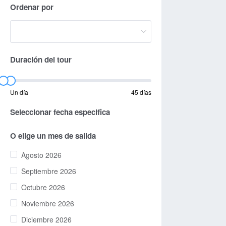
Ordenar por
Duración del tour
Un día
45 días
Seleccionar fecha especifica
O elige un mes de salida
Agosto 2026
Septiembre 2026
Octubre 2026
Noviembre 2026
Diciembre 2026