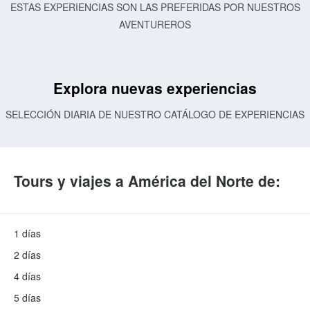
ESTAS EXPERIENCIAS SON LAS PREFERIDAS POR NUESTROS
AVENTUREROS
Explora nuevas experiencias
SELECCIÓN DIARIA DE NUESTRO CATÁLOGO DE EXPERIENCIAS
Tours y viajes a América del Norte de:
1 días
2 días
4 días
5 días