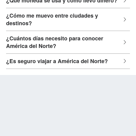
¿Qué moneda se usa y cómo llevo dinero?
¿Cómo me muevo entre ciudades y
destinos?
¿Cuántos días necesito para conocer
América del Norte?
¿Es seguro viajar a América del Norte?