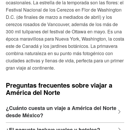
ocasionales. La estrella de la temporada son las flores: el
Festival Nacional de los Cerezos en Flor de Washington
D.C. (de finales de marzo a mediados de abril) y los
cerezos rosados de Vancouver, además de los más de
300 mil tulipanes del festival de Ottawa en mayo. Es una
época maravillosa para Nueva York, Washington, la costa
este de Canadá y los jardines botánicos. La primavera
combina naturaleza en su punto más fotogénico con
ciudades activas y llenas de vida, perfecta para un primer
gran viaje al continente.
Preguntas frecuentes sobre viajar a
América del Norte
¿Cuánto cuesta un viaje a América del Norte
desde México?
¿El paquete incluye vuelos y hoteles?