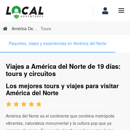
América Del Norte
Tours
Paquetes, viajes y experiencias en América del Norte
Viajes a América del Norte de 19 días:
tours y circuitos
Los mejores tours y viajes para visitar
América del Norte
De +330 reseñas de viajeros
4.83
América del Norte es el continente que combina metrópolis
vibrantes, naturaleza monumental y la cultura pop que ya