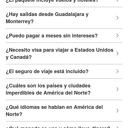
¿Hay salidas desde Guadalajara y
Monterrey?
¿Puedo pagar a meses sin intereses?
¿Necesito visa para viajar a Estados Unidos
y Canadá?
¿El seguro de viaje está incluido?
¿Cuáles son los países y ciudades
imperdibles de América del Norte?
¿Qué idiomas se hablan en América del
Norte?