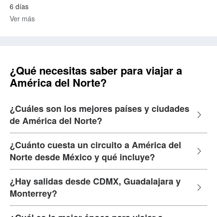
6 días
Ver más
¿Qué necesitas saber para viajar a
América del Norte?
¿Cuáles son los mejores países y ciudades
de América del Norte?
¿Cuánto cuesta un circuito a América del
Norte desde México y qué incluye?
¿Hay salidas desde CDMX, Guadalajara y
Monterrey?