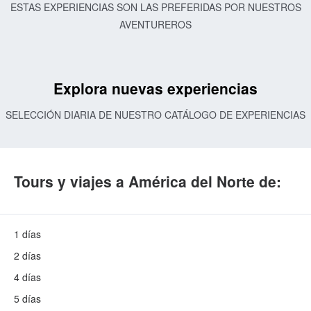
ESTAS EXPERIENCIAS SON LAS PREFERIDAS POR NUESTROS
AVENTUREROS
Explora nuevas experiencias
SELECCIÓN DIARIA DE NUESTRO CATÁLOGO DE EXPERIENCIAS
Tours y viajes a América del Norte de:
1 días
2 días
4 días
5 días