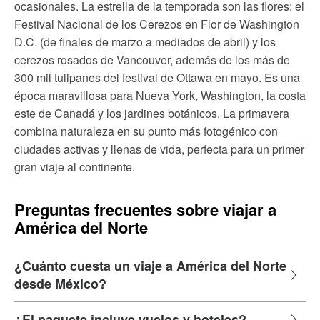
ocasionales. La estrella de la temporada son las flores: el
Festival Nacional de los Cerezos en Flor de Washington
D.C. (de finales de marzo a mediados de abril) y los
cerezos rosados de Vancouver, además de los más de
300 mil tulipanes del festival de Ottawa en mayo. Es una
época maravillosa para Nueva York, Washington, la costa
este de Canadá y los jardines botánicos. La primavera
combina naturaleza en su punto más fotogénico con
ciudades activas y llenas de vida, perfecta para un primer
gran viaje al continente.
Preguntas frecuentes sobre viajar a
América del Norte
¿Cuánto cuesta un viaje a América del Norte
desde México?
¿El paquete incluye vuelos y hoteles?