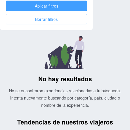
Aplicar filtros
Borrar filtros
No hay resultados
No se encontraron experiencias relacionadas a tu búsqueda.
Intenta nuevamente buscando por categoría, país, ciudad o
nombre de la experiencia.
Tendencias de nuestros viajeros