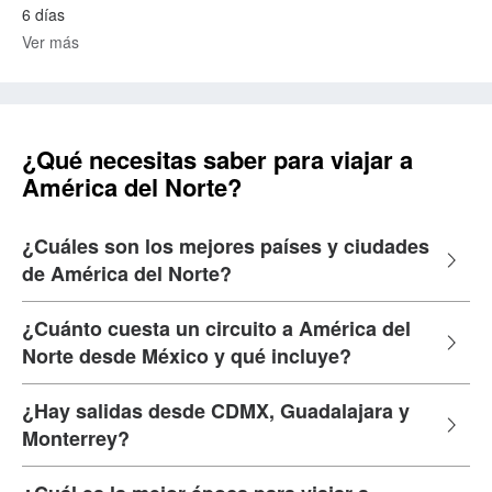
6 días
Ver más
¿Qué necesitas saber para viajar a
América del Norte?
¿Cuáles son los mejores países y ciudades
de América del Norte?
¿Cuánto cuesta un circuito a América del
Norte desde México y qué incluye?
¿Hay salidas desde CDMX, Guadalajara y
Monterrey?