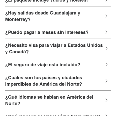
¿Hay salidas desde Guadalajara y
Monterrey?
¿Puedo pagar a meses sin intereses?
¿Necesito visa para viajar a Estados Unidos
y Canadá?
¿El seguro de viaje está incluido?
¿Cuáles son los países y ciudades
imperdibles de América del Norte?
¿Qué idiomas se hablan en América del
Norte?