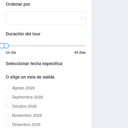
Ordenar por
Duración del tour
Un día
45 días
Seleccionar fecha especifica
O elige un mes de salida
Agosto 2026
Septiembre 2026
Octubre 2026
Noviembre 2026
Diciembre 2026