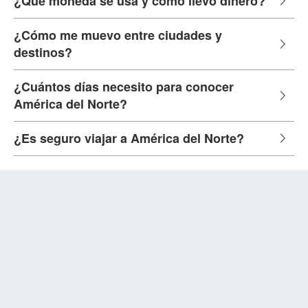
¿Qué moneda se usa y cómo llevo dinero?
¿Cómo me muevo entre ciudades y
destinos?
¿Cuántos días necesito para conocer
América del Norte?
¿Es seguro viajar a América del Norte?