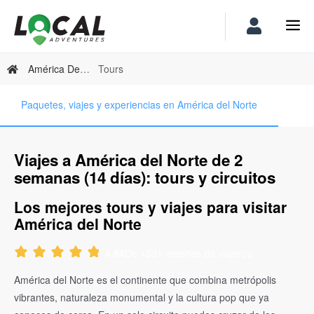
América Del Norte
Tours
Paquetes, viajes y experiencias en América del Norte
Viajes a América del Norte de 2
semanas (14 días): tours y circuitos
Los mejores tours y viajes para visitar
América del Norte
De +331 reseñas de viajeros
4.84
América del Norte es el continente que combina metrópolis
vibrantes, naturaleza monumental y la cultura pop que ya