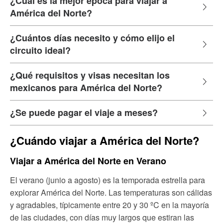
¿Cuál es la mejor época para viajar a
América del Norte?
¿Cuántos días necesito y cómo elijo el
circuito ideal?
¿Qué requisitos y visas necesitan los
mexicanos para América del Norte?
¿Se puede pagar el viaje a meses?
¿Cuándo viajar a América del Norte?
Viajar a América del Norte en Verano
El verano (junio a agosto) es la temporada estrella para
explorar América del Norte. Las temperaturas son cálidas
y agradables, típicamente entre 20 y 30 ºC en la mayoría
de las ciudades, con días muy largos que estiran las