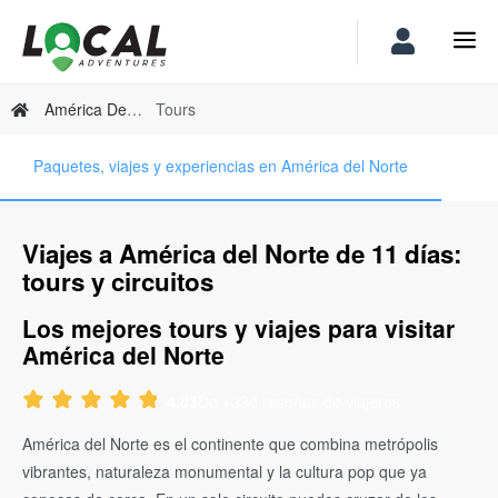
América Del Norte
Tours
Paquetes, viajes y experiencias en América del Norte
Viajes a América del Norte de 11 días:
tours y circuitos
Los mejores tours y viajes para visitar
América del Norte
De +330 reseñas de viajeros
4.83
América del Norte es el continente que combina metrópolis
vibrantes, naturaleza monumental y la cultura pop que ya