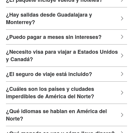
¿Hay salidas desde Guadalajara y
Monterrey?
¿Puedo pagar a meses sin intereses?
¿Necesito visa para viajar a Estados Unidos
y Canadá?
¿El seguro de viaje está incluido?
¿Cuáles son los países y ciudades
imperdibles de América del Norte?
¿Qué idiomas se hablan en América del
Norte?