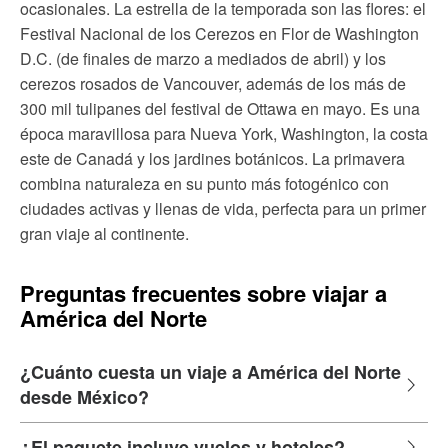
ocasionales. La estrella de la temporada son las flores: el
Festival Nacional de los Cerezos en Flor de Washington
D.C. (de finales de marzo a mediados de abril) y los
cerezos rosados de Vancouver, además de los más de
300 mil tulipanes del festival de Ottawa en mayo. Es una
época maravillosa para Nueva York, Washington, la costa
este de Canadá y los jardines botánicos. La primavera
combina naturaleza en su punto más fotogénico con
ciudades activas y llenas de vida, perfecta para un primer
gran viaje al continente.
Preguntas frecuentes sobre viajar a
América del Norte
¿Cuánto cuesta un viaje a América del Norte
desde México?
¿El paquete incluye vuelos y hoteles?