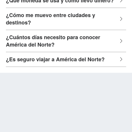
¿Qué moneda se usa y cómo llevo dinero?
¿Cómo me muevo entre ciudades y
destinos?
¿Cuántos días necesito para conocer
América del Norte?
¿Es seguro viajar a América del Norte?