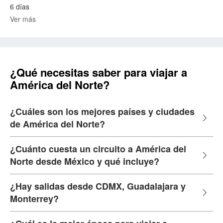
6 días
Ver más
¿Qué necesitas saber para viajar a
América del Norte?
¿Cuáles son los mejores países y ciudades
de América del Norte?
¿Cuánto cuesta un circuito a América del
Norte desde México y qué incluye?
¿Hay salidas desde CDMX, Guadalajara y
Monterrey?