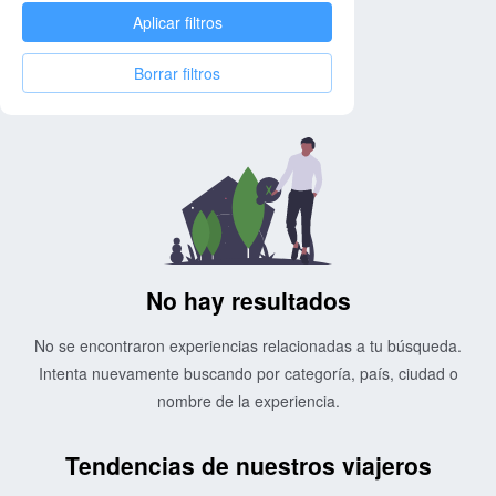
Aplicar filtros
Borrar filtros
No hay resultados
No se encontraron experiencias relacionadas a tu búsqueda.
Intenta nuevamente buscando por categoría, país, ciudad o
nombre de la experiencia.
Tendencias de nuestros viajeros