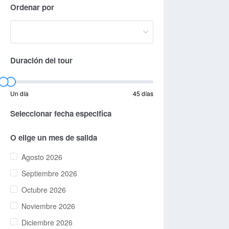
Ordenar por
Duración del tour
Un día
45 días
Seleccionar fecha especifica
O elige un mes de salida
Agosto 2026
Septiembre 2026
Octubre 2026
Noviembre 2026
Diciembre 2026