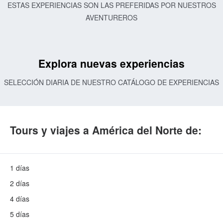
ESTAS EXPERIENCIAS SON LAS PREFERIDAS POR NUESTROS
AVENTUREROS
Explora nuevas experiencias
SELECCIÓN DIARIA DE NUESTRO CATÁLOGO DE EXPERIENCIAS
Tours y viajes a América del Norte de:
1 días
2 días
4 días
5 días