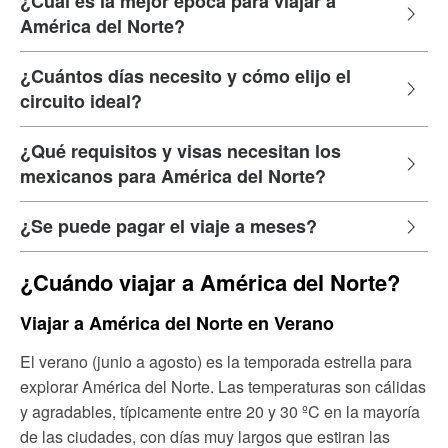
¿Cuál es la mejor época para viajar a
América del Norte?
¿Cuántos días necesito y cómo elijo el
circuito ideal?
¿Qué requisitos y visas necesitan los
mexicanos para América del Norte?
¿Se puede pagar el viaje a meses?
¿Cuándo viajar a América del Norte?
Viajar a América del Norte en Verano
El verano (junio a agosto) es la temporada estrella para
explorar América del Norte. Las temperaturas son cálidas
y agradables, típicamente entre 20 y 30 ºC en la mayoría
de las ciudades, con días muy largos que estiran las