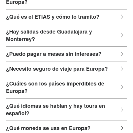
Europa?
¿Qué es el ETIAS y cómo lo tramito?
¿Hay salidas desde Guadalajara y
Monterrey?
¿Puedo pagar a meses sin intereses?
¿Necesito seguro de viaje para Europa?
¿Cuáles son los países imperdibles de
Europa?
¿Qué idiomas se hablan y hay tours en
español?
¿Qué moneda se usa en Europa?