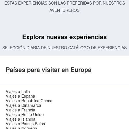
ESTAS EXPERIENCIAS SON LAS PREFERIDAS POR NUESTROS
AVENTUREROS
Explora nuevas experiencias
SELECCIÓN DIARIA DE NUESTRO CATÁLOGO DE EXPERIENCIAS
Países para visitar en Europa
Viajes a Italia
Viajes a España
Viajes a República Checa
Viajes a Dinamarca
Viajes a Francia
Viajes a Reino Unido
Viajes a Islandia
Viajes a Países Bajos
Viajes a Noruega