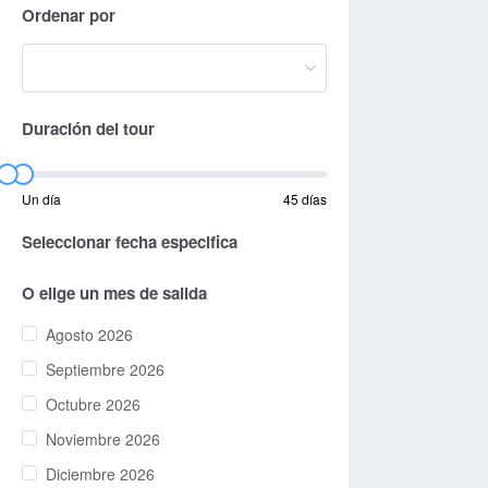
Ordenar por
Duración del tour
Un día
45 días
Seleccionar fecha especifica
O elige un mes de salida
Agosto 2026
Septiembre 2026
Octubre 2026
Noviembre 2026
Diciembre 2026