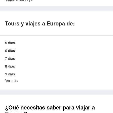
Tours y viajes a Europa de:
5 días
6 días
7 días
8 días
9 días
Ver más
¿Qué necesitas saber para viajar a