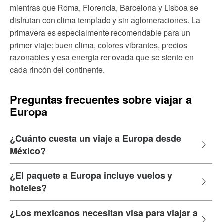
mientras que Roma, Florencia, Barcelona y Lisboa se
disfrutan con clima templado y sin aglomeraciones. La
primavera es especialmente recomendable para un
primer viaje: buen clima, colores vibrantes, precios
razonables y esa energía renovada que se siente en
cada rincón del continente.
Preguntas frecuentes sobre viajar a
Europa
¿Cuánto cuesta un viaje a Europa desde
México?
¿El paquete a Europa incluye vuelos y
hoteles?
¿Los mexicanos necesitan visa para viajar a