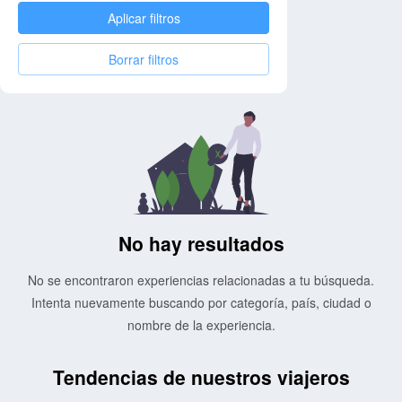
Aplicar filtros
Borrar filtros
No hay resultados
No se encontraron experiencias relacionadas a tu búsqueda.
Intenta nuevamente buscando por categoría, país, ciudad o
nombre de la experiencia.
Tendencias de nuestros viajeros