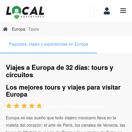
Europa
Tours
Paquetes, viajes y experiencias en Europa
Viajes a Europa de 32 días: tours y
circuitos
Los mejores tours y viajes para visitar
Europa
De +576 reseñas de viajeros
4.73
Europa es ese sueño que todo viajero mexicano lleva en la
maleta del corazón: el arte de París, los canales de Venecia, las