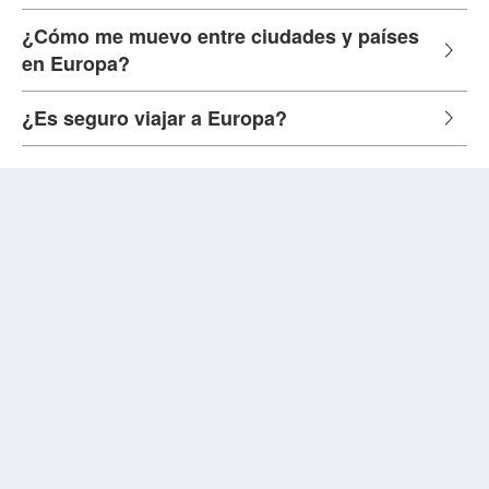
¿Cómo me muevo entre ciudades y países
en Europa?
¿Es seguro viajar a Europa?