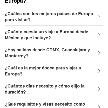
Europa?
¿Cuáles son los mejores países de Europa
para visitar?
¿Cuánto cuesta un viaje a Europa desde
México y qué incluye?
¿Hay salidas desde CDMX, Guadalajara y
Monterrey?
¿Cuál es la mejor época para viajar a
Europa?
¿Cuántos días necesito y cómo elijo la
duración?
¿Qué requisitos y visas necesito como