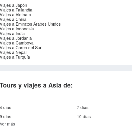
Viajes a Japón
Viajes a Tailandia
Viajes a Vietnam
Viajes a China
Viajes a Emiratos Árabes Unidos
Viajes a Indonesia
Viajes a India
Viajes a Jordania
Viajes a Camboya
Viajes a Corea del Sur
Viajes a Nepal
Viajes a Turquía
Tours y viajes a Asia de:
4 días
7 días
9 días
10 días
Ver más