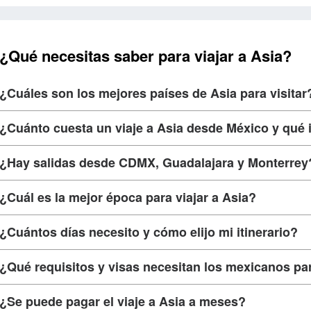
¿Qué necesitas saber para viajar a Asia?
¿Cuáles son los mejores países de Asia para visitar
¿Cuánto cuesta un viaje a Asia desde México y qué 
¿Hay salidas desde CDMX, Guadalajara y Monterrey
¿Cuál es la mejor época para viajar a Asia?
¿Cuántos días necesito y cómo elijo mi itinerario?
¿Qué requisitos y visas necesitan los mexicanos pa
¿Se puede pagar el viaje a Asia a meses?