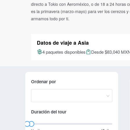
directo a Tokio con Aeroméxico, o de 18 a 24 horas 
es la primavera (marzo-mayo) para ver los cerezos y d
armamos todo por ti.
Datos de viaje a Asia
4 paquetes disponibles
Desde $83,040 MX
Ordenar por
Duración del tour