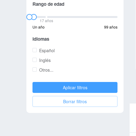
Rango de edad
17 años
Un año
99 años
Idiomas
Español
Inglés
Otros...
Aplicar filtros
Borrar filtros