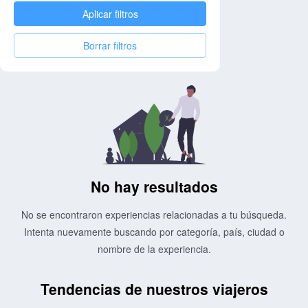
Aplicar filtros
Borrar filtros
No hay resultados
No se encontraron experiencias relacionadas a tu búsqueda.
Intenta nuevamente buscando por categoría, país, ciudad o
nombre de la experiencia.
Tendencias de nuestros viajeros