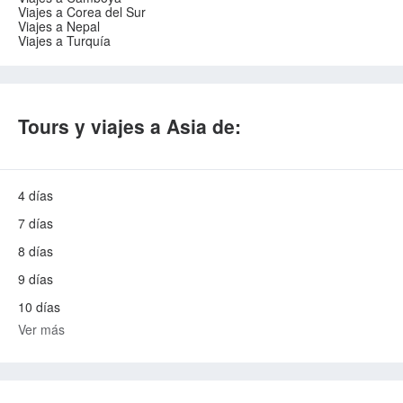
Viajes a Corea del Sur
Viajes a Nepal
Viajes a Turquía
Tours y viajes a Asia de:
4 días
7 días
8 días
9 días
10 días
Ver más