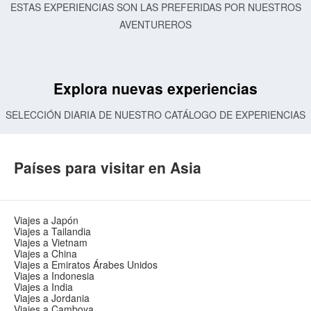
ESTAS EXPERIENCIAS SON LAS PREFERIDAS POR NUESTROS
AVENTUREROS
Explora nuevas experiencias
SELECCIÓN DIARIA DE NUESTRO CATÁLOGO DE EXPERIENCIAS
Países para visitar en Asia
Viajes a Japón
Viajes a Tailandia
Viajes a Vietnam
Viajes a China
Viajes a Emiratos Árabes Unidos
Viajes a Indonesia
Viajes a India
Viajes a Jordania
Viajes a Camboya