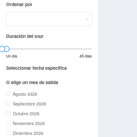
Ordenar por
Duración del tour
Un día
45 días
Seleccionar fecha especifica
O elige un mes de salida
Agosto 2026
Septiembre 2026
Octubre 2026
Noviembre 2026
Diciembre 2026