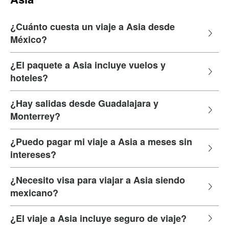
¿Cuánto cuesta un viaje a Asia desde
México?
¿El paquete a Asia incluye vuelos y
hoteles?
¿Hay salidas desde Guadalajara y
Monterrey?
¿Puedo pagar mi viaje a Asia a meses sin
intereses?
¿Necesito visa para viajar a Asia siendo
mexicano?
¿El viaje a Asia incluye seguro de viaje?