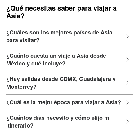
¿Qué necesitas saber para viajar a
Asia?
¿Cuáles son los mejores países de Asia
para visitar?
¿Cuánto cuesta un viaje a Asia desde
México y qué incluye?
¿Hay salidas desde CDMX, Guadalajara y
Monterrey?
¿Cuál es la mejor época para viajar a Asia?
¿Cuántos días necesito y cómo elijo mi
itinerario?