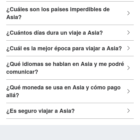
¿Cuáles son los países imperdibles de
Asia?
¿Cuántos días dura un viaje a Asia?
¿Cuál es la mejor época para viajar a Asia?
¿Qué idiomas se hablan en Asia y me podré
comunicar?
¿Qué moneda se usa en Asia y cómo pago
allá?
¿Es seguro viajar a Asia?