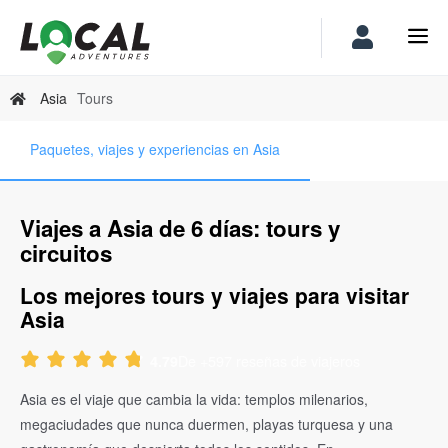
Asia
Tours
Paquetes, viajes y experiencias en Asia
Viajes a Asia de 6 días: tours y
circuitos
Los mejores tours y viajes para visitar
Asia
De +597 reseñas de viajeros
4.79
Asia es el viaje que cambia la vida: templos milenarios,
megaciudades que nunca duermen, playas turquesa y una