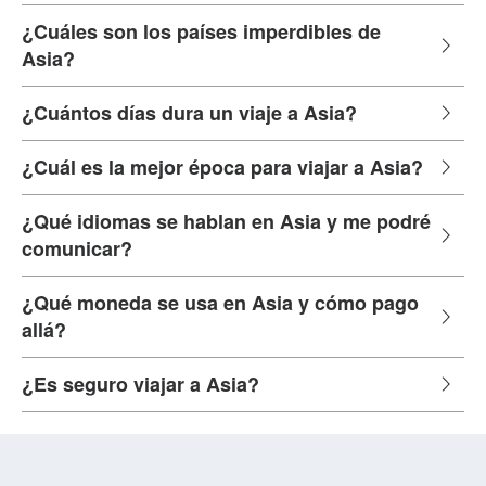
¿Cuáles son los países imperdibles de
Asia?
¿Cuántos días dura un viaje a Asia?
¿Cuál es la mejor época para viajar a Asia?
¿Qué idiomas se hablan en Asia y me podré
comunicar?
¿Qué moneda se usa en Asia y cómo pago
allá?
¿Es seguro viajar a Asia?