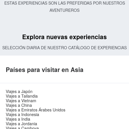
ESTAS EXPERIENCIAS SON LAS PREFERIDAS POR NUESTROS
AVENTUREROS
Explora nuevas experiencias
SELECCIÓN DIARIA DE NUESTRO CATÁLOGO DE EXPERIENCIAS
Países para visitar en Asia
Viajes a Japón
Viajes a Tailandia
Viajes a Vietnam
Viajes a China
Viajes a Emiratos Árabes Unidos
Viajes a Indonesia
Viajes a India
Viajes a Jordania
Viajes a Camboya