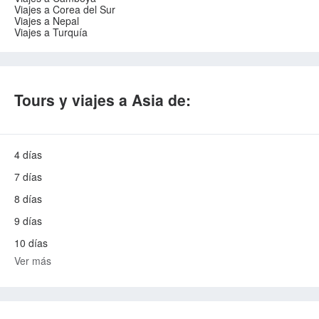
Viajes a Corea del Sur
Viajes a Nepal
Viajes a Turquía
Tours y viajes a Asia de:
4 días
7 días
8 días
9 días
10 días
Ver más