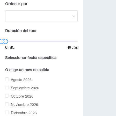
Ordenar por
Duración del tour
Un día
45 días
Seleccionar fecha especifica
O elige un mes de salida
Agosto 2026
Septiembre 2026
Octubre 2026
Noviembre 2026
Diciembre 2026