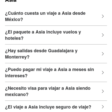
¿Cuánto cuesta un viaje a Asia desde
México?
¿El paquete a Asia incluye vuelos y
hoteles?
¿Hay salidas desde Guadalajara y
Monterrey?
¿Puedo pagar mi viaje a Asia a meses sin
intereses?
¿Necesito visa para viajar a Asia siendo
mexicano?
¿El viaje a Asia incluye seguro de viaje?